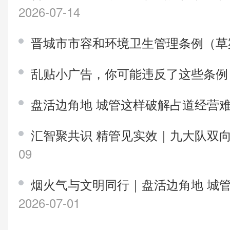
2026-07-14
晋城市市容和环境卫生管理条例（
乱贴小广告，你可能违反了这些条
盘活边角地 城管这样破解占道经营
汇智聚共识 精管见实效｜九大队双
09
烟火气与文明同行｜盘活边角地 城
2026-07-01