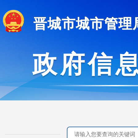
晋城市城市管理
政府信