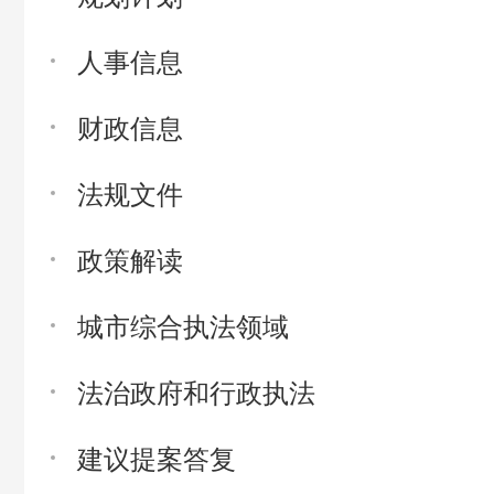
人事信息
财政信息
法规文件
政策解读
城市综合执法领域
法治政府和行政执法
建议提案答复