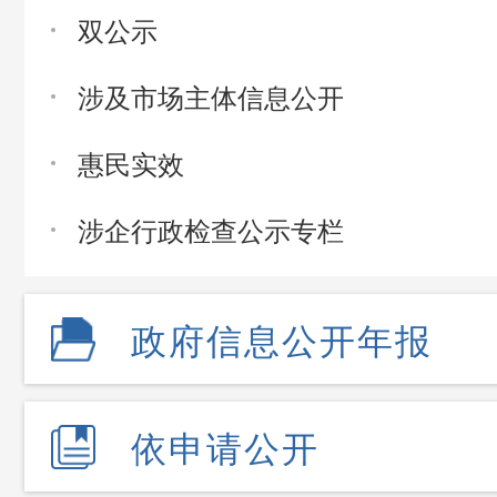
双公示
涉及市场主体信息公开
惠民实效
涉企行政检查公示专栏
政府信息公开年报
依申请公开