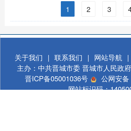
1
2
3
关于我们
|
联系我们
|
网站导航
|
主办：中共晋城市委 晋城市人民政
晋ICP备05001036号
公网安备 1
网站标识码：140500