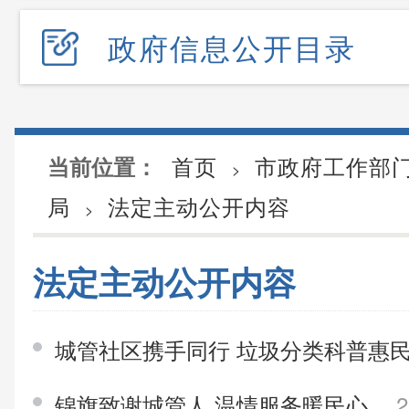
政府信息公开目录
首页
市政府工作部
当前位置：
>
局
法定主动公开内容
>
法定主动公开内容
城管社区携手同行 垃圾分类科普惠
锦旗致谢城管人 温情服务暖民心
2