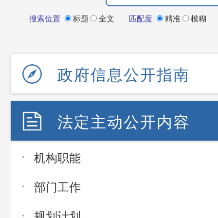
搜索位置
标题
全文
匹配度
精准
模糊
政府信息公开指南
法定主动公开内容
机构职能
部门工作
规划计划