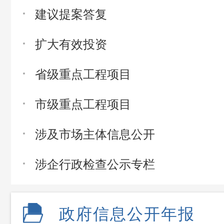
建议提案答复
扩大有效投资
省级重点工程项目
市级重点工程项目
涉及市场主体信息公开
涉企行政检查公示专栏
政府信息公开年报