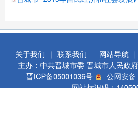
关于我们
|
联系我们
|
网站导航
|
主办：中共晋城市委 晋城市人民政
晋ICP备05001036号
公网安备 1
网站标识码：140500