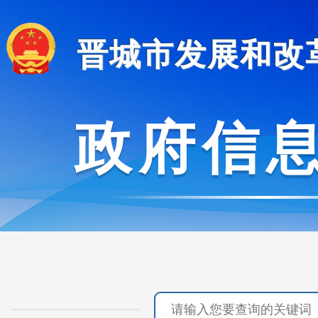
晋城市发展和改
政府信