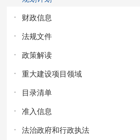
财政信息
法规文件
政策解读
重大建设项目领域
目录清单
准入信息
法治政府和行政执法