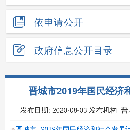
依申请公开
政府信息公开目录
晋城市2019年国民经济
发布日期: 2020-08-03
发布机构:
晋
晋城市 2019年国民经济和社会发展计划