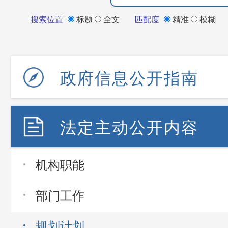
搜索位置
标题
全文
匹配度
精准
模糊
政府信息公开指南
法定主动公开内容
机构职能
部门工作
规划计划