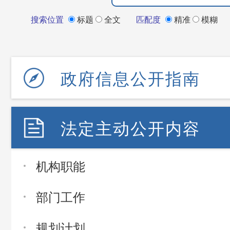
搜索位置
标题
全文
匹配度
精准
模糊
政府信息公开指南
法定主动公开内容
机构职能
部门工作
规划计划