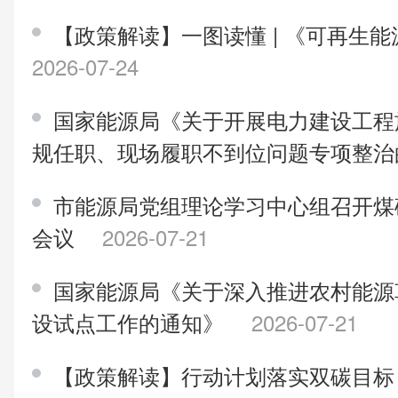
【政策解读】一图读懂 | 《可再生能
2026-07-24
国家能源局《关于开展电力建设工程
规任职、现场履职不到位问题专项整
市能源局党组理论学习中心组召开煤
会议
2026-07-21
国家能源局《关于深入推进农村能源
设试点工作的通知》
2026-07-21
【政策解读】行动计划落实双碳目标