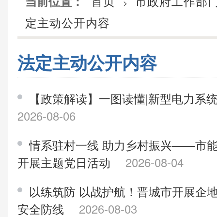
首页
市政府工作部
当前位置：
>
定主动公开内容
法定主动公开内容
【政策解读】一图读懂|新型电力系统
2026-08-06
情系驻村一线 助力乡村振兴——市
开展主题党日活动
2026-08-04
以练筑防 以战护航！晋城市开展企地
安全防线
2026-08-03