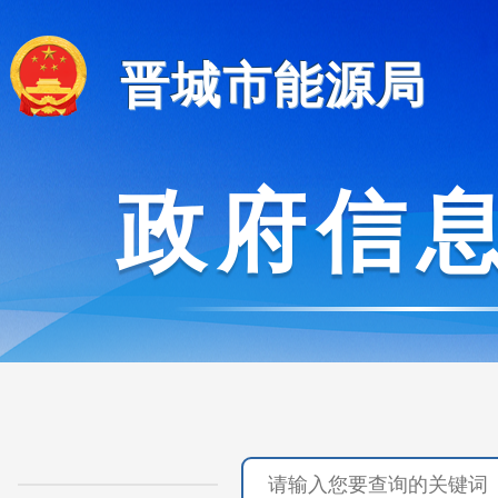
晋城市能源局
政府信