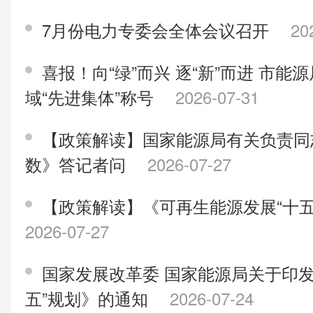
7月份电力专委会全体会议召开
20
喜报！向“绿”而兴 逐“新”而进 市
域“先进集体”称号
2026-07-31
【政策解读】国家能源局有关负责同
数》答记者问
2026-07-27
【政策解读】《可再生能源发展“十五
2026-07-27
国家发展改革委 国家能源局关于印发
五”规划》的通知
2026-07-24