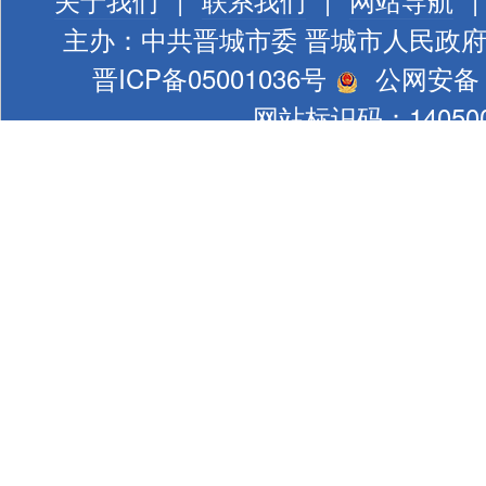
主办：中共晋城市委 晋城市人民政
晋ICP备05001036号
公网安备 1
网站标识码：140500