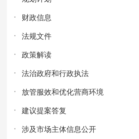
财政信息
法规文件
政策解读
法治政府和行政执法
放管服效和优化营商环境
建议提案答复
涉及市场主体信息公开