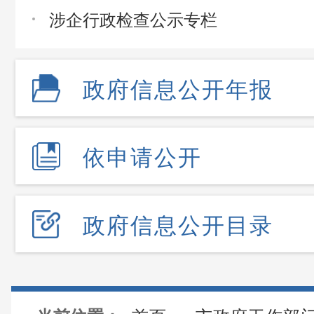
涉企行政检查公示专栏
政府信息公开年报
依申请公开
政府信息公开目录