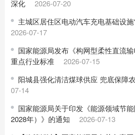
深化
2026-07-20
主城区居住区电动汽车充电基础设施
2026-07-17
国家能源局发布《构网型柔性直流输
重点行业标准
2026-07-15
阳城县强化清洁煤球供应 兜底保障
07-14
国家能源局关于印发《能源领域节能降
2028年）》的通知
2026-07-13