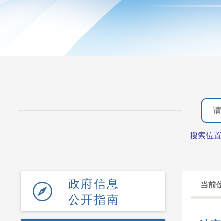
搜索位
政府信息
当前
公开指南