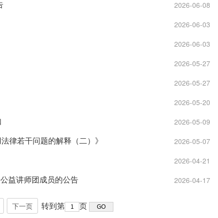
告
2026-06-08
2026-06-03
2026-06-03
2026-05-27
2026-05-27
2026-05-20
知
2026-05-09
用法律若干问题的解释（二）》
2026-05-07
2026-04-21
法公益讲师团成员的公告
2026-04-17
转到第
页
下一页