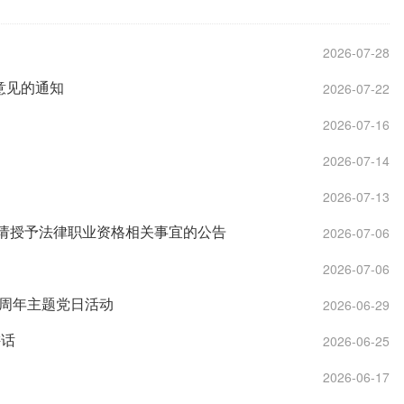
2026-07-28
意见的通知
2026-07-22
2026-07-16
2026-07-14
2026-07-13
申请授予法律职业资格相关事宜的公告
2026-07-06
2026-07-06
5周年主题党日活动
2026-06-29
讲话
2026-06-25
2026-06-17