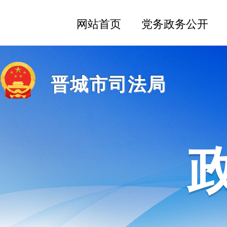
晋城市司法局