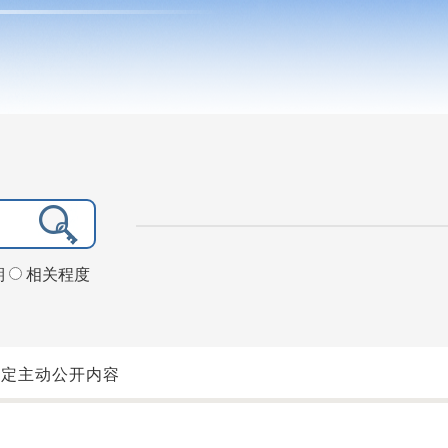
期
相关程度
法定主动公开内容