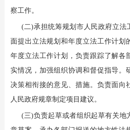
察工作。
(二)承担统筹规划市人民政府立
面提出立法规划和年度立法工作计划
年度立法工作计划，负责跟踪了解各
实情况，加强组织协调和督促指导。
决策相衔接的意见、措施。负责面向
人民政府规章制定项目建议。
(三)负责起草或者组织起草有关