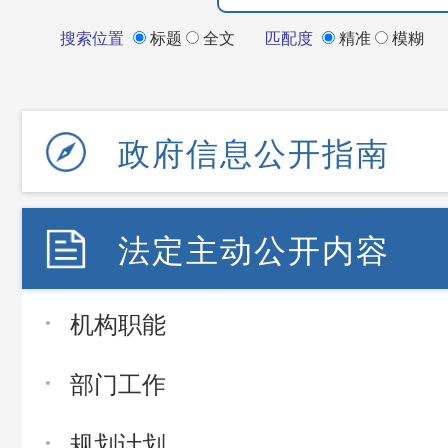
搜索位置
标题
全文
匹配度
精准
模糊
政府信息公开指南
法定主动公开内容
机构职能
部门工作
规划计划