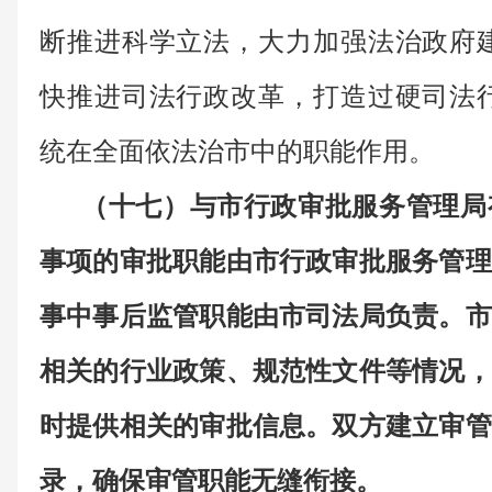
断推进科学立法，大力加强法治政府
快推进司法行政改革，打造过硬司法
统在全面依法治市中的职能作用。
（十七）与市行政审批服务管理局
事项的审批职能由市行政审批服务管理
事中事后监管职能由市司法局负责。市
相关的行业政策、规范性文件等情况，
时提供相关的审批信息。双方建立审管
录，确保审管职能无缝衔接。