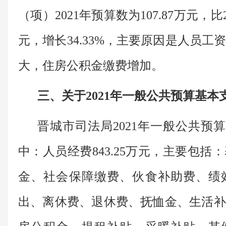
（项）2021年预算数为107.87万元，比2
元，增长34.33%，主要原因是人员
大，住房公积金缴费增加。
三、关于2021年一般公共预算基本
晋城市司法局2021年一般公共预算基
中：人员经费843.25万元，主要包
金、社会保障缴费、伙食补助费、绩
出、离休费、退休费、抚恤金、生活补