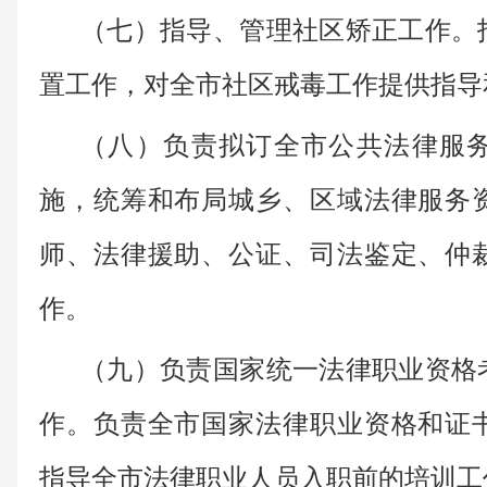
（七）指导、管理社区矫正工作。
置工作，对全市社区戒毒工作提供指导
（八）负责拟订全市公共法律服
施，统筹和布局城乡、区域法律服务
师、法律援助、公证、司法鉴定、仲
作。
（九）负责国家统一法律职业资格
作。负责全市国家法律职业资格和证
指导全市法律职业人员入职前的培训工