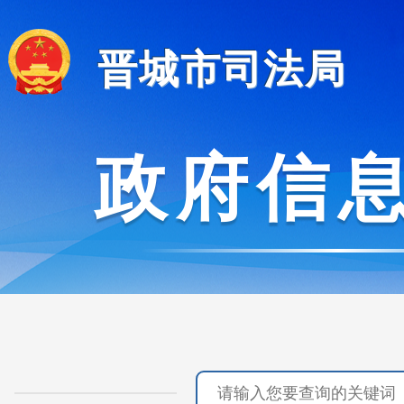
晋城市司法局
政府信