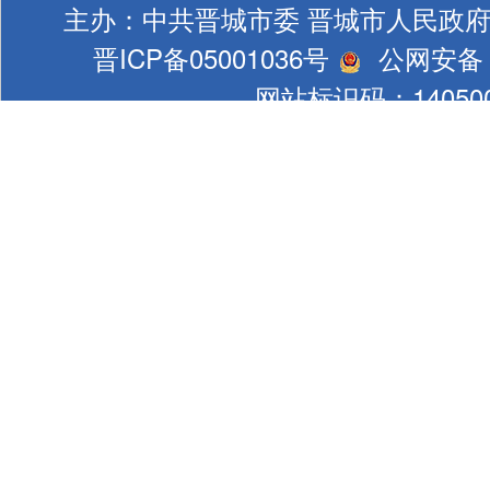
主办：中共晋城市委 晋城市人民政
晋ICP备05001036号
公网安备 1
网站标识码：140500