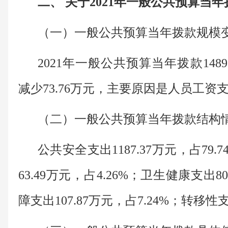
二、 关于2021年一般公共预算当
（一）一般公共预算当年拨款规模
2021年一般公共预算当年拨款1489.
减少73.76万元，主要原因是人员工资
（二）一般公共预算当年拨款结构
公共安全支出1187.37万元，占79
63.49万元，占4.26%；卫生健康支出8
障支出107.87万元，占7.24%；转移性