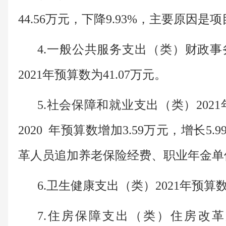
44.56万元，下降9.93%，主要原因是
4.一般公共服务支出（类）财政
2021年预算数为41.07万元。
5.社会保障和就业支出（类）2021
2020 年预算数增加3.59万元，增长5
革人员追加养老保险经费、职业年金单
6.卫生健康支出（类）2021年预算数
7.住房保障支出（类）住房改