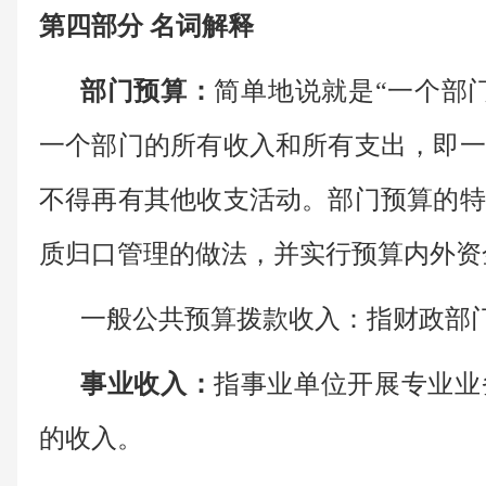
第四部分 名词解释
部门预算：
简单地说就是“一个部
一个部门的所有收入和所有支出，即一
不得再有其他收支活动。部门预算的特
质归口管理的做法，并实行预算内外资
一般公共预算拨款收入：指财政部
事业收入：
指事业单位开展专业业
的收入。