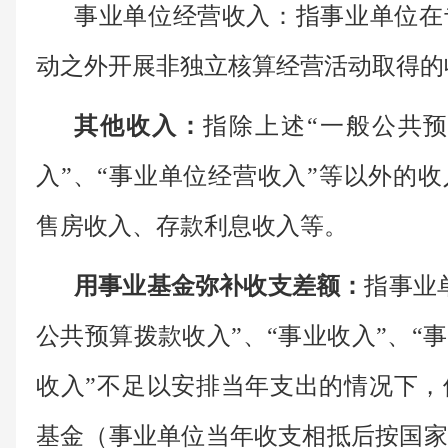
事业单位经营收入：指事业单位在
动之外开展非独立核算经营活动取得的
其他收入：
指除上述“一般公共预
入”、“事业单位经营收入”等以外的
售房收入、存款利息收入等。
用事业基金弥补收支差额：
指事业
公共预算拨款收入”、“事业收入”、“
收入”不足以安排当年支出的情况下，
基金（事业单位当年收支相抵后按国家