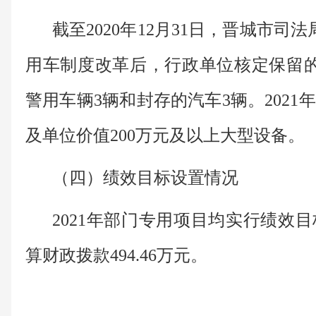
截至2020年12月31日，晋城市司
用车制度改革后，行政单位核定保留的
警用车辆3辆和封存的汽车3辆。
202
及单位价值200万元及以上大型设备。
（四）绩效目标设置情况
2021年部门专用项目均实行绩效
算财政拨款494.46万元。