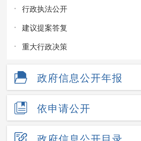
行政执法公开
建议提案答复
重大行政决策
政府信息公开年报
依申请公开
政府信息公开目录