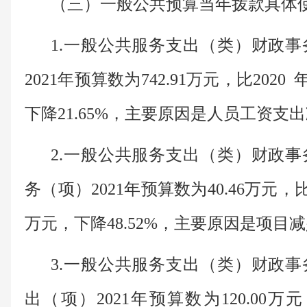
（三）一般公共预算当年拨款具体
1.一般公共服务支出（类）财政
2021年预算数为742.91万元，比2020
下降21.65%，主要原因是
人员工资支出
2.一般公共服务支出（类）财政
务（项）2021年预算数为40.46万元，比2
万元，下降48.52%，主要原因是项目
3.一般公共服务支出（类）财政
出（项）2021年预算数为120.00万