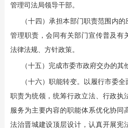
管理司法局领导干部。
（十四）承担本部门职责范围内的
管理职责，会同有关部门宣传普及有
法律法规、方针政策。
（十五）完成市委市政府交办的其
（十六）职能转变。以履行市委全
职责为统领，统筹行政立法、行政执
服务为主要内容的职能体系优化协同
法治晋城建设顶层设计，认真开展宪