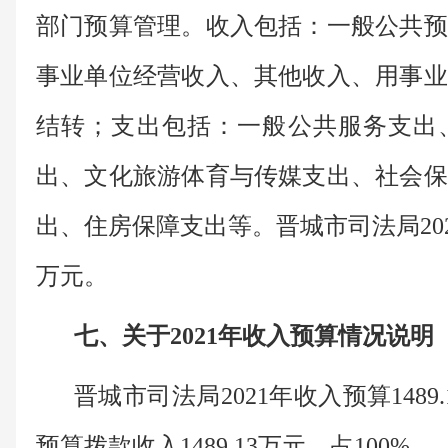
部门预算管理。收入包括：一般公共预
事业单位经营收入、其他收入、用事业
结转；支出包括：一般公共服务支出
出、文化旅游体育与传媒支出、社会保
出、住房保障支出等。晋城市司法局2021
万元。
七、关于2021年收入预算情况说明
晋城市司法局2021年收入预算148
预算拨款收入1489.13万元，占100%。