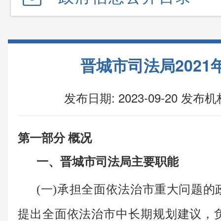
晋城市司法局2021
发布日期: 2023-09-20
发布机
第一部分 概况
一
、晋城市司法局
主
要
职
能
(一)承担全面依法治市重大问题
提出全面依法治市中长期规划建议，