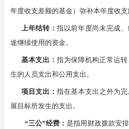
年度收支差额的基金）弥补本年度收支
上年结转：
指以前年度尚未完成、
途继续使用的资金。
基本支出：
指为保障机构正常运转
生的人员支出和公用支出。
项目支出：
指在基本支出之外为完
展目标所发生的支出。
“三公”经费：
是指用财政拨款安