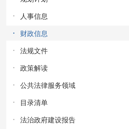
人事信息
财政信息
法规文件
政策解读
公共法律服务领域
目录清单
法治政府建设报告