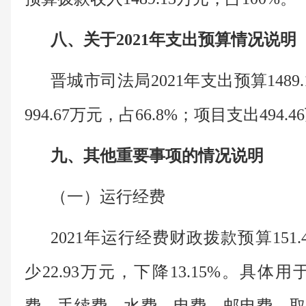
八、关于2021年支出预算情况说明
晋城市司法局2021年支出预算148
994.67万元，占66.8%；项目支出494.4
九、其他重要事项的情况说明
（一）运行经费
2021年运行经费财政拨款预算151.
少22.93万元，下降13.15%。具