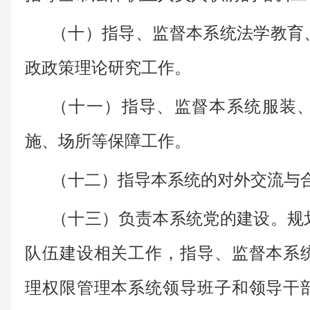
（十）指导、监督本系统法学教育
政政策理论研究工作。
（十一）指导、监督本系统服装
施、场所等保障工作。
（十二）指导本系统的对外交流与
（十三）负责本系统党的建设。规
队伍建设相关工作，指导、监督本系
理权限管理本系统领导班子和领导干