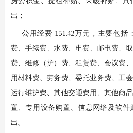
房公积金、提租补贴、采暖补贴、其
出；
公用经费 151.42万元，主要
费、手续费、水费、电费、邮电费、取
费、维修（护）费、租赁费、会议费、
用材料费、劳务费、委托业务费、工会
运行维护费、其他交通费用、其他商品
置、专用设备购置、信息网络及软件
出。