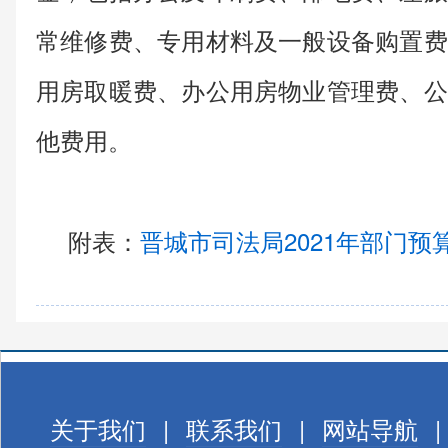
常维修费、专用材料及一般设备购置费
用房取暖费、办公用房物业管理费、公
他费用。
附表：
晋城市司法局2021年部门预算表
关于我们
|
联系我们
|
网站导航
|