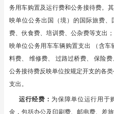
务用车购置及运行费和公务接待费。其
映单位公务出国（境）的国际旅费、
费、伙食费、培训费、公杂费等支出；
映单位公务用车车辆购置支出 （含车
料费、 维修费、 过路过桥费、 保险
公务接待费反映单位按规定开支的各类
支出。
运行经费：
为保障单位运行用于
金，包括办公及印刷费、邮电费、差旅