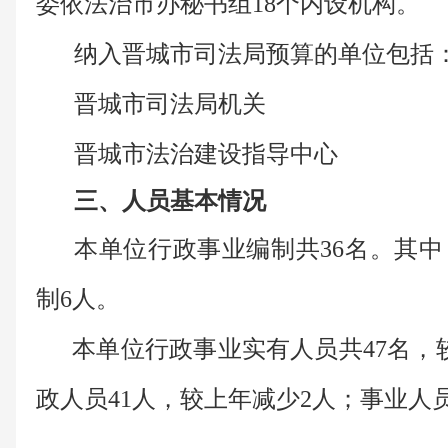
委依法治市办秘书组18个内设机构。
纳入晋城市司法局预算的单位包括
晋城市司法局机关
晋城市法治建设指导中心
三、人员基本情况
本单位行政事业编制共36名。其中
制6人。
本单位行政事业实有人员共47名，较
政人员41人，较上年减少2人；事业人