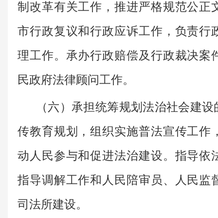
制改革有关工作，推进严格规范公正
市行政复议和行政应诉工作，负责行
理工作。承办行政赔偿及行政裁决案
民政府法律顾问工作。
（六）承担统筹规划法治社会建设
传教育规划，组织实施普法宣传工作
动人民参与和促进法治建设。指导依
指导调解工作和人民陪审员、人民监
司法所建设。