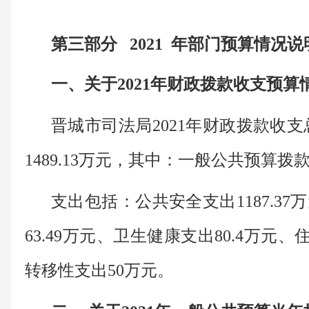
第三部分 2021 年部门预算情况说
一、关于2021年财政拨款收支预算
晋城市司法局2021年财政拨款收支总
1489.13万元，其中：一般公共预算拨款1
支出包括：公共安全支出1187.3
63.49万元、卫生健康支出80.4万元、
转移性支出50万元。