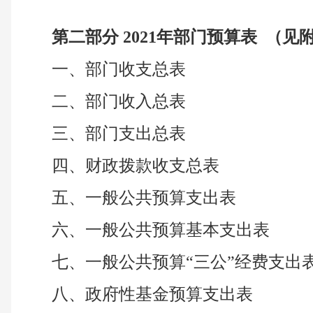
第二部分 2021年部门预算表 （见
一、部门收支总表
二、部门收入总表
三、部门支出总表
四、财政拨款收支总表
五、一般公共预算支出表
六、一般公共预算基本支出表
七、一般公共预算“三公”经费支出
八、政府性基金预算支出表