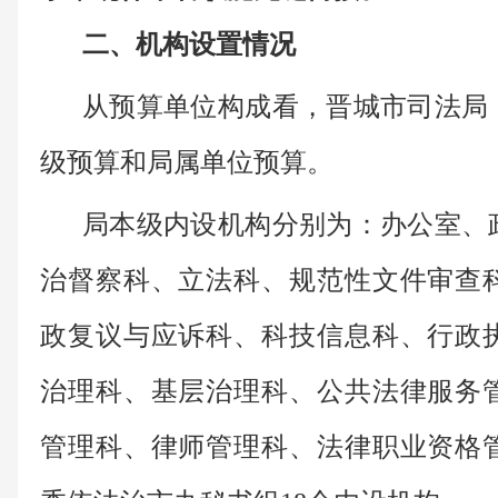
二、机构设置情况
从预算单位构成看，晋城市司法局
级预算和局属单位预算。
局本级内设机构分别为：办公室、
治督察科、立法科、规范性文件审查
政复议与应诉科、科技信息科、行政
治理科、基层治理科、公共法律服务
管理科、律师管理科、法律职业资格