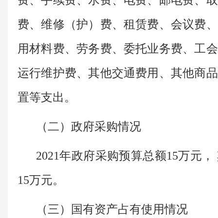
费、手续费、水费、电费、邮电费、取
费、维修（护）费、租赁费、会议费、
用材料费、劳务费、委托业务费、工会
运行维护费、其他交通费用、其他商品
置等支出。
（二）政府采购情况
2021年政府采购预算总额15万元
15万元。
（三）国有资产占有使用情况