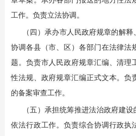
章草案。承办各部门报送的地方性法
工作。负责立法协调。
（四）承办市人民政府规章的解释
协调各县（市、区）各部门在法律法
题。负责市人民政府规章汇编、清理
性法规、政府规章汇编正式文本。负
的备案审查工作。
（五）承担统筹推进法治政府建设
依法行政工作。负责综合协调行政执