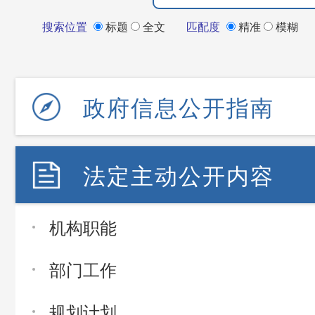
搜索位置
标题
全文
匹配度
精准
模糊
政府信息公开指南
法定主动公开内容
机构职能
部门工作
规划计划