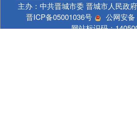
主办：中共晋城市委 晋城市人民政
晋ICP备05001036号
公网安备 1
网站标识码：140500