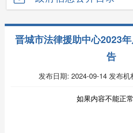
晋城市法律援助中心2023
告
发布日期: 2024-09-14
发布机
如果内容不能正