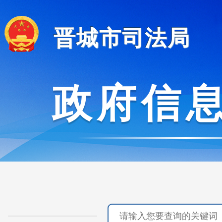
晋城市司法局
政府信