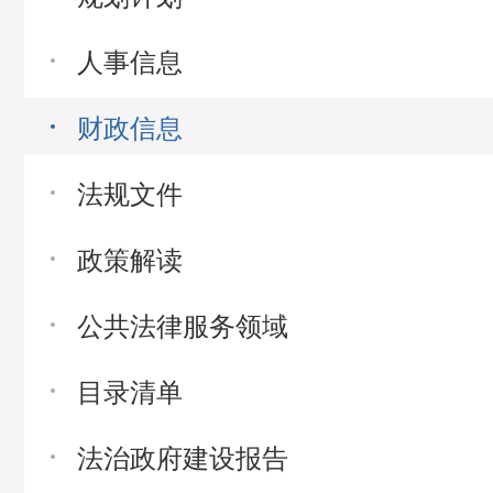
人事信息
财政信息
法规文件
政策解读
公共法律服务领域
目录清单
法治政府建设报告