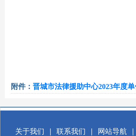
附件：
晋城市法律援助中心2023年度单
关于我们
|
联系我们
|
网站导航
|