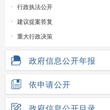
行政执法公开
建议提案答复
重大行政决策
政府信息公开年报
依申请公开
政府信息公开目录