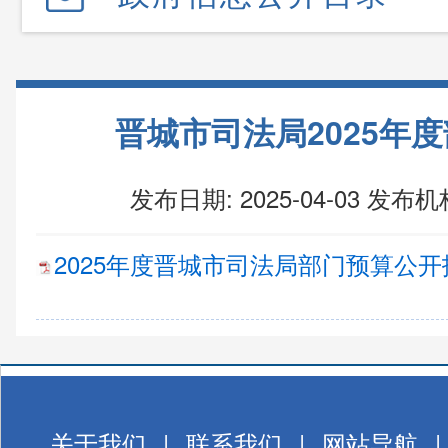
晋城市司法局2025年
发布日期: 2025-04-03
发布机
2025年度晋城市司法局部门预算公开报告
关于我们
|
联系我们
|
网站导航
|