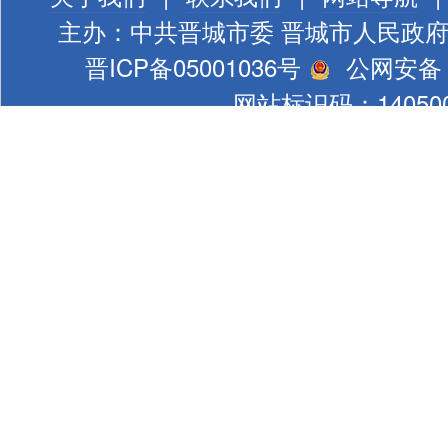
主办：中共晋城市委 晋城市人民政
晋ICP备05001036号
公网安备 1
网站标识码：140500