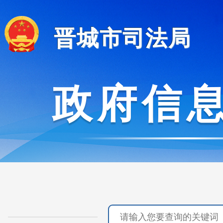
晋城市司法局
政府信