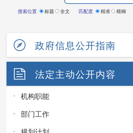
搜索位置
标题
全文
匹配度
精准
模糊
政府信息公开指南
法定主动公开内容
机构职能
部门工作
规划计划