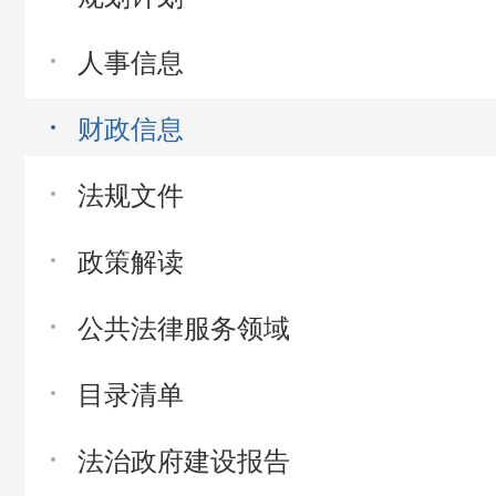
人事信息
财政信息
法规文件
政策解读
公共法律服务领域
目录清单
法治政府建设报告