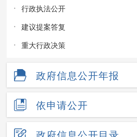
行政执法公开
建议提案答复
重大行政决策
政府信息公开年报
依申请公开
政府信息公开目录