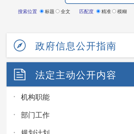
搜索位置
标题
全文
匹配度
精准
模糊
政府信息公开指南
法定主动公开内容
机构职能
部门工作
规划计划