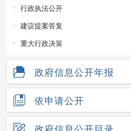
行政执法公开
建议提案答复
重大行政决策
政府信息公开年报
依申请公开
政府信息公开目录