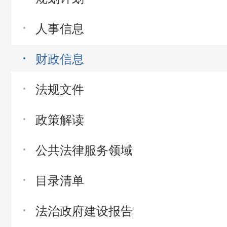
人事信息
财政信息
法规文件
政策解读
公共法律服务领域
目录清单
法治政府建设报告