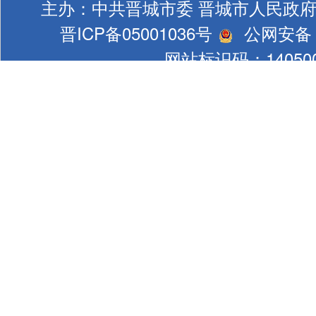
主办：中共晋城市委 晋城市人民政
晋ICP备05001036号
公网安备 1
网站标识码：140500