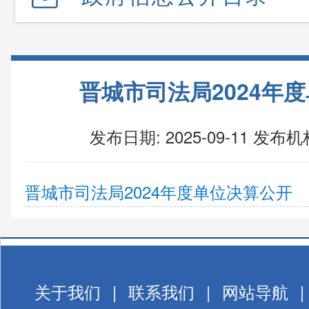
晋城市司法局2024年
发布日期: 2025-09-11
发布机
晋城市司法局2024年度单位决算公开
关于我们
|
联系我们
|
网站导航
|