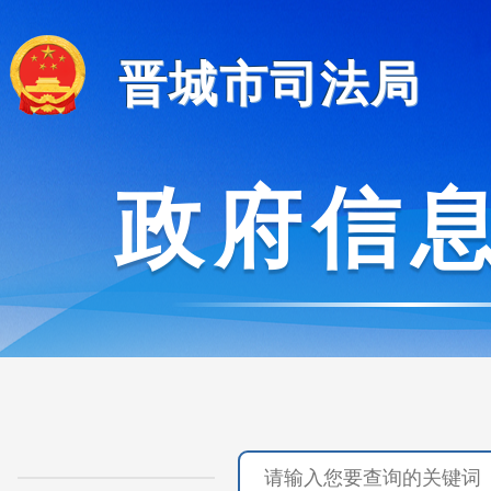
晋城市司法局
政府信