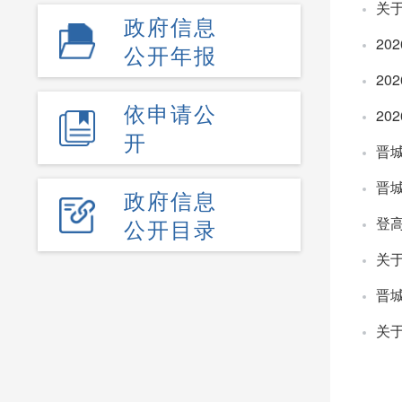
关
政府信息
2
公开年报
2
依申请公
2
开
晋
晋
政府信息
公开目录
登
关
晋
关