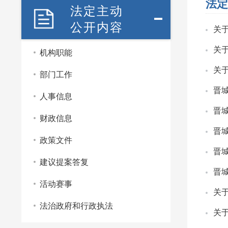
法定
法定主动
公开内容
关
关于
机构职能
关
部门工作
晋
人事信息
晋城
财政信息
晋
政策文件
晋
建议提案答复
晋
活动赛事
关
法治政府和行政执法
关