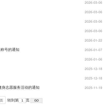
2026-03-06
2026-03-06
2026-03-06
2026-03-06
2026-01-22
员称号的通知
2026-01-07
2026-01-06
2025-12-18
2025-12-18
健身志愿服务活动的通知
2025-11-19
转到第
页
页