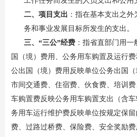
工作任务而发生的人员支出和公用
二、项目支出
：指在基本支出之外
务和事业发展目标所发生的支出。
三、
“三公”经费
：指省直部门用一
国（境）费用、公务用车购置及运行费
公出国（境）费用反映单位公务出国（
市间交通费、住宿费、伙食费、培训费
车购置费反映公务用车购置支出（含车
务用车运行维护费反映单位按规定保留
费、过路过桥费、保险费、安全奖励费