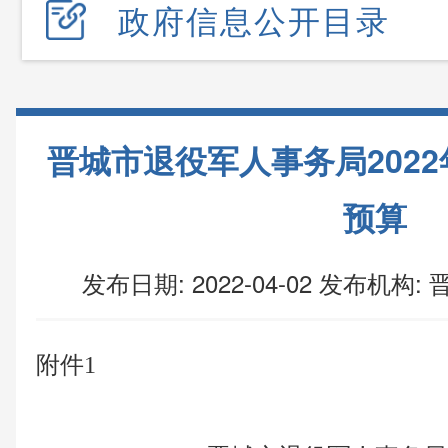
政府信息公开目录
晋城市退役军人事务局2022
预算
发布日期: 2022-04-02
发布机构:
晋
附件
1