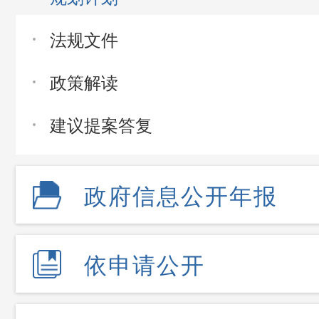
法规文件
政策解读
建议提案答复
政府信息公开年报
依申请公开