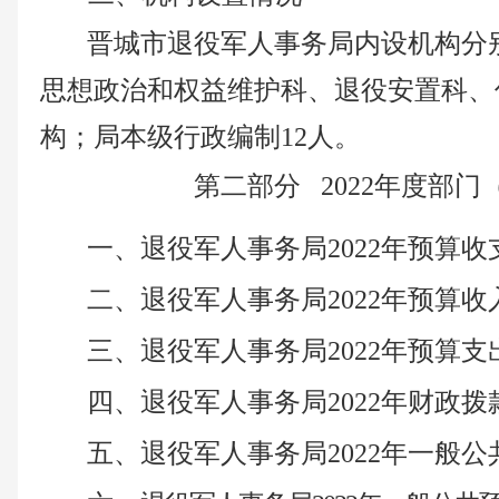
晋城市退役军人事务局内设机构分
思想政治和权益维护科、退役安置科、
构；局本级行政编制12人。
第二部分
2022年度部门
一、
退役军人事务局
2022年预算
二、
退役军人事务局
2022年预算
三、
退役军人事务局
2022年预算
四、
退役军人事务局
2022年财政
五、
退役军人事务局
2022年一般