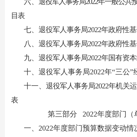
六、
退役军人事务局
2022年一般公
目表
七、
退役军人事务局
2022年政府
八、
退役军人事务局
2022年政府
九、
退役军人事务局
2022年国有
十、
退役军人事务局
2022年“三
十一、
退役军人事务局
2022年机
表
第三部分
2022年度部门
一、
2022年度部门预算数据变动