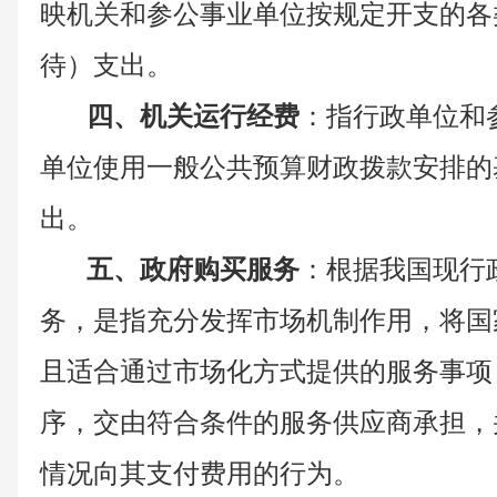
映机关和参公事业单位按规定开支的各
待）支出。
四、机关运行经费
：指行政单位和
单位使用一般公共预算财政拨款安排的
出。
五、政府购买服务
：根据我国现行
务，是指充分发挥市场机制作用，将国
且适合通过市场化方式提供的服务事项
序，交由符合条件的服务供应商承担，
情况向其支付费用的行为。