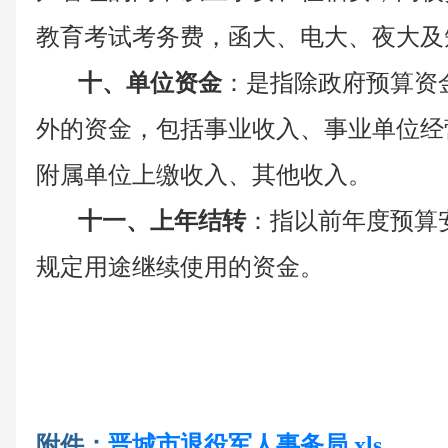
教育考试考务费，函大、电大、夜大及
十
、单位资金
：是指除政府预算资
外的资金，包括事业收入、事业单位经
附属单位上缴收入、其他收入。
十一
、上年结转
：指以前年度预算
规定用途继续使用的资金。
附件：
晋城市退役军人事务局.xls