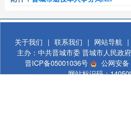
关于我们
|
联系我们
|
网站导航
|
主办：中共晋城市委 晋城市人民政
晋ICP备05001036号
公网安备 1
网站标识码：140500