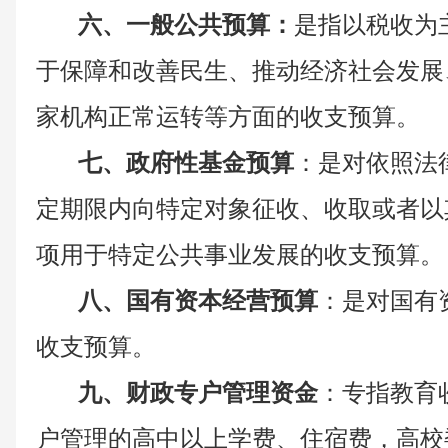
六
、一般公共预算：
是指以税收为
于保障和改善民生、推动经济社会发展
家机构正常运转等方面的收支预算。
七
、政府性基金预算
：是对依照法
定期限内向特定对象征收、收取或者以
项用于特定公共事业发展的收支预算。
八
、国有资本经营预算
：是对国有
收支预算。
九
、财政专户管理资金
：专指教育
户管理的高中以上学费、住宿费，高校