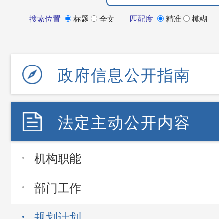
搜索位置
标题
全文
匹配度
精准
模糊
政府信息公开指南
法定主动公开内容
机构职能
部门工作
规划计划