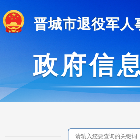
晋城市退役军人
政府信