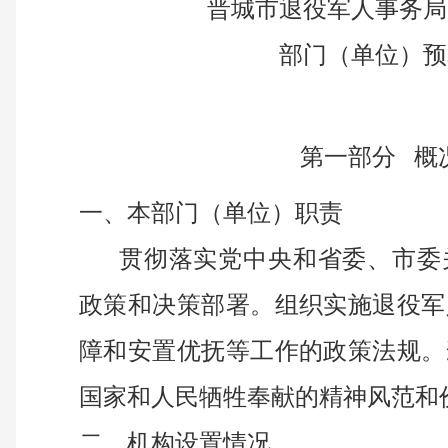
晋城市退役军人事务局
部门（单位）预
第一部分
概
一、
本部门（单位）职责
贯彻落实党中央和省委、市委
政策和决策部署。组织实施退役军
障和安置优抚等工作的政策法规。
国家和人民牺牲奉献的精神风范和
二、
机构设置情况