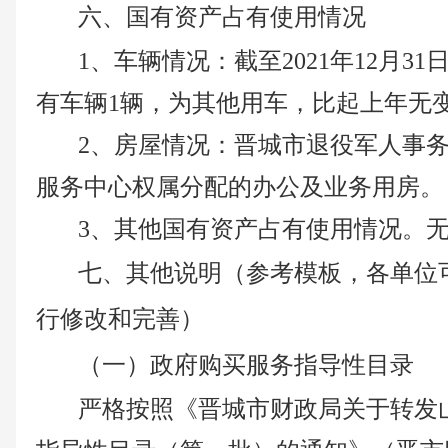
六、国有资产占有使用情况
1、车辆情况：
截至
2021年12月3
有车辆
1
辆，为其他用车，
比起上年无
2、房屋情况：晋城市
退役军人事
服务中心权属分配的
办公及业务用房
。
3、其他国有资产占有使用情况。
七、其他说明（参考模板，各单位
行修改和完善）
（一）政府购买服务指导性目录
严格按照
《晋城市财政局关于转发