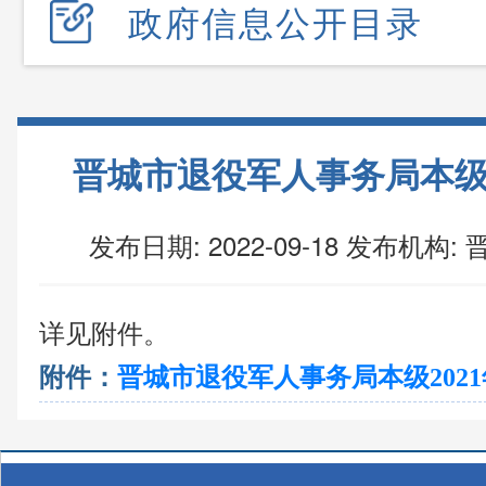
政府信息公开目录
晋城市退役军人事务局本级
发布日期: 2022-09-18
发布机构:
晋
详见附件。
附件：
晋城市退役军人事务局本级2021年