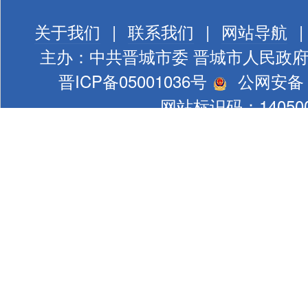
关于我们
|
联系我们
|
网站导航
|
主办：中共晋城市委 晋城市人民政
晋ICP备05001036号
公网安备 1
网站标识码：140500