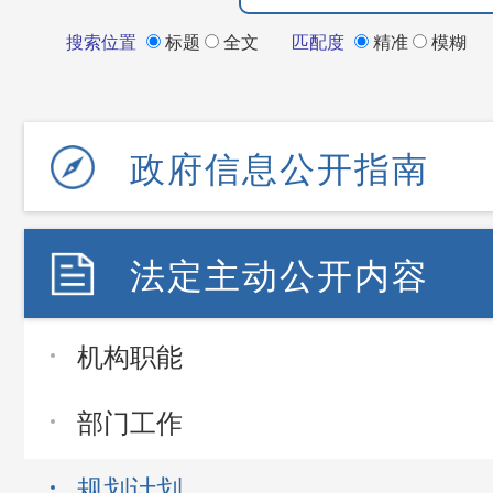
搜索位置
标题
全文
匹配度
精准
模糊
政府信息公开指南
法定主动公开内容
机构职能
部门工作
规划计划