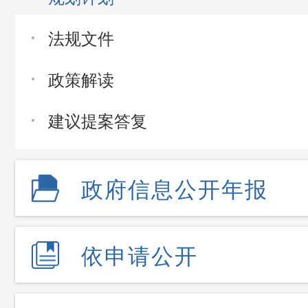
法规文件
政策解读
建议提案答复
政府信息公开年报
依申请公开