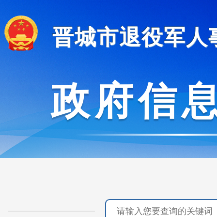
晋城市退役军人
政府信