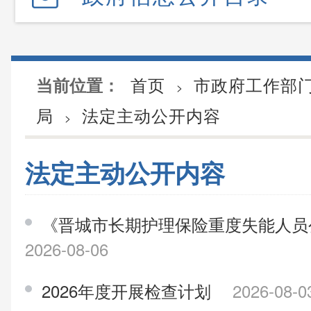
首页
市政府工作部
当前位置：
>
局
法定主动公开内容
>
法定主动公开内容
《晋城市长期护理保险重度失能人员公示
2026-08-06
2026年度开展检查计划
2026-08-0