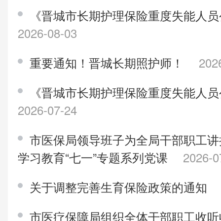
《晋城市长期护理保险重度失能人员公示
2026-08-03
重要通知！晋城长期照护师！
202
《晋城市长期护理保险重度失能人员公示
2026-07-24
市医保局领导班子为全局干部职工讲
学习教育“七一”专题系列党课
2026-0
关于调整完善生育保险政策的通知
市医疗保障局组织全体干部职工收听