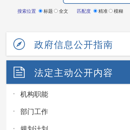
搜索位置
标题
全文
匹配度
精准
模糊
政府信息公开指南
法定主动公开内容
机构职能
部门工作
规划计划