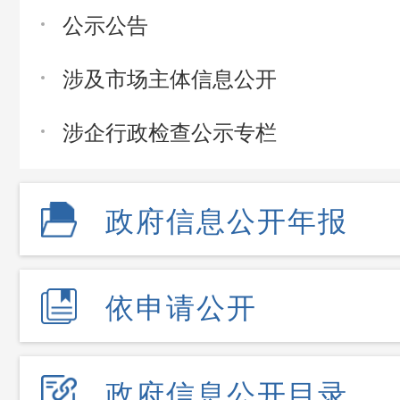
公示公告
涉及市场主体信息公开
涉企行政检查公示专栏
政府信息公开年报
依申请公开
政府信息公开目录