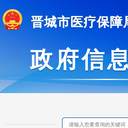
晋城市医疗保障
政府信