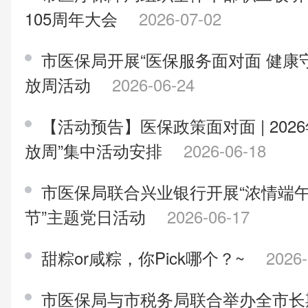
105周年大会
2026-07-02
市医保局开展“医保服务面对面 健康守
放周活动
2026-06-24
【活动预告】医保政策面对面 | 202
放周”集中活动安排
2026-06-18
市医保局联合兴业银行开展“浓情端午
节”主题党日活动
2026-06-17
甜粽or咸粽，你Pick哪个？~
2026-
市医保局与市税务局联合举办全市长