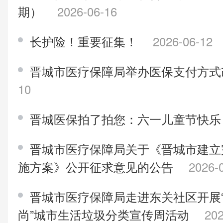
期）
2026-06-16
长护险！重要征集！
2026-06-12
晋城市医疗保障局举办医保支付方
10
晋城医保拍了拍您：六一儿童节快乐
晋城市医疗保障局关于《晋城市建立
施方案》公开征求意见的公告
2026-
晋城市医疗保障局走进东关社区开展“
尚”城市生活垃圾分类宣传周活动
202