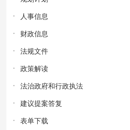
人事信息
财政信息
法规文件
政策解读
法治政府和行政执法
建议提案答复
表单下载