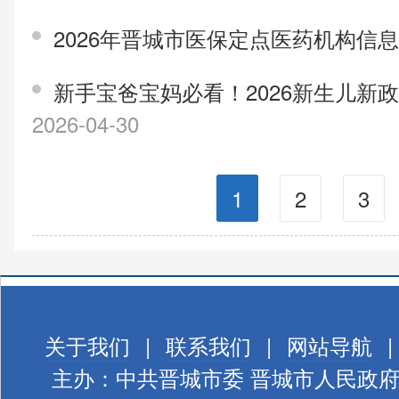
2026年晋城市医保定点医药机构信
新手宝爸宝妈必看！2026新生儿新
2026-04-30
1
2
3
关于我们
|
联系我们
|
网站导航
|
主办：中共晋城市委 晋城市人民政