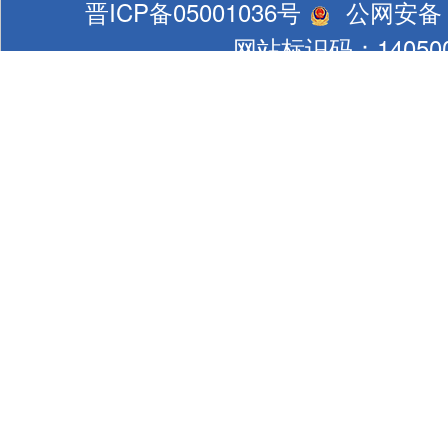
晋ICP备05001036号
公网安备 1
网站标识码：140500