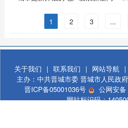
1
2
3
...
关于我们
|
联系我们
|
网站导航
|
主办：中共晋城市委 晋城市人民政
晋ICP备05001036号
公网安备 1
网站标识码：140500