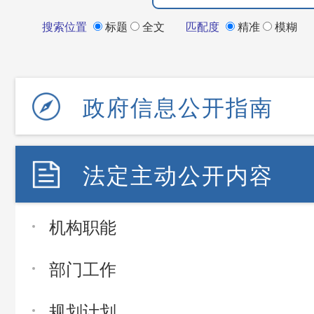
搜索位置
标题
全文
匹配度
精准
模糊
政府信息公开指南
法定主动公开内容
机构职能
部门工作
规划计划