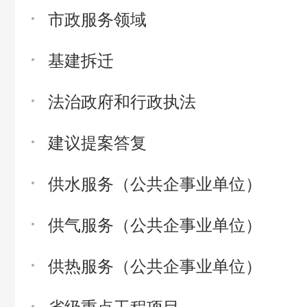
市政服务领域
基建拆迁
法治政府和行政执法
建议提案答复
供水服务（公共企事业单位）
供气服务（公共企事业单位）
供热服务（公共企事业单位）
省级重点工程项目