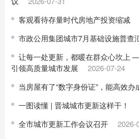
议
2026-07-31
客观看待存量时代房地产投资缩减
市政公用集团城市7月基础设施普查
让每一处更新，都暖在群众心坎上 
引领高质量城市发展
2026-07-24
当房屋有了“数字身份证”，能高效
一图读懂 | 晋城城市更新这样干！
全市城市更新工作会议召开
2026-