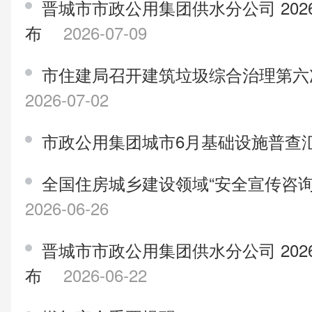
晋城市市政公用集团供水分公司 20
布
2026-07-09
市住建局召开建筑垃圾综合治理第六
2026-07-02
市政公用集团城市6月基础设施普查
全国住房城乡建设领域“安全宣传咨
2026-06-26
晋城市市政公用集团供水分公司 20
布
2026-06-22