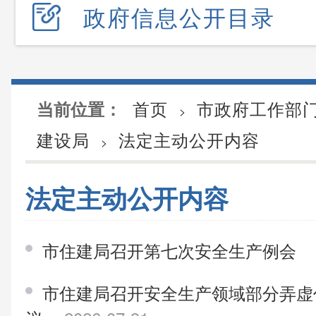
政府信息公开目录
首页
市政府工作部
当前位置：
>
建设局
法定主动公开内容
>
法定主动公开内容
市住建局召开第七次安全生产例会
市住建局召开安全生产领域部分弄虚