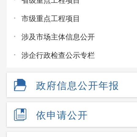
市级重点工程项目
涉及市场主体信息公开
涉企行政检查公示专栏
政府信息公开年报
依申请公开