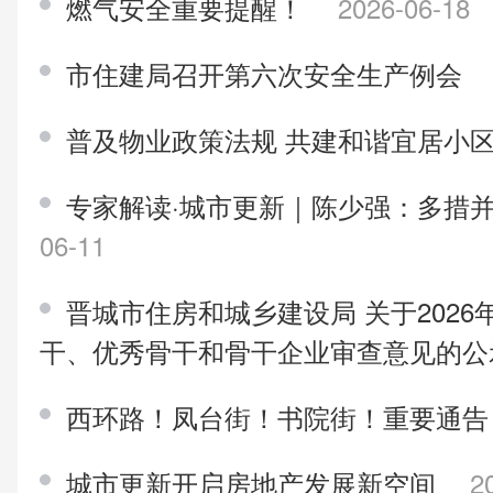
燃气安全重要提醒！
2026-06-18
市住建局召开第六次安全生产例会
普及物业政策法规 共建和谐宜居小
专家解读·城市更新｜陈少强：多措
06-11
晋城市住房和城乡建设局 关于202
干、优秀骨干和骨干企业审查意见的
西环路！凤台街！书院街！重要通
城市更新开启房地产发展新空间
2