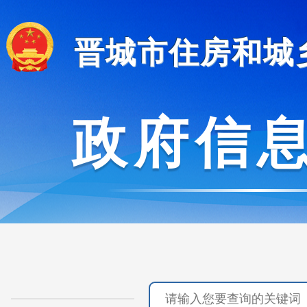
晋城市住房和城
政府信