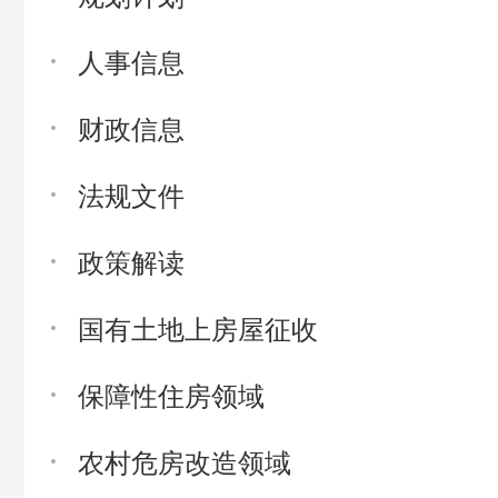
人事信息
财政信息
法规文件
政策解读
国有土地上房屋征收
保障性住房领域
农村危房改造领域