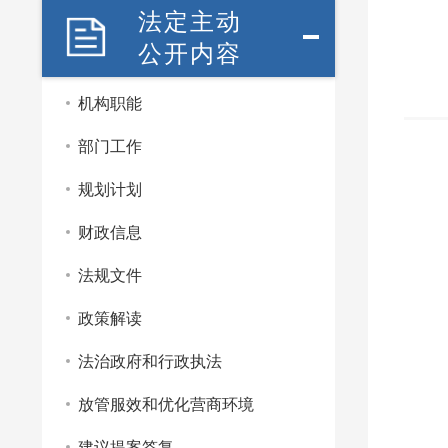
法定主动
公开内容
机构职能
部门工作
规划计划
财政信息
法规文件
政策解读
法治政府和行政执法
放管服效和优化营商环境
建议提案答复