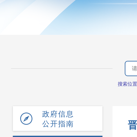
搜索位
政府信息
公开指南