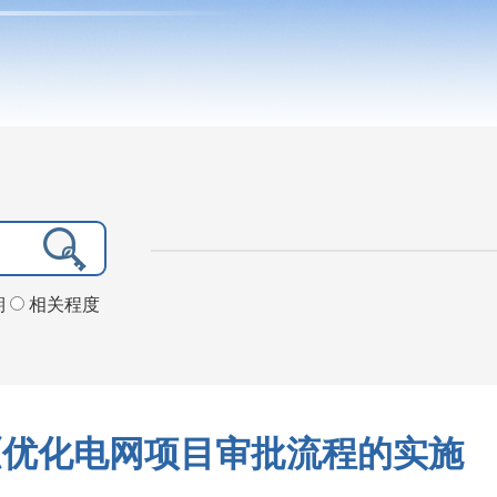
期
相关程度
《优化电网项目审批流程的实施