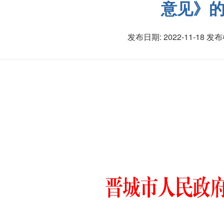
意见》
发布日期: 2022-11-18
发布