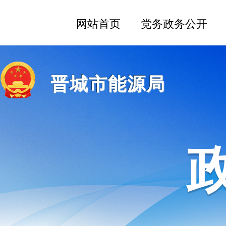
晋城市能源局