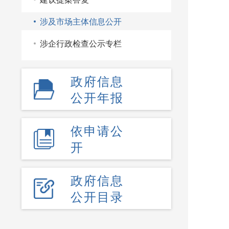
涉及市场主体信息公开
涉企行政检查公示专栏
政府信息
公开年报
依申请公
开
政府信息
公开目录