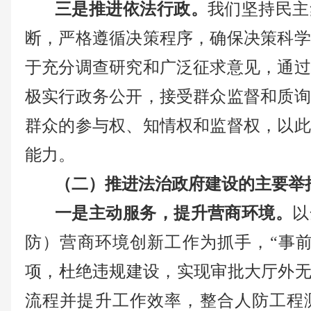
三是推进依法行政。
我们坚持民主
断，严格遵循决策程序，确保决策科学
于充分调查研究和广泛征求意见，通过
极实行政务公开，接受群众监督和质询
群众的参与权、知情权和监督权，以此
能力。
（二）推进法治政府建设的主要举
一是主动服务，提升营商环境。
以
防）营商环境创新工作为抓手，
“
事
项，杜绝违规建设，实现审批大厅外无
流程并提升工作效率，整合人防工程