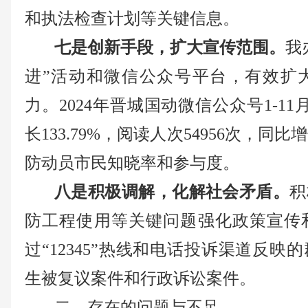
和执法检查计划等关键信息。
七是创新手段，扩大宣传范围。
我
进”活动和微信公众号平台，有效扩
力。
2024年晋城国动微信公众号1-1
长133.79%，阅读人次54956次，同比增
防动员市民知晓率和参与度。
八是积极调解，化解社会矛盾。
积
防工程使用等关键问题强化政策宣传
过“12345”热线和电话投诉渠道反
生被复议案件和行政诉讼案件。
二
、存在的问题与不足