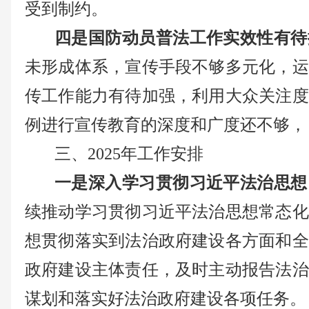
受到制约。
四是国防动员普法工作实效性有待
未形成体系，宣传手段不够多元化，运
传工作能力有待加强，利用大众关注度
例进行宣传教育的深度和广度还不够，
三、2025年工作安排
一是深入学习贯彻习近平法治思想
续推动学习贯彻习近平法治思想常态化
想贯彻落实到法治政府建设各方面和全
政府建设主体责任，及时主动报告法治
谋划和落实好法治政府建设各项任