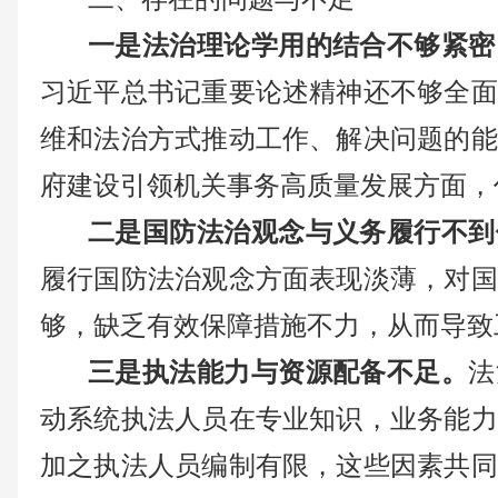
一是法治理论学用的结合不够紧密
习近平总书记重要论述精神还不够全面
维和法治方式推动工作、解决问题的能
府建设引领机关事务高质量发展方面，
二是国防法治观念与义务履行不到
履行国防法治观念方面表现淡薄，对国
够，缺乏有效保障措施不力，从而导致
三是执法能力与资源配备不足。
法
动系统执法人员在专业知识，业务能力
加之执法人员编制有限，这些因素共同