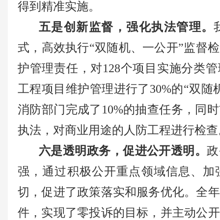
得到精准实施。
五是创新监督，强化执法管理。
式，高效执行“双随机、一公开”监督
护管理责任，对128个项目实施分类管
工程项目维护管理进行了30%的“双随
消防部门完成了10%的抽查任务，同
执法，对商业用途的人防工程进行检查
六是透明政务，促进公开透明。
政
强，通过积极公开重点领域信息、加
切，促进了政策落实和服务优化。全年
件，实现了零投诉的目标，并主动公开