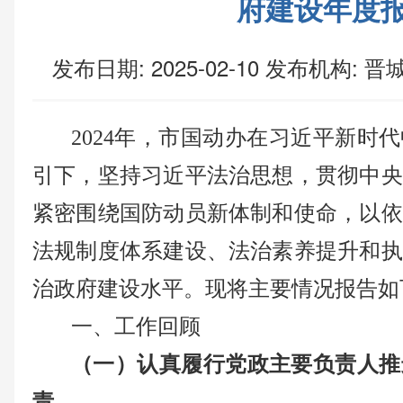
府建设年度
发布日期: 2025-02-10
发布机构:
晋城
2024年，市国动办在习近平新时
引下，坚持习近平法治思
想
，贯彻中央
紧密围绕国防动员新体制和使命，以依
法规制度体系建设、法治素养提升和执
治政府建设水平。现将主要情况报告如
一
、工作回顾
（一）
认真履行党政主要负责人推
责