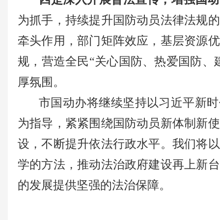
为抓手，持续提升国防动员法律法规的
牵头作用，部门矩阵效应，基层资源优
规，营造全民“关心国防、热爱国防、
厚氛围。
市国动办将继续坚持以
习近平
新时
为指导，紧紧围绕国防动员新体制新使
设，不断提升依法行政水平。我们将以
学的方法，推动法治政府建设再上新台
的发展提供坚强的法治保障。