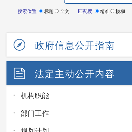
搜索位置
标题
全文
匹配度
精准
模糊
政府信息公开指南
法定主动公开内容
机构职能
部门工作
规划计划