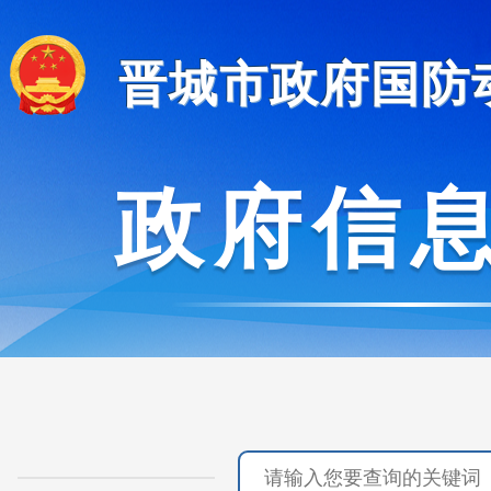
晋城市政府国防
政府信