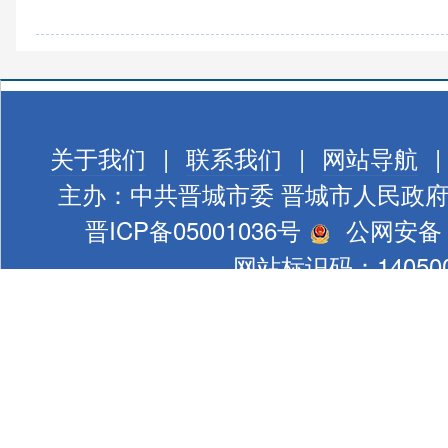
关于我们
|
联系我们
|
网站导航
|
主办：中共晋城市委 晋城市人民政
晋ICP备05001036号
公网安备 1
网站标识码：140500