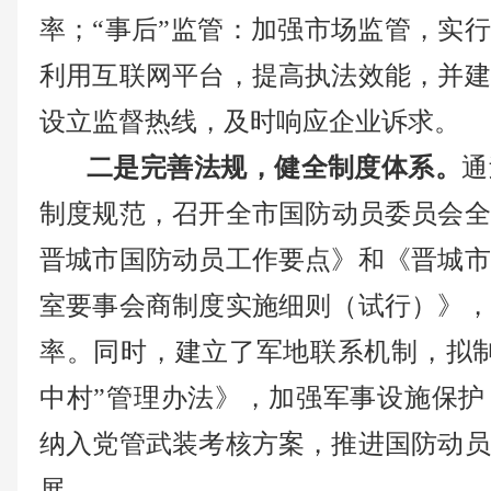
率；“事后”监管：加强市场监管，实行
利用互联网平台，提高执法效能，并建
设立监督热线，及时响应企业诉求。
二是完善法规，健全制度体系。
通
制度规范，召开全市国防动员委员会全体
晋城市国防动员工作要点》和《晋城市
室要事会商制度实施细则（试行）》，
率。同时，建立了军地联系机制，拟制
中村”管理办法》，加强军事设施保护
纳入党管武装考核方案，推进国防动员
展。