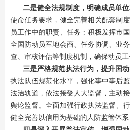
二是健全法规制度，明确成员单位
使命任务要求，健全完善相关配套制度
员工作中的职责、任务；积极发挥市国
全国防动员军地会商、任务协调、业务
查、审核评估等制度机制，确保动员工
三是严格规范执法行为，提升国动
执法队伍规范化水平，强化事中事后监
法治轨道，依法接受人大监督，主动接
舆论监督。全面加强行政执法监督、行
健全完善以信用为基础的人防监管体系
四是深入开展普法宣传，增强国动