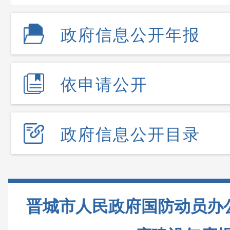
政府信息公开年报
依申请公开
政府信息公开目录
晋城市人民政府国防动员办公