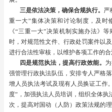
三是依法决策，确保合规执行。
严
重一大”集体决策和讨论制度，及时
《“三重一大”决策机制实施办法》等
时，对规范性文件、行政处罚案件以及
进行合法性审核，以维护各项工作的合
四是规范执法，提高行政效能。
为
强管理行政执法队伍，
安排专人严格落
增人员执法考试及现有人员换证工作。
度”，加强执法人员培训，
组织全体执
次，
提高对国动（人防）政策法规的理