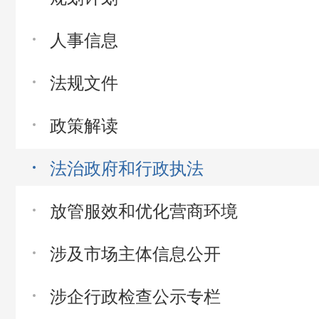
人事信息
法规文件
政策解读
法治政府和行政执法
放管服效和优化营商环境
涉及市场主体信息公开
涉企行政检查公示专栏