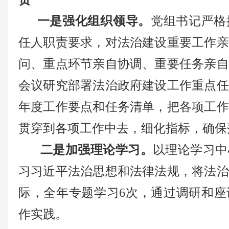
一是强化组织领导。
党组书记严格
任人职责要求，
对法治建设重要工作亲
问、重点环节亲自协调、重要任务亲自
会议研究部署法治政府建设工作重点任
年度工作要点和任务清单，把各项工作
贯穿到各项工作中去，细化指标，确保
二是加强理论学习。
以理论学习中
习习近平法治思想和法律法规，将法治
际，全年专题学习
6次，通过调研和
作实践。