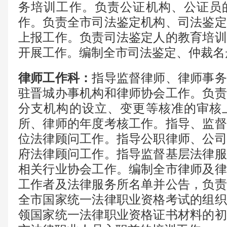
务培训工作。负责公证机构、公证员
作。负责全市司法鉴定机构、司法鉴定
上报工作。负责司法鉴定人的教育培训
开展工作。编制全市司法鉴定、仲裁名
律师
工作
科
：
指导监督律师、律师事务
驻晋城办事机构和律师协会工作。负责
分支机构的设立、变更等核准的审核
所、律师的年度考核工作。指导、监督
位法律顾问工作。指导公职律师、公司
府法律顾问工作。指导监督基层法律服
相关行业协会工作。编制全市律师及律
工作者及法律服务所名单并公告，负责
全市国家统一法律职业资格考试的组织
领国家统一法律职业资格证书材料的初