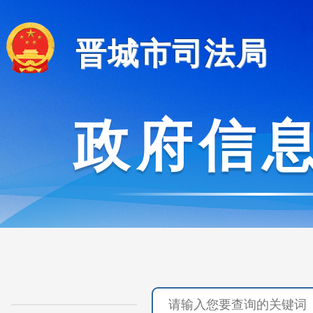
晋城市司法局
政府信