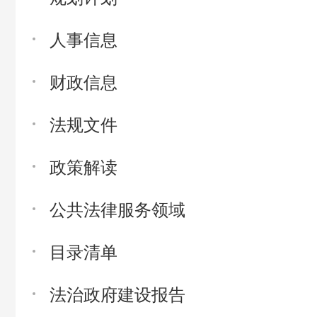
人事信息
财政信息
法规文件
政策解读
公共法律服务领域
目录清单
法治政府建设报告