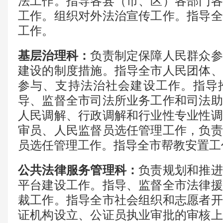
法工作。指导各县（市、区）各部门各
工作。组织对外法治宣传工作。指导全
工作。
基层治理科
：
负责制定保障人民群众参
建设的制度措施。指导全市人民团体、
参与、支持法治社会建设工作。指导
导、监督全市司法所业务工作和司法助
人民调解、行政调解和行业性专业性调
审员、人民监督员选任管理工作，负责
员选任管理工作。指导全市帮教安置工
公共法律服务管理科
：
负责规划和推进
平台建设工作。指导、监督全市法律援
裁工作。指导全市社会组织和志愿者开
证机构设立、公证员执业审批的审核上