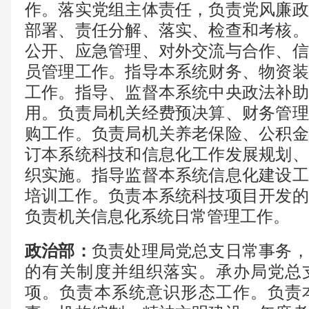
作。落实党组主体责任，负责党风廉政
部署、责任分解、落实、检查和考核。
公开、应急管理、对外交流与合作、信
员管理工作。指导本系统财务、物资装
工作。指导、监督本系统中央政法补助
用。负责局机关经费预决算、财务管理
购工作。负责局机关养老保险、公积金
订本系统科技和信息化工作发展规划、
织实施。指导监督本系统信息化建设工
培训工作。负责本系统科技项目开发的
负责机关信息化系统日常管理工作
。
政治部
：
负责处理局党总支日常事务，
的有关制度并组织落实。承办局党总
项。负责本系统意识形态工作。负责