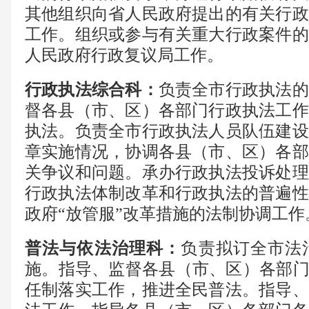
其他组织向省人民政府提出的有关行政
工作。组织或参与有关重大行政案件的
人民政府行政复议局工作。
行政执法综合科
：
负责全市行政执法的
督各县（市、区）各部门行政执法工作
执法。负责全市行政执法人员队伍建设
章实施情况，协调各县（市、区）各部
关争议和问题。承办行政执法投诉处理
行政执法体制改革和行政执法的普遍性
政府
“放管服”改革措施的法制协调工
普法与依法治理科
：
负责拟订全市法
施。指导、监督各县（市、区）各部
任制落实工作，推进全民普法。指导、