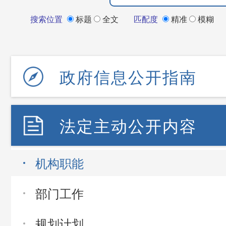
搜索位置
标题
全文
匹配度
精准
模糊
政府信息公开指南
法定主动公开内容
机构职能
部门工作
规划计划