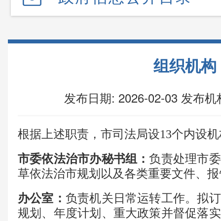
组织机构
发布日期: 2026-02-03
发布机
根据上述职责，市司法局设
1
3
个内设机
市委依法治市办秘书组
：
负责处理市委
草依法治市规划以及各类重要文件、报
办公室
：
负责机关日常运转工作。拟订
规划、年度计划、重大政策并督促落实