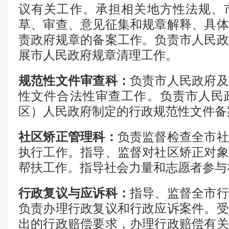
议有关工作。承担相关地方性法规、
草、审查、意见征集和规章解释、具体
责政府规章的备案工作。负责市人民政
展市人民政府规章清理工作。
规范性文件审查科
：
负责市人民政府及
性文件合法性审查工作。负责市人民
区）人民政府制定的行政规范性文件备
社区矫正管理科
：
负责监督检查全市社
执行工作。指导、监督对社区矫正对象
帮扶工作。指导社会力量和志愿者参与
行政复议与应诉科
：
指导、监督全市行
负责办理行政复议和行政应诉案件。受
出的行政赔偿要求，办理行政赔偿有关