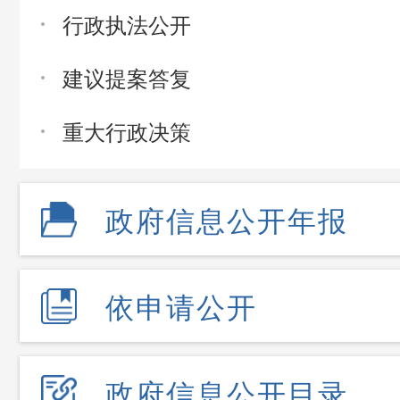
行政执法公开
建议提案答复
重大行政决策
政府信息公开年报
依申请公开
政府信息公开目录