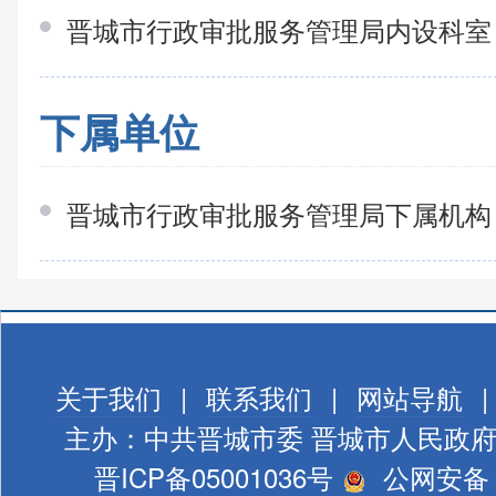
晋城市行政审批服务管理局内设科
下属单位
晋城市行政审批服务管理局下属机
关于我们
|
联系我们
|
网站导航
|
主办：中共晋城市委 晋城市人民政
晋ICP备05001036号
公网安备 1