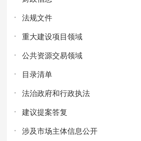
法规文件
重大建设项目领域
公共资源交易领域
目录清单
法治政府和行政执法
建议提案答复
涉及市场主体信息公开