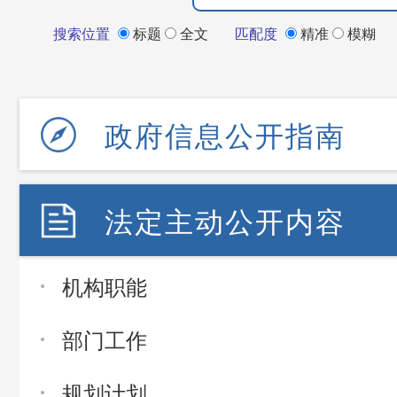
搜索位置
标题
全文
匹配度
精准
模糊
政府信息公开指南
法定主动公开内容
机构职能
部门工作
规划计划