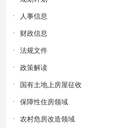
人事信息
财政信息
法规文件
政策解读
国有土地上房屋征收
保障性住房领域
农村危房改造领域