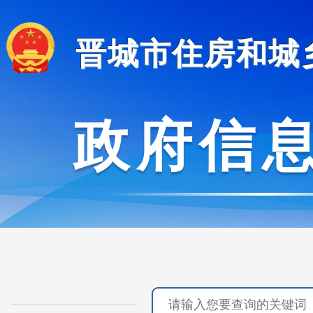
晋城市住房和城
政府信