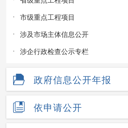
市级重点工程项目
涉及市场主体信息公开
涉企行政检查公示专栏
政府信息公开年报
依申请公开