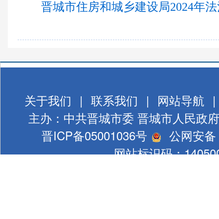
晋城市住房和城乡建设局2024年法
关于我们
|
联系我们
|
网站导航
|
主办：中共晋城市委 晋城市人民政
晋ICP备05001036号
公网安备 1
网站标识码：140500