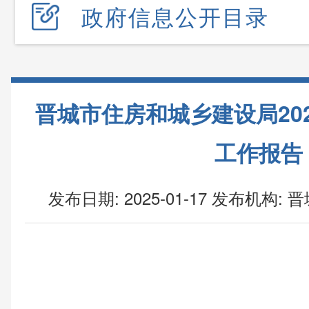
政府信息公开目录
晋城市住房和城乡建设局20
工作报告
发布日期: 2025-01-17
发布机构:
晋