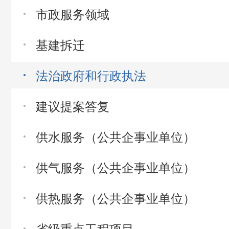
市政服务领域
基建拆迁
法治政府和行政执法
建议提案答复
供水服务（公共企事业单位）
供气服务（公共企事业单位）
供热服务（公共企事业单位）
省级重点工程项目