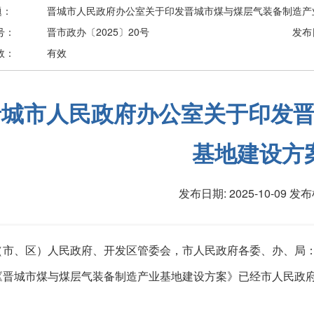
题：
晋城市人民政府办公室关于印发晋城市煤与煤层气装备制造产
号：
晋市政办〔2025〕20号
发布
效：
有效
晋城市人民政府办公室关于印发
基地建设方
发布日期: 2025-10-09
发布
（市、区）人民政府、开发区管委会，市人民政府各委、办、局
《晋城市煤与煤层气装备制造产业基地建设方案》已经市人民政