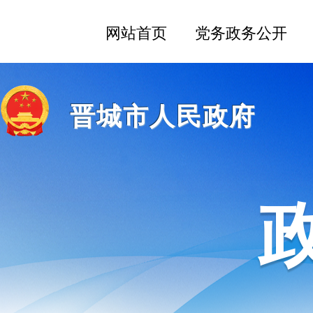
晋城市人民政府