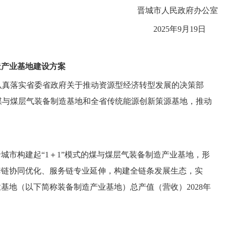
晋城市人民政府办公室
2025年9月19日
造产业
基地建设方案
认真落实省委省政府关于推动资源型经济转型发展的决策部
煤与煤层气装备制造基地和全省传统能源创新策源基地，推动
城市构建起“1＋1”模式的煤与煤层气装备制造产业基地，形
套链协同优化、服务链专业延伸，构建全链条发展生态，实
基地（以下简称装备制造产业基地）总产值（营收）2028年