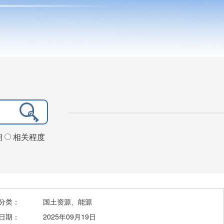
期
相关程度
分类：
国土资源、能源
日期：
2025年09月19日