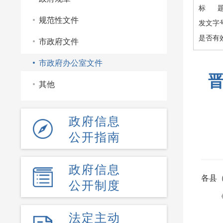
标 
规范性文件
发文字
是否有
市政府文件
市政府办公室文件
其他
政府信息
公开指南
政府信息
各县
公开制度
法定主动