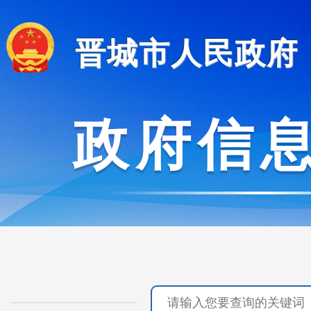
晋城市人民政府
政府信