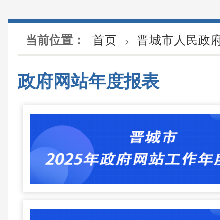
首页
晋城市人民政
当前位置：
>
政府网站年度报表