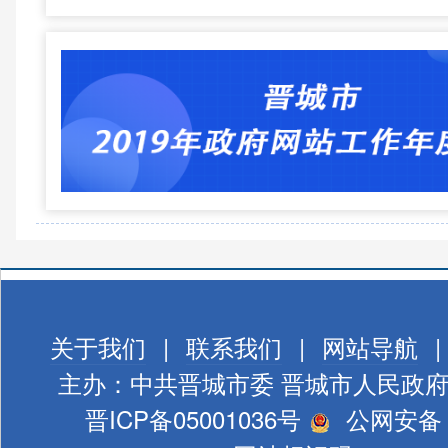
关于我们
|
联系我们
|
网站导航
|
主办：中共晋城市委 晋城市人民政
晋ICP备05001036号
公网安备 1