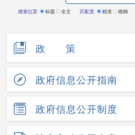
搜索位置
标题
全文
匹配度
精准
模糊
政 策
政府信息公开指南
政府信息公开制度