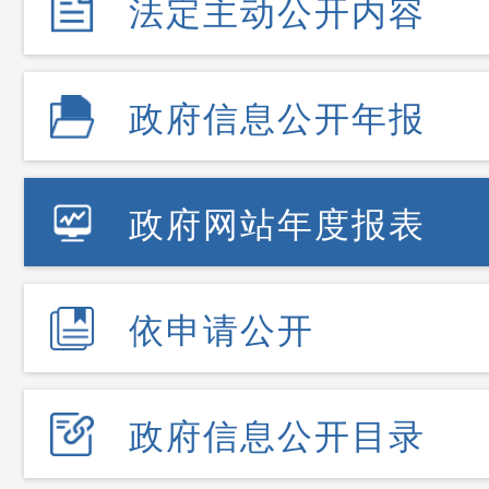
法定主动公开内容
政府信息公开年报
政府网站年度报表
依申请公开
政府信息公开目录