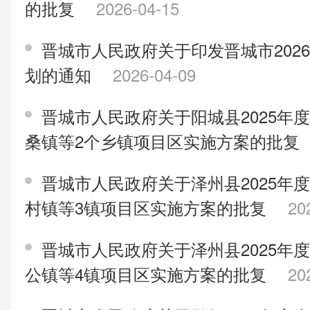
的批复
2026-04-15
晋城市人民政府关于印发晋城市202
划的通知
2026-04-09
晋城市人民政府关于阳城县2025年
桑镇等2个乡镇项目区实施方案的批复
晋城市人民政府关于泽州县2025年
村镇等3镇项目区实施方案的批复
20
晋城市人民政府关于泽州县2025年
公镇等4镇项目区实施方案的批复
20