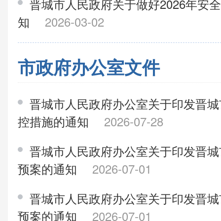
晋城市人民政府关于做好2026年安
知
2026-03-02
市政府办公室文件
晋城市人民政府办公室关于印发晋城
控措施的通知
2026-07-28
晋城市人民政府办公室关于印发晋城
预案的通知
2026-07-01
晋城市人民政府办公室关于印发晋城
预案的通知
2026-07-01