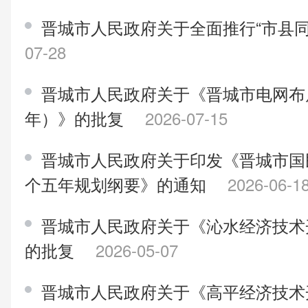
晋城市人民政府关于全面推行“市县
07-28
晋城市人民政府关于《晋城市电网布局专
年）》的批复
2026-07-15
晋城市人民政府关于印发《晋城市国
个五年规划纲要》的通知
2026-06-1
晋城市人民政府关于《沁水经济技术
的批复
2026-05-07
晋城市人民政府关于《高平经济技术