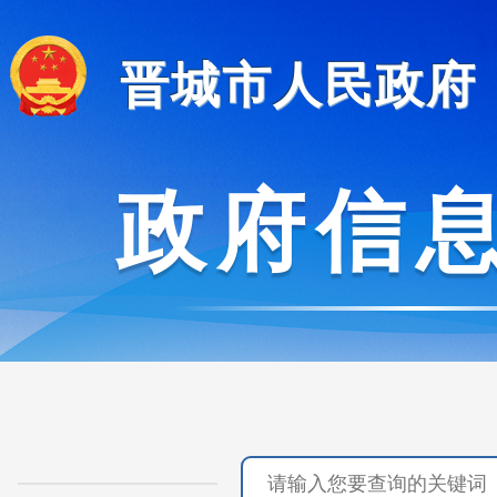
晋城市人民政府
政府信