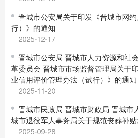
晋城市公安局关于印发《晋城市网约
行）》的通知
2025-12-17
晋城市公安局 晋城市人力资源和社会
革委员会 晋城市市场监督管理局关于
业信用评价管理办法（试行）》的通知
2025-11-20
晋城市民政局 晋城市财政局 晋城市
城市退役军人事务局关于规范丧葬补贴
2025-09-28