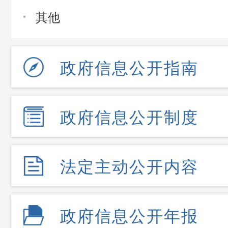
其他
政府信息公开指南
政府信息公开制度
法定主动公开内容
政府信息公开年报