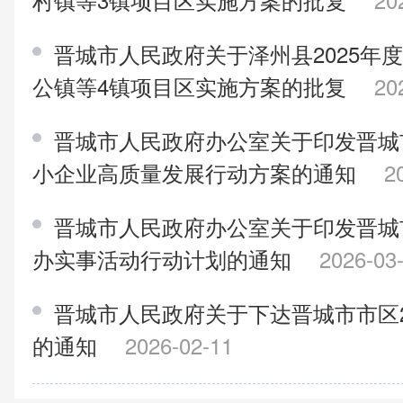
晋城市人民政府关于泽州县2025年
公镇等4镇项目区实施方案的批复
20
晋城市人民政府办公室关于印发晋城市
小企业高质量发展行动方案的通知
2
晋城市人民政府办公室关于印发晋城市
办实事活动行动计划的通知
2026-03
晋城市人民政府关于下达晋城市市区2
的通知
2026-02-11