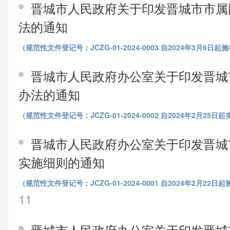
晋城市人民政府关于印发晋城市市属
法的通知
（规范性文件登记号：JCZG-01-2024-0003 自2024年3月6
晋城市人民政府办公室关于印发晋城
办法的通知
（规范性文件登记号：JCZG-01-2024-0002 自2024年2月25
晋城市人民政府办公室关于印发晋城
实施细则的通知
（规范性文件登记号：JCZG-01-2024-0001 自2024年2月22
11
晋城市人民政府办公室关于印发晋城