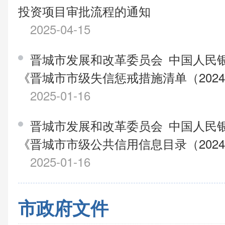
投资项目审批流程的通知
2025-04-15
晋城市发展和改革委员会 中国人民
《晋城市市级失信惩戒措施清单（202
2025-01-16
晋城市发展和改革委员会 中国人民
《晋城市市级公共信用信息目录（202
2025-01-16
市政府文件