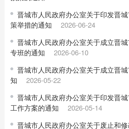
晋城市人民政府办公室关于印发晋城
策举措的通知
2026-06-24
晋城市人民政府办公室关于成立晋城
专班的通知
2026-06-10
晋城市人民政府办公室关于成立晋城
知
2026-05-22
晋城市人民政府办公室关于印发晋城
工作方案的通知
2026-05-14
晋城市人民政府办公室关于废止和修