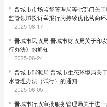
晋城市市场监督管理局等七部门关于
监管领域投诉举报行为持续优化营商环
2025-08-17
晋城市民政局 晋城市财政局关于印
行办法》的通知
2025-06-24
晋城市能源局 晋城市生态环境局关
水管理办法（试行）的通知
2025-06-05
晋城市行政审批服务管理局关于进一