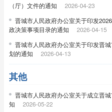
（厅）文件的通知
2026-04-23
晋城市人民政府办公室关于印发202
政决策事项目录的通知
2026-04-15
晋城市人民政府办公室关于印发晋城市
划的通知
2026-04-13
其他
晋城市人民政府办公室关于成立晋城
知
2026-05-22