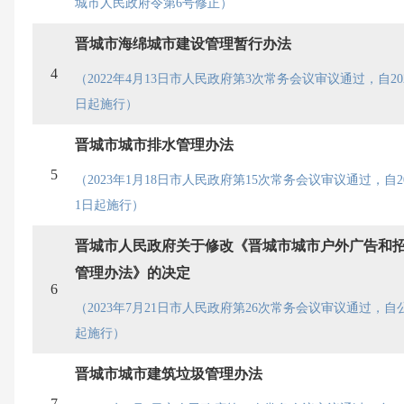
城市人民政府令第6号修正）
晋城市海绵城市建设管理暂行办法
4
（2022年4月13日市人民政府第3次常务会议审议通过，自202
日起施行）
晋城市城市排水管理办法
5
（2023年1月18日市人民政府第15次常务会议审议通过，自20
1日起施行）
晋城市人民政府关于修改《晋城市城市户外广告和
管理办法》的决定
6
（2023年7月21日市人民政府第26次常务会议审议通过，自
起施行）
晋城市城市建筑垃圾管理办法
7