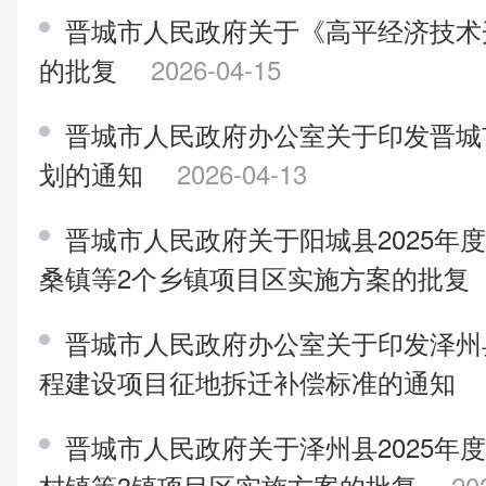
晋城市人民政府关于《高平经济技术
的批复
2026-04-15
晋城市人民政府办公室关于印发晋城市
划的通知
2026-04-13
晋城市人民政府关于阳城县2025年
桑镇等2个乡镇项目区实施方案的批复
晋城市人民政府办公室关于印发泽州
程建设项目征地拆迁补偿标准的通知
晋城市人民政府关于泽州县2025年
村镇等3镇项目区实施方案的批复
20