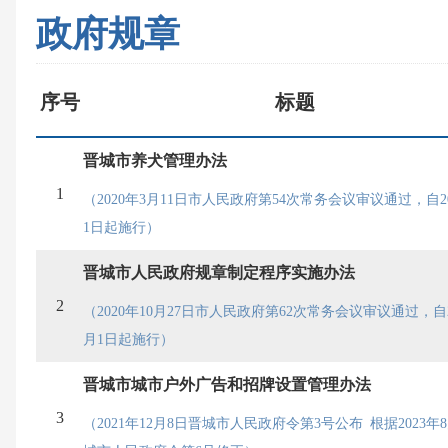
政府规章
序号
标题
晋城市养犬管理办法
1
（2020年3月11日市人民政府第54次常务会议审议通过，自20
1日起施行）
晋城市人民政府规章制定程序实施办法
2
（2020年10月27日市人民政府第62次常务会议审议通过，自2
月1日起施行）
晋城市城市户外广告和招牌设置管理办法
3
（2021年12月8日晋城市人民政府令第3号公布 根据2023年8