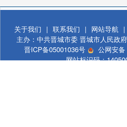
关于我们
|
联系我们
|
网站导航
|
主办：中共晋城市委 晋城市人民政
晋ICP备05001036号
公网安备 1
网站标识码：140500