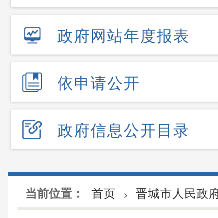
政府网站年度报表
依申请公开
政府信息公开目录
首页
晋城市人民政
当前位置：
>