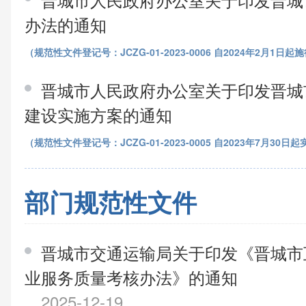
办法的通知
（规范性文件登记号：JCZG-01-2023-0006 自2024年2月1
晋城市人民政府办公室关于印发晋城
建设实施方案的通知
（规范性文件登记号：JCZG-01-2023-0005 自2023年7月30
部门规范性文件
晋城市交通运输局关于印发《晋城市
业服务质量考核办法》的通知
2025-12-19