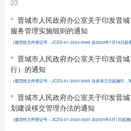
23
晋城市人民政府办公室关于印发晋城
服务管理实施细则的通知
（规范性文件登记号：JCZG-01-2024-0006 自2024年7月14
晋城市人民政府办公室关于印发晋城
行）的通知
（规范性文件登记号：JCZG-01-2024-0005 自发布之日起施行
晋城市人民政府办公室关于印发晋城
划建设移交管理办法的通知
（规范性文件登记号：JCZG-01-2024-0004 自2024年4月1日