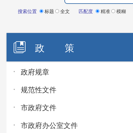
搜索位置
标题
全文
匹配度
精准
模糊
政 策
政府规章
规范性文件
市政府文件
市政府办公室文件