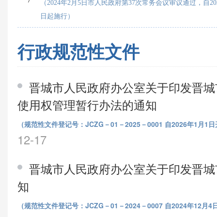
（2024年2月5日市人民政府第37次常务会议审议通过，自202
日起施行）
行政规范性文件
晋城市人民政府办公室关于印发晋城
使用权管理暂行办法的通知
（规范性文件登记号：JCZG－01－2025－0001 自2026年1
12-17
晋城市人民政府办公室关于印发晋城
知
（规范性文件登记号：JCZG－01－2024－0007 自2024年12