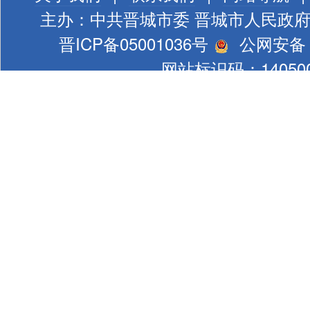
主办：中共晋城市委 晋城市人民政
晋ICP备05001036号
公网安备 1
网站标识码：140500