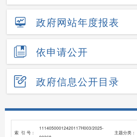
政府网站年度报表
依申请公开
政府信息公开目录
11140500012420117H003/2025-
索 引 号：
主题分类：