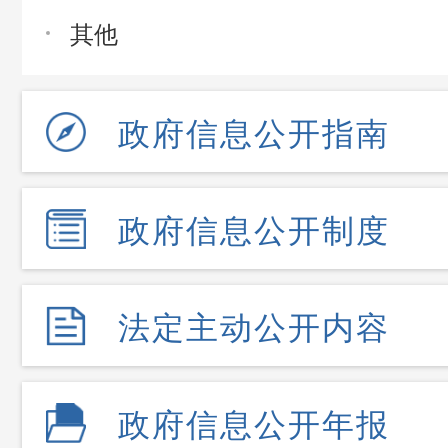
其他
政府信息公开指南
政府信息公开制度
法定主动公开内容
政府信息公开年报