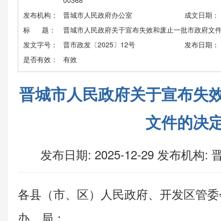
00368
发布机构：
晋城市人民政府办公室
成文日期：
标 题：
晋城市人民政府关于宣布失效和废止一批市政府文
发文字号：
晋市政发〔2025〕12号
发布日期：
是否有效：
有效
晋城市人民政府关于宣布失
文件的决
发布日期: 2025-12-29
发布机构:
晋
各县（市、区）人民政府、开发区管委
办、局：