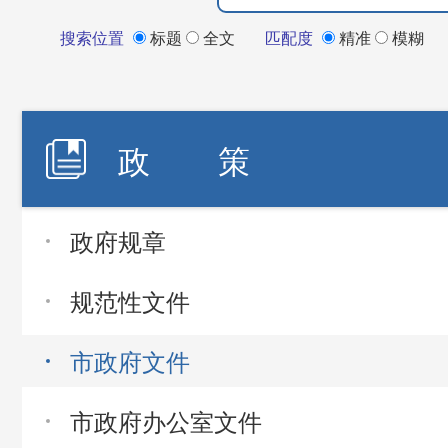
搜索位置
标题
全文
匹配度
精准
模糊
政 策
政府规章
规范性文件
市政府文件
市政府办公室文件