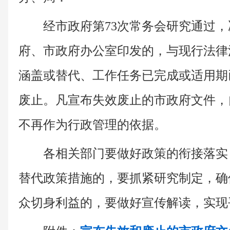
经市政府第73次常务会研究通过，
府、市政府办公室印发的，与现行法律
涵盖或替代、工作任务已完成或适用期
废止。凡宣布失效废止的市政府文件，
不再作为行政管理的依据。
各相关部门要做好政策的衔接落实
替代政策措施的，要抓紧研究制定，确
众切身利益的，要做好宣传解读，实现