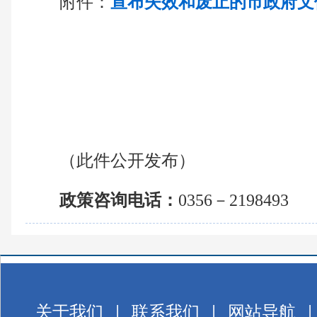
附件：
宣布失效和废止的市政府文
（此件公开发布）
政策咨询电话：
0356－2198493
关于我们
|
联系我们
|
网站导航
|