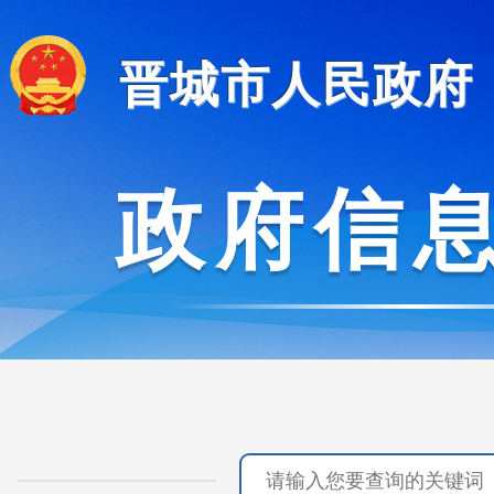
晋城市人民政府
政府信