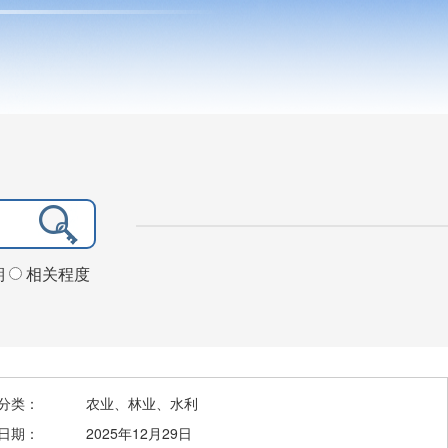
期
相关程度
分类：
农业、林业、水利
日期：
2025年12月29日