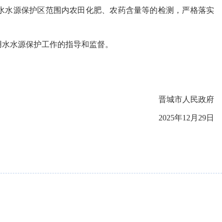
水水源保护区范围内农田化肥、农药含量等的检测，严格落实
用水水源保护工作的指导和监督。
晋城市人民政府
2025年12月29日