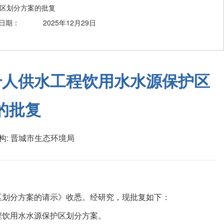
护区划分方案的批复
日期：
2025年12月29日
千人供水工程饮用水水源保护区
的批复
构:
晋城市生态环境局
区划分方案的请示》收悉。经研究，现批复如下：
程饮用水水源保护区划分方案。