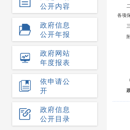
公开内容
各项
政府信息
公开年报
政府网站
年度报表
依申请公
开
政府信息
公开目录