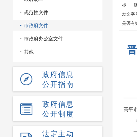
标 
规范性文件
发文字
是否有
市政府文件
市政府办公室文件
晋
其他
政府信息
公开指南
政府信息
高平
公开制度
法定主动