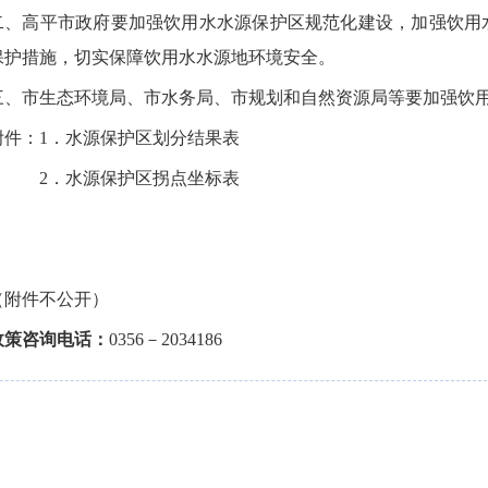
二、高平市政府要加强饮用水水源保护区规范化建设，加强饮用
保护措施，切实保障饮用水水源地环境安全。
三、市生态环境局、市水务局、市规划和自然资源局等要加强饮
附件：1．水源保护区划分结果表
2．水源保护区拐点坐标表
（附件不公开）
政策咨询电话：
0356－2034186