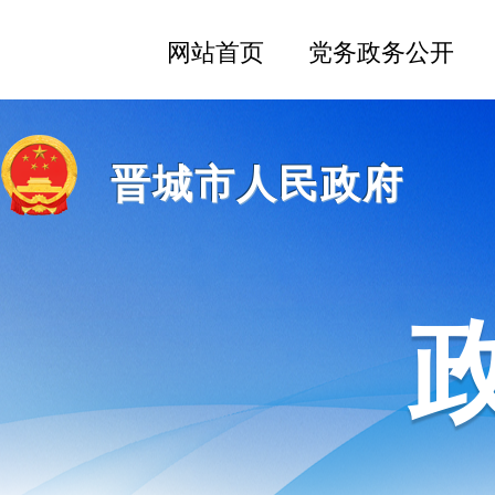
晋城市人民政府