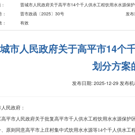
题：
晋城市人民政府关于高平市14个千人供水工程饮用水水源保
号：
晋市政函〔2025〕30号
发布
效：
有效
城市人民政府关于高平市14个
划分方案
发布日期: 2025-12-29
发布机
市人民政府：
《高平市人民政府关于批复高平市千人供水工程饮用水水源保护
一、原则同意高平市上庄村集中式饮用水水源等14个千人供水工