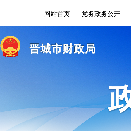
晋城市财政局