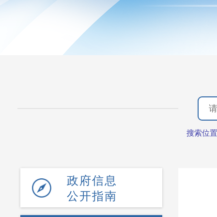
搜索位
政府信息
公开指南