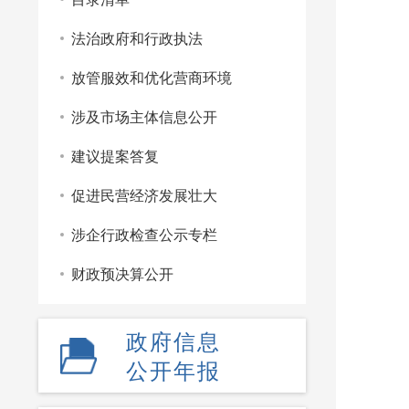
法治政府和行政执法
放管服效和优化营商环境
涉及市场主体信息公开
建议提案答复
促进民营经济发展壮大
涉企行政检查公示专栏
财政预决算公开
政府信息
公开年报