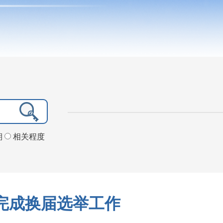
期
相关程度
完成换届选举工作