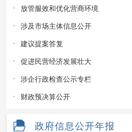
放管服效和优化营商环境
涉及市场主体信息公开
建议提案答复
促进民营经济发展壮大
涉企行政检查公示专栏
财政预决算公开
政府信息公开年报