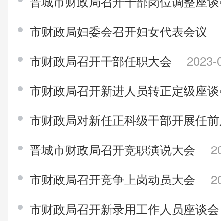
晋城市财政局召开干部岗位调整座
市财政局妇委会召开妇女代表会议
市财政局召开干部任职大会
2023-
市财政局召开新进人员转正定级座
市财政局对新任正科级干部开展任
晋城市财政局召开竞职演说大会
2
市财政局召开竞争上岗动员大会
2
市财政局召开新录用工作人员座谈