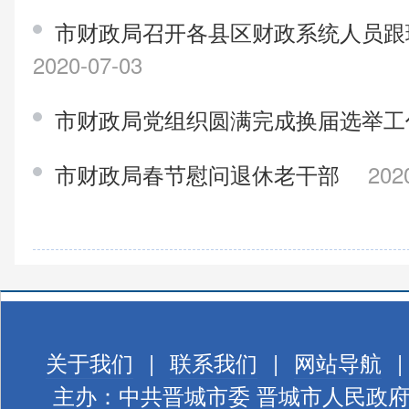
市财政局召开各县区财政系统人员跟
2020-07-03
市财政局党组织圆满完成换届选举
市财政局春节慰问退休老干部
202
关于我们
|
联系我们
|
网站导航
|
主办：中共晋城市委 晋城市人民政