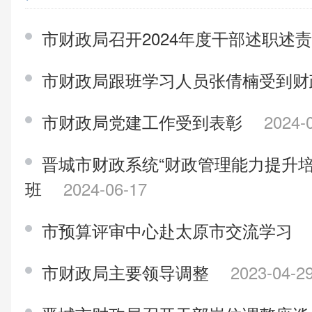
市财政局召开2024年度干部述职述
市财政局跟班学习人员张倩楠受到
市财政局党建工作受到表彰
2024-
晋城市财政系统“财政管理能力提升
班
2024-06-17
市预算评审中心赴太原市交流学习
市财政局主要领导调整
2023-04-2