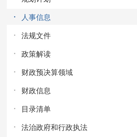
人事信息
法规文件
政策解读
财政预决算领域
财政信息
目录清单
法治政府和行政执法