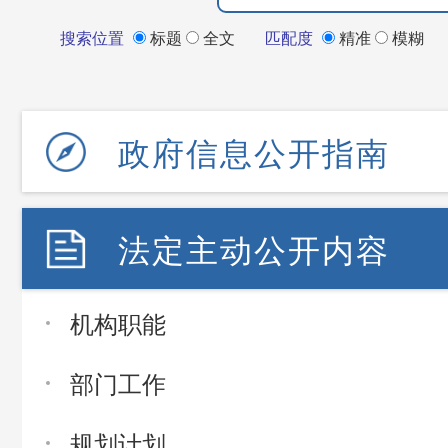
搜索位置
标题
全文
匹配度
精准
模糊
政府信息公开指南
法定主动公开内容
机构职能
部门工作
规划计划