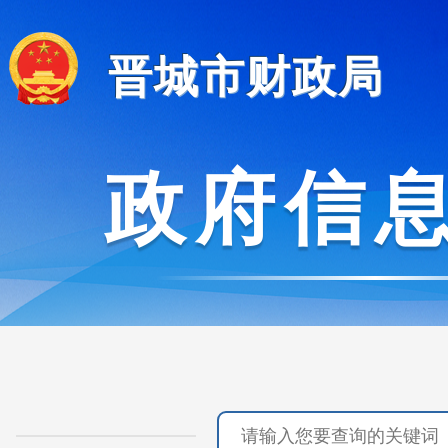
晋城市财政局
政府信