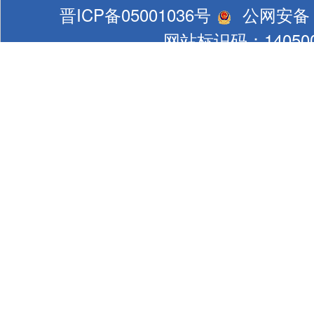
晋ICP备05001036号
公网安备 1
网站标识码：140500