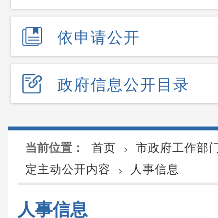
依申请公开
政府信息公开目录
首页
市政府工作部
当前位置：
>
定主动公开内容
人事信息
>
人事信息