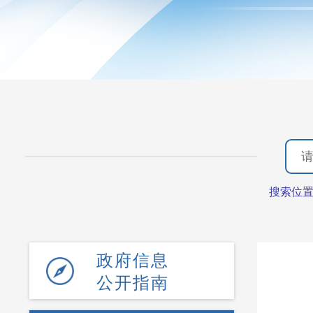
搜索位
政府信息
公开指南