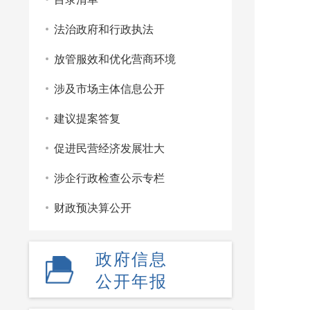
法治政府和行政执法
放管服效和优化营商环境
涉及市场主体信息公开
建议提案答复
促进民营经济发展壮大
涉企行政检查公示专栏
财政预决算公开
政府信息
公开年报