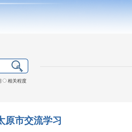
期
相关程度
太原市交流学习