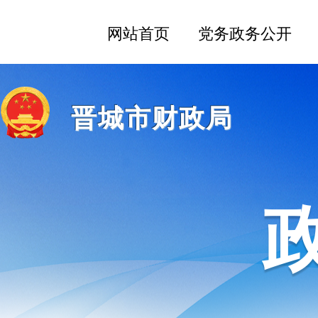
晋城市财政局