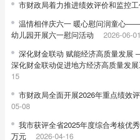
市财政局着力推进绩效评价和监控
温情相伴庆六一 暖心慰问润童心—
幼儿园开展六一慰问活动
2026-06-0
深化财金联动 赋能经济高质量发展 
深化财金联动促进地方经济高质量发
15
市财政局全面开展2026年重点绩效
05-08
我市获评全省2025年度综合考核优秀
万元
2026-04-16