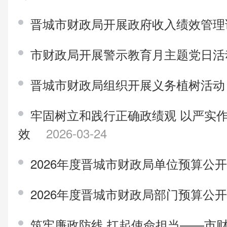
晋城市财政局开展政府收入绩效管
市财政局开展警示教育月主题党日
晋城市财政局组织开展义务植树活
牢固树立和践行正确政绩观 以严实
效
2026-03-24
2026年度晋城市财政局单位预算公
2026年度晋城市财政局部门预算公
筑牢廉政防线 扛起使命担当——市