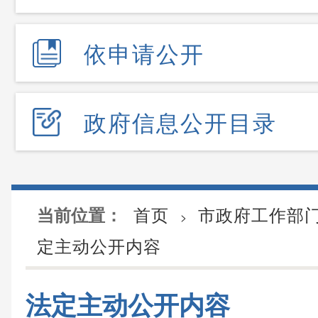
依申请公开
政府信息公开目录
首页
市政府工作部
当前位置：
>
定主动公开内容
法定主动公开内容