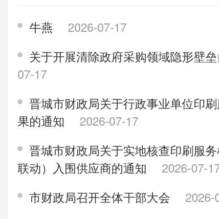
牛燕
2026-07-17
关于开展清除政府采购领域隐形壁
07-17
晋城市财政局关于行政事业单位印刷
果的通知
2026-07-17
晋城市财政局关于实地核查印刷服务
联动）入围供应商的通知
2026-07-1
市财政局召开全体干部大会
2026-