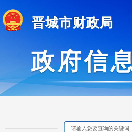
晋城市财政局
政府信