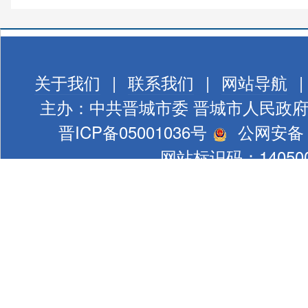
关于我们
|
联系我们
|
网站导航
|
主办：中共晋城市委 晋城市人民政
晋ICP备05001036号
公网安备 1
网站标识码：140500