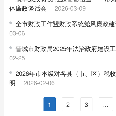
体廉政谈话会
2026-03-09
全市财政工作暨财政系统党风廉政
03-06
晋城市财政局2025年法治政府建设
02-25
2026年市本级对各县（市、区）税
明
2026-02-06
1
2
3
...