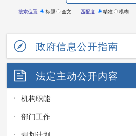
搜索位置
标题
全文
匹配度
精准
模糊
政府信息公开指南
法定主动公开内容
机构职能
部门工作
规划计划