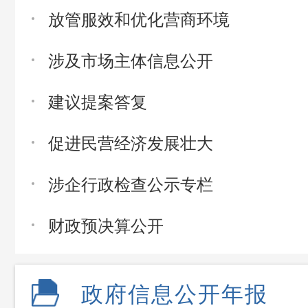
放管服效和优化营商环境
涉及市场主体信息公开
建议提案答复
促进民营经济发展壮大
涉企行政检查公示专栏
财政预决算公开
政府信息公开年报