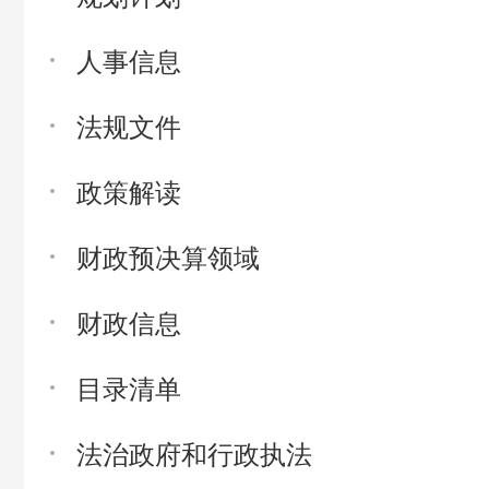
人事信息
法规文件
政策解读
财政预决算领域
财政信息
目录清单
法治政府和行政执法