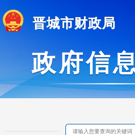
晋城市财政局
政府信