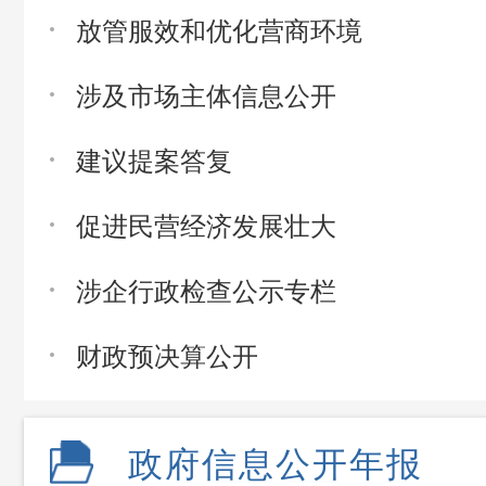
放管服效和优化营商环境
涉及市场主体信息公开
建议提案答复
促进民营经济发展壮大
涉企行政检查公示专栏
财政预决算公开
政府信息公开年报