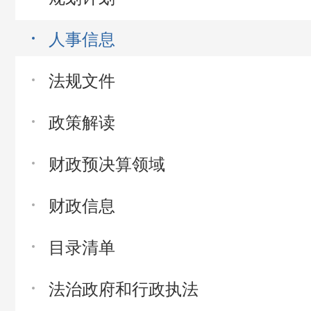
人事信息
法规文件
政策解读
财政预决算领域
财政信息
目录清单
法治政府和行政执法