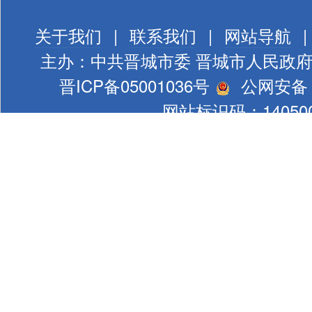
关于我们
|
联系我们
|
网站导航
|
主办：中共晋城市委 晋城市人民政
晋ICP备05001036号
公网安备 1
网站标识码：140500