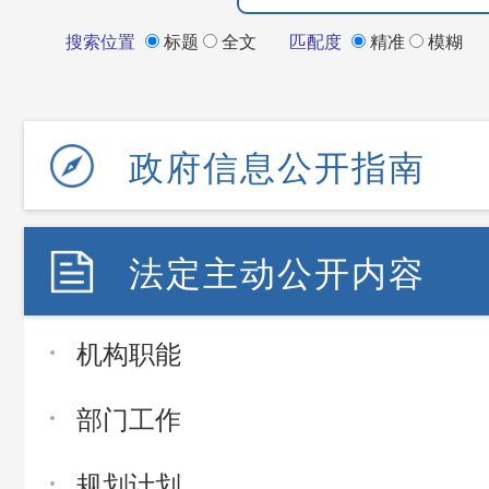
搜索位置
标题
全文
匹配度
精准
模糊
政府信息公开指南
法定主动公开内容
机构职能
部门工作
规划计划