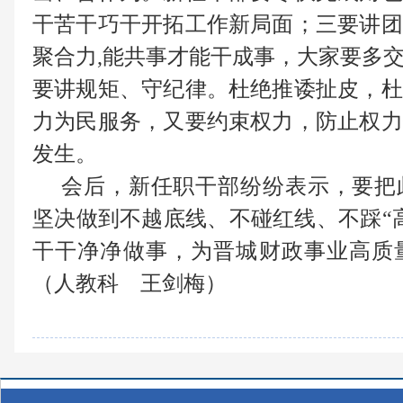
干苦干巧干开拓工作新局面；三要讲团
聚合力,能共事才能干成事，大家要多
要讲规矩、守纪律。杜绝推诿扯皮，杜
力为民服务，又要约束权力，防止权力
发生。
会后，新任职干部纷纷表示，要把
坚决做到不越底线、不碰红线、不踩“
干干净净做事，为晋城财政事业高质
（人教科 王剑梅）