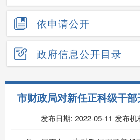
依申请公开
政府信息公开目录
市财政局对新任正科级干部
发布日期: 2022-05-11
发布机