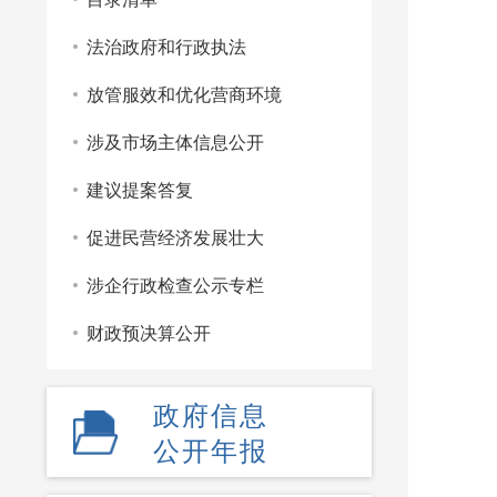
法治政府和行政执法
放管服效和优化营商环境
涉及市场主体信息公开
建议提案答复
促进民营经济发展壮大
涉企行政检查公示专栏
财政预决算公开
政府信息
公开年报