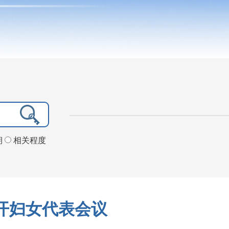
期
相关程度
开妇女代表会议