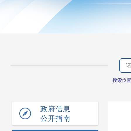
搜索位
政府信息
公开指南