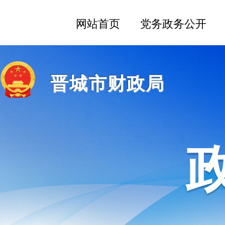
晋城市财政局