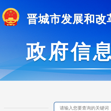
晋城市发展和改
政府信