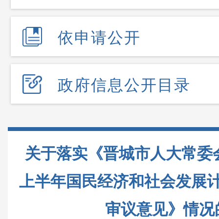
依申请公开
政府信息公开目录
关于落实《晋城市人大常委会
上半年国民经济和社会发展
审议意见》情况