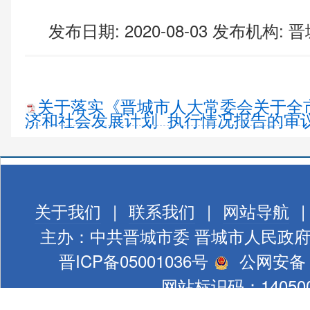
发布日期: 2020-08-03
发布机构:
晋
关于落实《晋城市人大常委会关于全市
济和社会发展计划 执行情况报告的审议意
关于我们
|
联系我们
|
网站导航
|
主办：中共晋城市委 晋城市人民政
晋ICP备05001036号
公网安备 1
网站标识码：140500