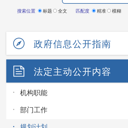
搜索位置
标题
全文
匹配度
精准
模糊
政府信息公开指南
法定主动公开内容
机构职能
部门工作
规划计划