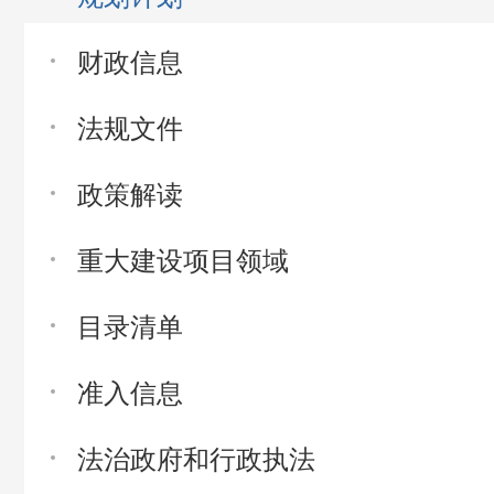
财政信息
法规文件
政策解读
重大建设项目领域
目录清单
准入信息
法治政府和行政执法