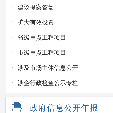
建议提案答复
扩大有效投资
省级重点工程项目
市级重点工程项目
涉及市场主体信息公开
涉企行政检查公示专栏
政府信息公开年报