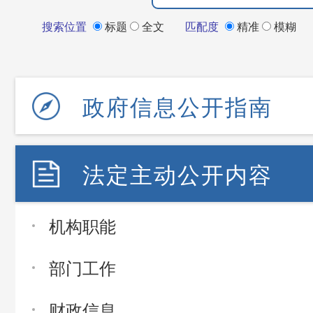
搜索位置
标题
全文
匹配度
精准
模糊
政府信息公开指南
法定主动公开内容
机构职能
部门工作
财政信息