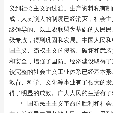
义到社会主义的过渡。生产资料私有制
成，人剥削人的制度已经消灭，社会主
级领导的、以工农联盟为基础的人民民
级专政，得到巩固和发展。中国人民和
国主义、霸权主义的侵略、破坏和武装
和安全，增强了国防。经济建设取得了
较完整的社会主义工业体系已经基本形
教育、科学、文化等事业有了很大的发
得了明显的成效。广大人民的生活有了
中国新民主主义革命的胜利和社会