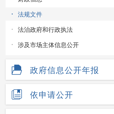
法规文件
法治政府和行政执法
涉及市场主体信息公开
政府信息公开年报
依申请公开