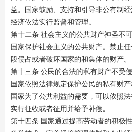
益。国家鼓励、支持和引导非公有制经
经济依法实行监督和管理。
第十二条
社会主义的公共财产神圣不
国家保护社会主义的公共财产。禁止任
段侵占或者破坏国家的和集体的财产。
第十三条
公民的合法的私有财产不受
国家依照法律规定保护公民的私有财产
国家为了公共利益的需要，可以依照法
实行征收或者征用并给予补偿。
第十四条
国家通过提高劳动者的积极