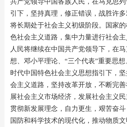
共产党领导中国各族人民，在马克思列
引下，坚持真理，修正错误，战胜许多
将长期处于社会主义初级阶段。国家的
色社会主义道路，集中力量进行社会主
人民将继续在中国共产党领导下，在马
想、邓小平理论、
“三个代表”重要思
时代中国特色社会主义思想指引下，坚
会主义道路，坚持改革开放，不断完善
展社会主义市场经济，发展社会主义民
贯彻新发展理念，自力更生，艰苦奋斗
国防和科学技术的现代化，推动物质文