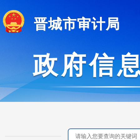
晋城市审计局
政府信