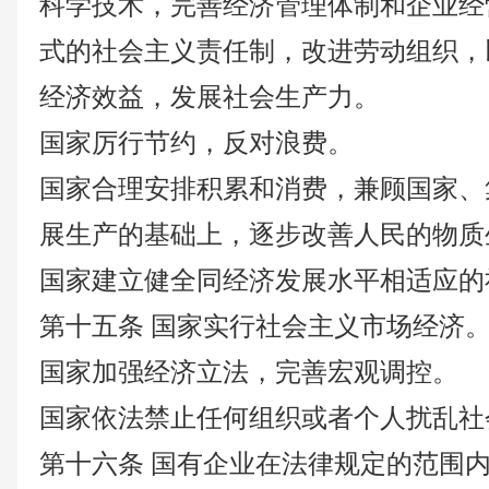
科学技术，完善经济管理体制和企业经
式的社会主义责任制，改进劳动组织，
经济效益，发展社会生产力。
国家厉行节约，反对浪费。
国家合理安排积累和消费，兼顾国家、
展生产的基础上，逐步改善人民的物质
国家建立健全同经济发展水平相适应的
第十五条
国家实行社会主义市场经济
国家加强经济立法，完善宏观调控。
国家依法禁止任何组织或者个人扰乱社
第十六条
国有企业在法律规定的范围