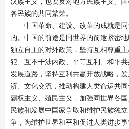
汉族主义，也要反对地方民族主义。国
各民族的共同繁荣。
中国革命、建设、改革的成就是同
的。中国的前途是同世界的前途紧密地
独立自主的对外政策，坚持互相尊重主
犯、互不干涉内政、平等互利、和平共
发展道路，坚持互利共赢开放战略，发
济、文化交流，推动构建人类命运共同
霸权主义、殖民主义，加强同世界各国
民族和发展中国家争取和维护民族独立
争，为维护世界和平和促进人类进步事