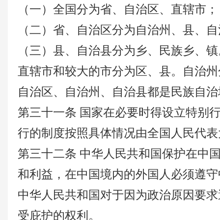
（一）全国分为省、自治区、直辖市；
（二）省、自治区分为自治州、县、自
（三）县、自治县分为乡、民族乡、镇
直辖市和较大的市分为区、县。自治州
自治区、自治州、自治县都是民族自治
第三十一条
国家在必要时得设立特别
行的制度按照具体情况由全国人民代表
第三十二条
中华人民共和国保护在中
和利益，在中国境内的外国人必须遵守
中华人民共和国对于因为政治原因要求
受庇护的权利。