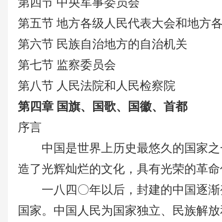
第四节
中央军事委员会
第五节
地方各级人民代表大会和地方
第六节
民族自治地方的自治机关
第七节
监察委员会
第八节
人民法院和人民检察院
第四章
国旗、国歌、国徽、首都
序言
中国是世界上历史最悠久的国家之
造了光辉灿烂的文化，具有光荣的革命
一八四〇年以后，封建的中国逐渐
国家。中国人民为国家独立、民族解放