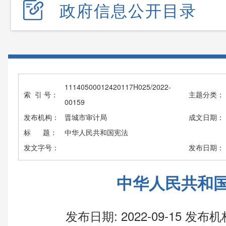
政府信息公开目录
11140500012420117H025/2022-
索 引 号：
主题分类：
00159
发布机构：
晋城市审计局
成文日期：
标 题：
中华人民共和国宪法
发文字号：
发布日期：
中华人民共和
发布日期: 2022-09-15
发布机