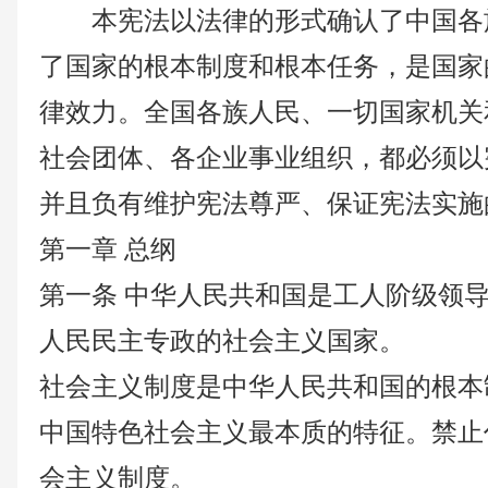
本宪法以法律的形式确认了中国各
了国家的根本制度和根本任务，是国家
律效力。全国各族人民、一切国家机关
社会团体、各企业事业组织，都必须以
并且负有维护宪法尊严、保证宪法实施
第一章
总纲
第一条
中华人民共和国是工人阶级领
人民民主专政的社会主义国家。
社会主义制度是中华人民共和国的根本
中国特色社会主义最本质的特征。禁止
会主义制度。