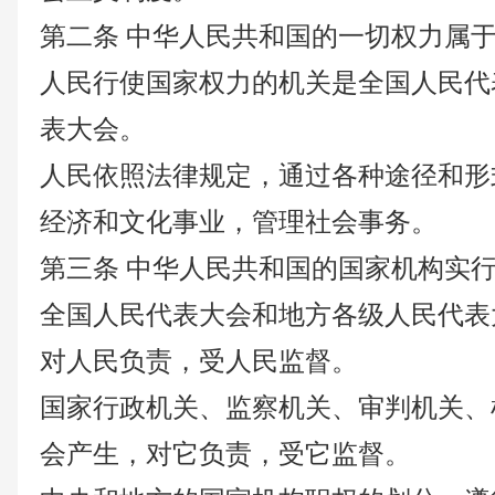
第二条
中华人民共和国的一切权力属
人民行使国家权力的机关是全国人民代
表大会。
人民依照法律规定，通过各种途径和形
经济和文化事业，管理社会事务。
第三条
中华人民共和国的国家机构实
全国人民代表大会和地方各级人民代表
对人民负责，受人民监督。
国家行政机关、监察机关、审判机关、
会产生，对它负责，受它监督。