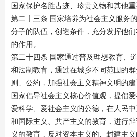
国家保护名胜古迹、珍贵文物和其他重
第二十三条
国家培养为社会主义服务
分子的队伍，创造条件，充分发挥他们
的作用。
第二十四条
国家通过普及理想教育、
和法制教育，通过在城乡不同范围的群
则、公约，加强社会主义精神文明的建
国家倡导社会主义核心价值观，提倡爱
爱科学、爱社会主义的公德，在人民中
和国际主义、共产主义的教育，进行辩
义的教育，反对资本主义的、封建主义