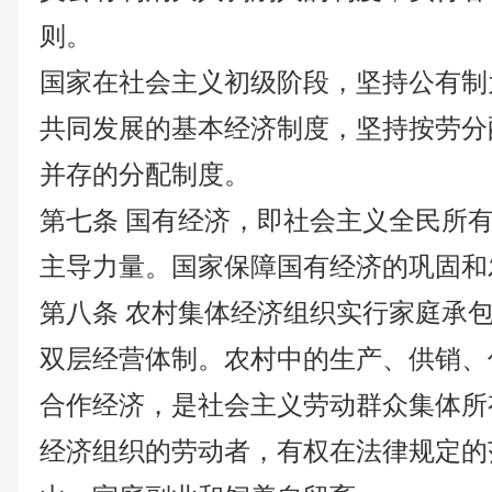
则。
国家在社会主义初级阶段，坚持公有制
共同发展的基本经济制度，坚持按劳分
并存的分配制度。
第七条
国有经济，即社会主义全民所
主导力量。国家保障国有经济的巩固和
第八条
农村集体经济组织实行家庭承
双层经营体制。农村中的生产、供销、
合作经济，是社会主义劳动群众集体所
经济组织的劳动者，有权在法律规定的