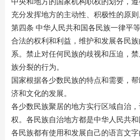
中央和地方的国家机构职权的划分，遵
充分发挥地方的主动性、积极性的原则
第四条
中华人民共和国各民族一律平
合法的权利和利益，维护和发展各民族
系。禁止对任何民族的歧视和压迫，禁
族分裂的行为。
国家根据各少数民族的特点和需要，帮
济和文化的发展。
各少数民族聚居的地方实行区域自治，
权。各民族自治地方都是中华人民共和
各民族都有使用和发展自己的语言文字