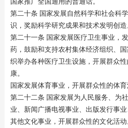
国家推广全国通用的普通话。
第二十条
国家发展自然科学和社会科
识，奖励科学研究成果和技术发明创造
第二十一条
国家发展医疗卫生事业，
药，鼓励和支持农村集体经济组织、国
织举办各种医疗卫生设施，开展群众性
康。
国家发展体育事业，开展群众性的体育
第二十二条
国家发展为人民服务、为
业、新闻广播电视事业、出版发行事业
其他文化事业，开展群众性的文化活动