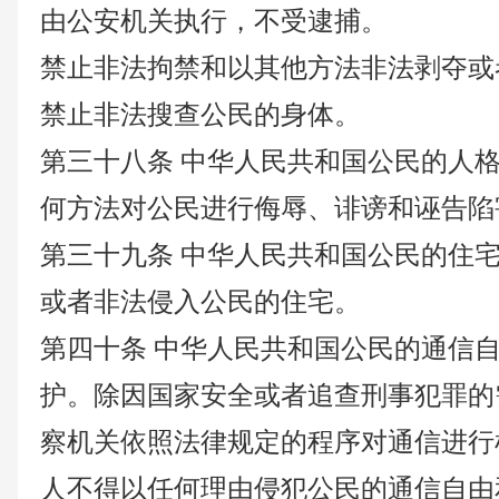
由公安机关执行，不受逮捕。
禁止非法拘禁和以其他方法非法剥夺或
禁止非法搜查公民的身体。
第三十八条
中华人民共和国公民的人
何方法对公民进行侮辱、诽谤和诬告陷
第三十九条
中华人民共和国公民的住
或者非法侵入公民的住宅。
第四十条
中华人民共和国公民的通信
护。除因国家安全或者追查刑事犯罪的
察机关依照法律规定的程序对通信进行
人不得以任何理由侵犯公民的通信自由