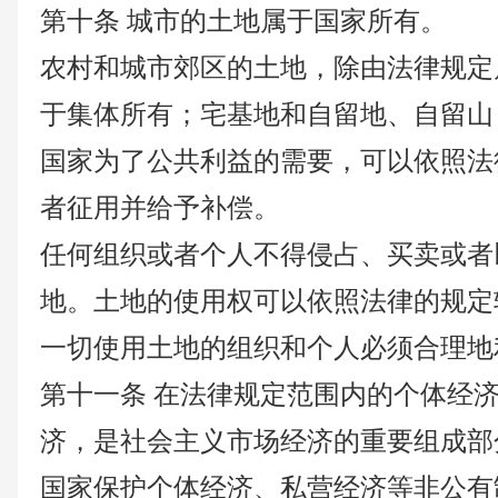
第十条
城市的土地属于国家所有。
农村和城市郊区的土地，除由法律规定
于集体所有；宅基地和自留地、自留山
国家为了公共利益的需要，可以依照法
者征用并给予补偿。
任何组织或者个人不得侵占、买卖或者
地。土地的使用权可以依照法律的规定
一切使用土地的组织和个人必须合理地
第十一条
在法律规定范围内的个体经
济，是社会主义市场经济的重要组成部
国家保护个体经济、私营经济等非公有