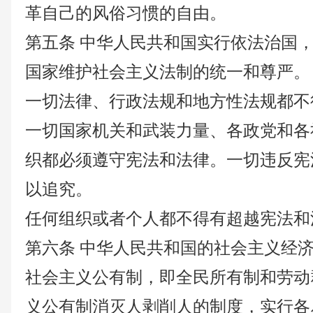
革自己的风俗习惯的自由。
第五条
中华人民共和国实行依法治国
国家维护社会主义法制的统一和尊严。
一切法律、行政法规和地方性法规都不
一切国家机关和武装力量、各政党和各
织都必须遵守宪法和法律。一切违反宪
以追究。
任何组织或者个人都不得有超越宪法和
第六条
中华人民共和国的社会主义经
社会主义公有制，即全民所有制和劳动
义公有制消灭人剥削人的制度，实行各