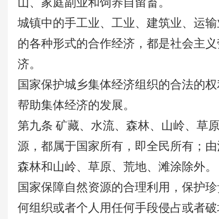
山、家庭副业和饲养自留畜。
城镇中的手工业、工业、建筑业、运输
的各种形式的合作经济，都是社会主义
济。
国家保护城乡集体经济组织的合法的权
帮助集体经济的发展。
第九条
矿藏、水流、森林、山岭、草
源，都属于国家所有，即全民所有；由
森林和山岭、草原、荒地、滩涂除外。
国家保障自然资源的合理利用，保护珍
何组织或者个人用任何手段侵占或者破