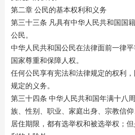
第二章
公民的基本权利和义务
第三十三条
凡具有中华人民共和国国
公民。
中华人民共和国公民在法律面前一律平
国家尊重和保障人权。
任何公民享有宪法和法律规定的权利，
规定的义务。
第三十四条
中华人民共和国年满十八
族、性别、职业、家庭出身、宗教信仰
居住期限，都有选举权和被选举权；但