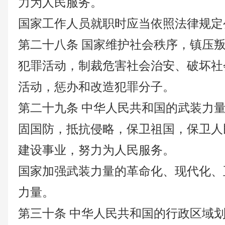
力为人民服务。
国家工作人员就职时应当依照法律规定
第二十八条
国家维护社会秩序，镇压
犯罪活动，制裁危害社会治安、破坏社
活动，惩办和改造犯罪分子。
第二十九条
中华人民共和国的武装力
固国防，抵抗侵略，保卫祖国，保卫人
建设事业，努力为人民服务。
国家加强武装力量的革命化、现代化、
力量。
第三十条
中华人民共和国的行政区域