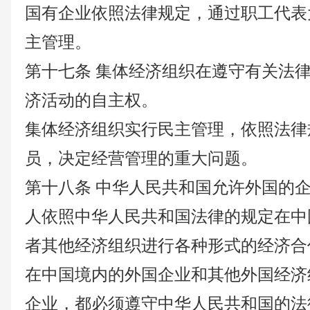
国有企业依照法律规定，通过职工代表
主管理。
第十七条
集体经济组织在遵守有关法
济活动的自主权。
集体经济组织实行民主管理，依照法律
员，决定经营管理的重大问题。
第十八条
中华人民共和国允许外国的
人依照中华人民共和国法律的规定在中
者其他经济组织进行各种形式的经济合
在中国境内的外国企业和其他外国经济
企业，都必须遵守中华人民共和国的法