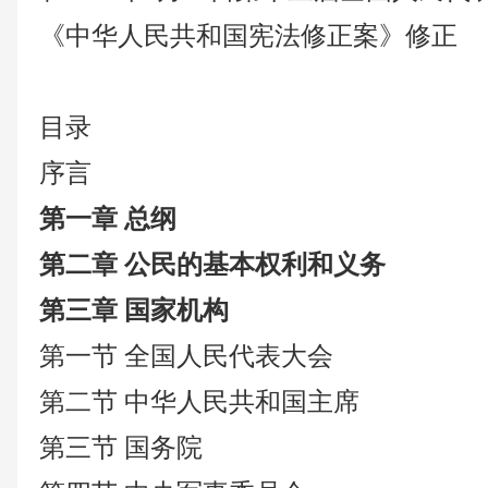
《中华人民共和国宪法修正案》修正
目录
序言
第一章
总纲
第二章
公民的基本权利和义务
第三章
国家机构
第一节
全国人民代表大会
第二节
中华人民共和国主席
第三节
国务院