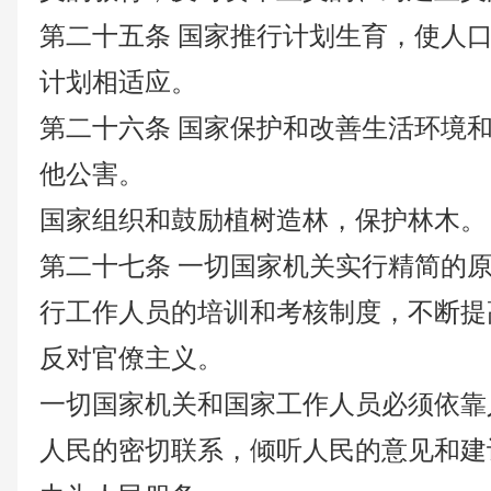
第二十五条
国家推行计划生育，使人
计划相适应。
第二十六条
国家保护和改善生活环境
他公害。
国家组织和鼓励植树造林，保护林木。
第二十七条
一切国家机关实行精简的
行工作人员的培训和考核制度，不断提
反对官僚主义。
一切国家机关和国家工作人员必须依靠
人民的密切联系，倾听人民的意见和建