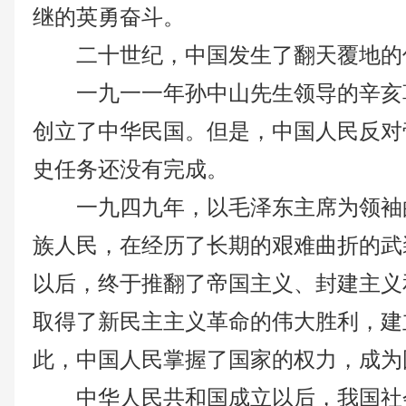
继的英勇奋斗。
二十世纪，中国发生了翻天覆地的
一九一一年孙中山先生领导的辛亥
创立了中华民国。但是，中国人民反对
史任务还没有完成。
一九四九年，以毛泽东主席为领袖
族人民，在经历了长期的艰难曲折的武
以后，终于推翻了帝国主义、封建主义
取得了新民主主义革命的伟大胜利，建
此，中国人民掌握了国家的权力，成为
中华人民共和国成立以后，我国社