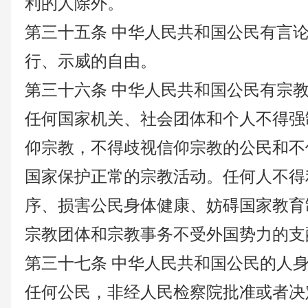
利的人除外。
第三十五条
中华人民共和国公民有言
行、示威的自由。
第三十六条
中华人民共和国公民有宗
任何国家机关、社会团体和个人不得强
仰宗教，不得歧视信仰宗教的公民和不
国家保护正常的宗教活动。任何人不得
序、损害公民身体健康、妨碍国家教育
宗教团体和宗教事务不受外国势力的支
第三十七条
中华人民共和国公民的人
任何公民，非经人民检察院批准或者决