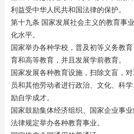
利益受中华人民共和国法律的保护。
第十九条
国家发展社会主义的教育事
化水平。
国家举办各种学校，普及初等义务教育
育和高等教育，并且发展学前教育。
国家发展各种教育设施，扫除文盲，对
员和其他劳动者进行政治、文化、科学
励自学成才。
国家鼓励集体经济组织、国家企业事业
法律规定举办各种教育事业。