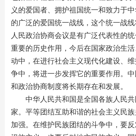
义的爱国者、拥护祖国统一和致力于中
的广泛的爱国统一战线，这个统一战线
人民政治协商会议是有广泛代表性的统
重要的历史作用，今后在国家政治生活
动中，在进行社会主义现代化建设、维
争中，将进一步发挥它的重要作用。中
和政治协商制度将长期存在和发展。
中华人民共和国是全国各族人民共
家。平等团结互助和谐的社会主义民族
加强。在维护民族团结的斗争中，要反