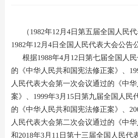
（
1982年12月4日第五届全国人
1982年12月4日全国人民代表大会公告
根据
1988年4月12日第七届全国
的《中华人民共和国宪法修正案》、199
人民代表大会第一次会议通过的《中华
案》、1999年3月15日第九届全国人
的《中华人民共和国宪法修正案》、200
人民代表大会第二次会议通过的《中华
和2018年3月11日第十三届全国人民