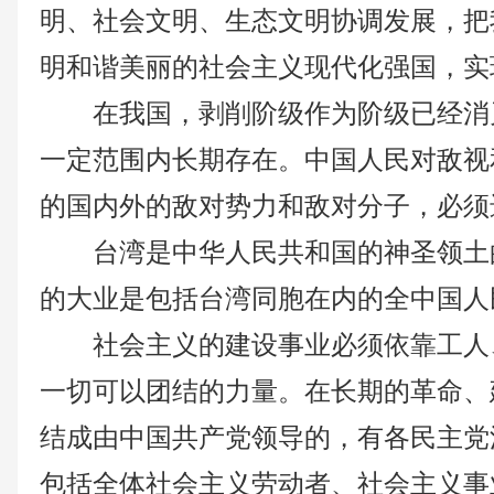
明、社会文明、生态文明协调发展，把
明和谐美丽的社会主义现代化强国，实
在我国，剥削阶级作为阶级已经消
一定范围内长期存在。中国人民对敌视
的国内外的敌对势力和敌对分子，必须
台湾是中华人民共和国的神圣领土
的大业是包括台湾同胞在内的全中国人
社会主义的建设事业必须依靠工人
一切可以团结的力量。在长期的革命、
结成由中国共产党领导的，有各民主党
包括全体社会主义劳动者、社会主义事