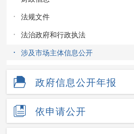
法规文件
法治政府和行政执法
涉及市场主体信息公开
政府信息公开年报
依申请公开