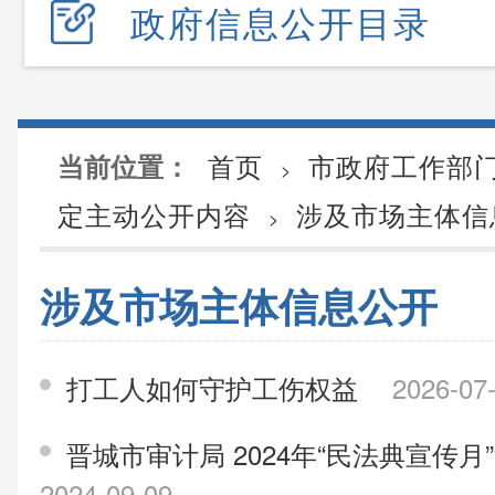
政府信息公开目录
首页
市政府工作部
当前位置：
>
定主动公开内容
涉及市场主体信
>
涉及市场主体信息公开
打工人如何守护工伤权益
2026-07
晋城市审计局 2024年“民法典宣传
2024-09-09