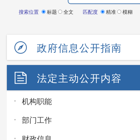
搜索位置
标题
全文
匹配度
精准
模糊
政府信息公开指南
法定主动公开内容
机构职能
部门工作
财政信息