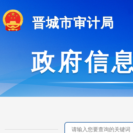
晋城市审计局
政府信