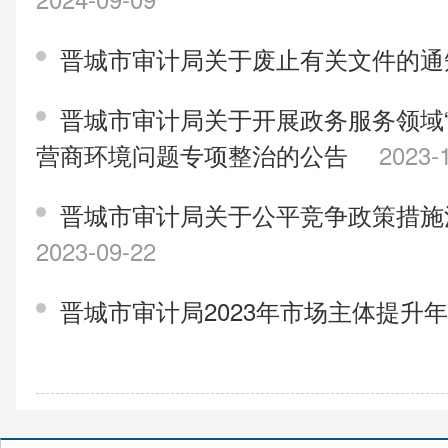
晋城市审计局关于废止有关文件的
晋城市审计局关于开展政务服务领域“
营商环境问题专项整治的公告
2023-
晋城市审计局关于公平竞争政策措施
2023-09-22
晋城市审计局2023年市场主体提升