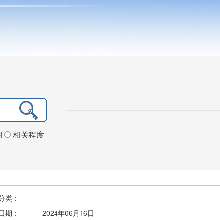
期
相关程度
分类：
日期：
2024年06月16日