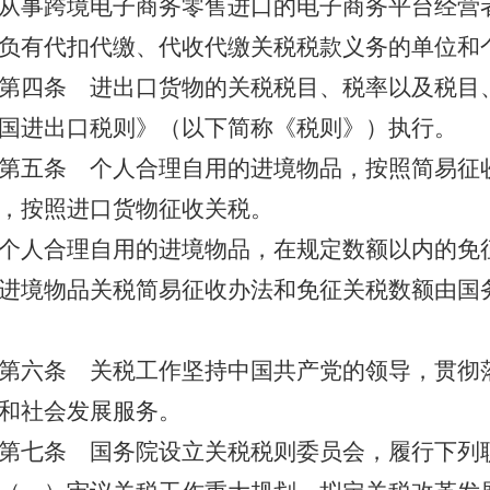
从事跨境电子商务零售进口的电子商务平台经营
负有代扣代缴、代收代缴关税税款义务的单位和
第四条
进出口货物的关税税目、税率以及税目
国进出口税则》（以下简称《税则》）执行。
第五条
个人合理自用的进境物品，按照简易征
，按照进口货物征收关税。
个人合理自用的进境物品，在规定数额以内的免
进境物品关税简易征收办法和免征关税数额由国
第六条
关税工作坚持中国共产党的领导，贯彻
和社会发展服务。
第七条
国务院设立关税税则委员会，履行下列