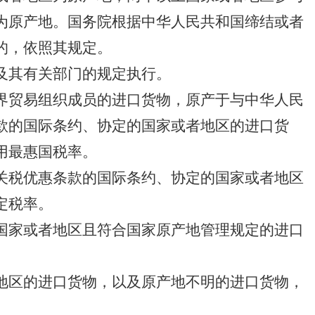
为原产地。国务院根据中华人民共和国缔结或者
的，依照其规定。
及其有关部门的规定执行。
界贸易组织成员的进口货物，原产于与中华人民
款的国际条约、协定的国家或者地区的进口货
用最惠国税率。
关税优惠条款的国际条约、协定的国家或者地区
定税率。
国家或者地区且符合国家原产地管理规定的进口
地区的进口货物，以及原产地不明的进口货物，