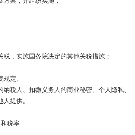
展方案，并组织实施；
关税，实施国务院决定的其他关税措施；
。
院规定。
的纳税人、扣缴义务人的商业秘密、个人隐私、
他人提供。
目和税率