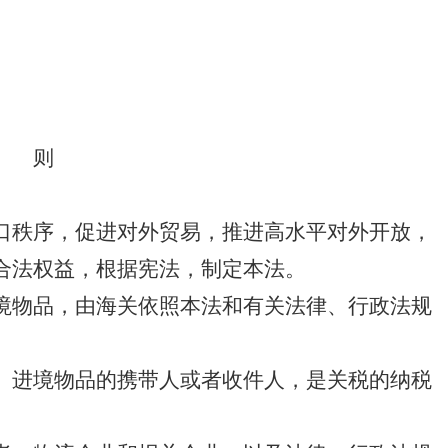
总 则
口秩序，促进对外贸易，推进高水平对外开放，
合法权益，根据宪法，制定本法。
境物品，由海关依照本法和有关法律、行政法规
、进境物品的携带人或者收件人，是关税的纳税