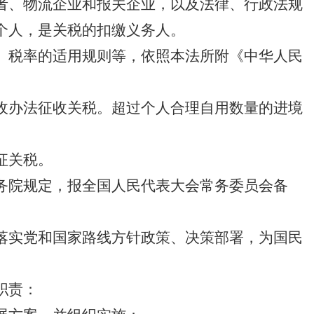
者、物流企业和报关企业，以及法律、行政法规
个人，是关税的扣缴义务人。
、税率的适用规则等，依照本法所附《中华人民
收办法征收关税。超过个人合理自用数量的进境
征关税。
务院规定，报全国人民代表大会常务委员会备
落实党和国家路线方针政策、决策部署，为国民
职责：