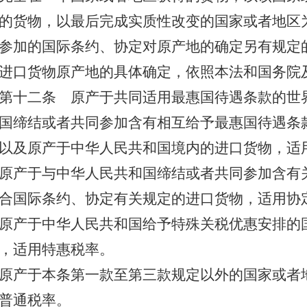
的货物，以最后完成实质性改变的国家或者地区
参加的国际条约、协定对原产地的确定另有规定
进口货物原产地的具体确定，依照本法和国务院
第十二条
原产于共同适用最惠国待遇条款的世
国缔结或者共同参加含有相互给予最惠国待遇条
以及原产于中华人民共和国境内的进口货物，适
原产于与中华人民共和国缔结或者共同参加含有
合国际条约、协定有关规定的进口货物，适用协
原产于中华人民共和国给予特殊关税优惠安排的
，适用特惠税率。
原产于本条第一款至第三款规定以外的国家或者
普通税率。