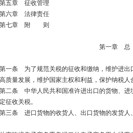
第五章 征收管理
第六章 法律责任
第七章 附 则
第一章 
第一条
为了规范关税的征收和缴纳，维护进出
高质量发展，维护国家主权和利益，保护纳税人
第二条
中华人民共和国准许进出口的货物、进
定征收关税。
第三条
进口货物的收货人、出口货物的发货人