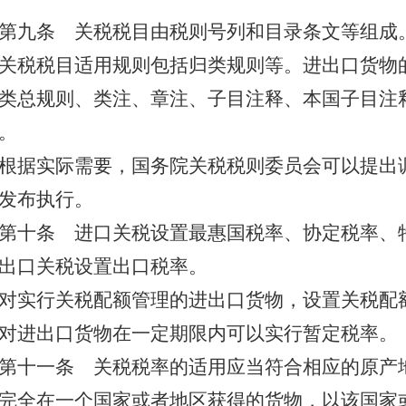
第九条
关税税目由税则号列和目录条文等组成
关税税目适用规则包括归类规则等。进出口货物
类总规则、类注、章注、子目注释、本国子目注
。
根据实际需要，国务院关税税则委员会可以提出
发布执行。
第十条
进口关税设置最惠国税率、协定税率、
出口关税设置出口税率。
对实行关税配额管理的进出口货物，设置关税配
对进出口货物在一定期限内可以实行暂定税率。
第十一条
关税税率的适用应当符合相应的原产
完全在一个国家或者地区获得的货物，以该国家