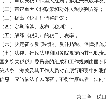
（一）审议关税工作重大规划，拟定关税改革发
（二）审议重大关税政策和对外关税谈判方案；
（三）提出《税则》调整建议；
（四）定期编纂、发布《税则》；
（五）解释《税则》的税目、税率；
（六）决定征收反倾销税、反补贴税、保障措施
（七）法律、行政法规和国务院规定的其他职责
国务院关税税则委员会的组成和工作规则由国务
第八条
海关及其工作人员对在履行职责中知悉
信息，应当依法予以保密，不得泄露或者非法向
第二章 税