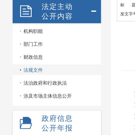
法定主动
标 
公开内容
发文字
机构职能
部门工作
财政信息
法规文件
法治政府和行政执法
涉及市场主体信息公开
政府信息
公开年报