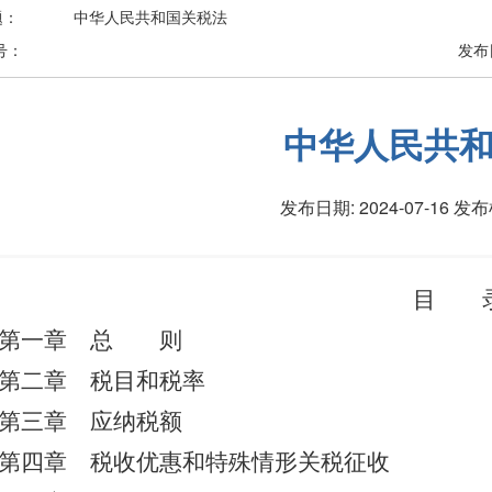
题：
中华人民共和国关税法
号：
发布
中华人民共
发布日期: 2024-07-16
发布
目 
第一章 总 则
第二章 税目和税率
第三章 应纳税额
第四章 税收优惠和特殊情形关税征收