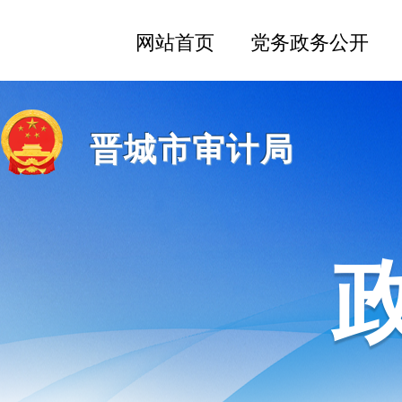
晋城市审计局