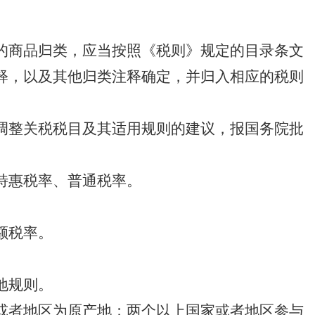
。
的商品归类，应当按照《税则》规定的目录条文
释，以及其他归类注释确定，并归入相应的税则
调整关税税目及其适用规则的建议，报国务院批
特惠税率、普通税率。
额税率。
地规则。
或者地区为原产地；两个以上国家或者地区参与