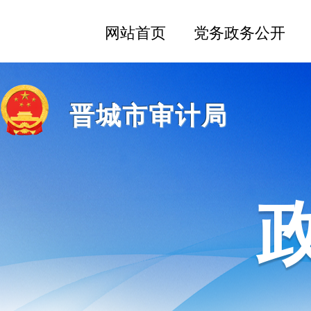
晋城市审计局