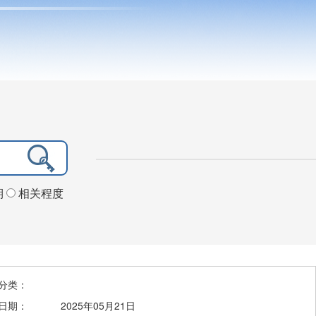
期
相关程度
分类：
日期：
2025年05月21日