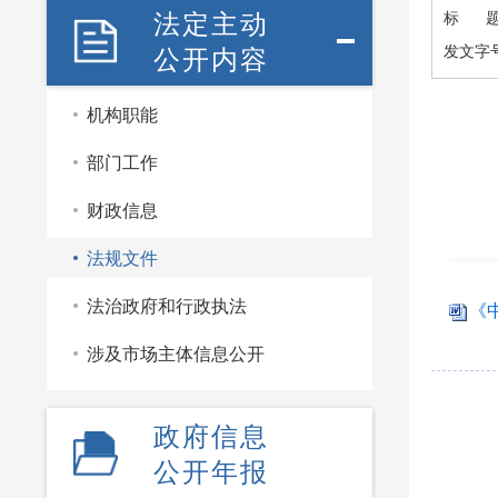
法定主动
标 
公开内容
发文字
机构职能
部门工作
财政信息
法规文件
法治政府和行政执法
《
涉及市场主体信息公开
政府信息
公开年报