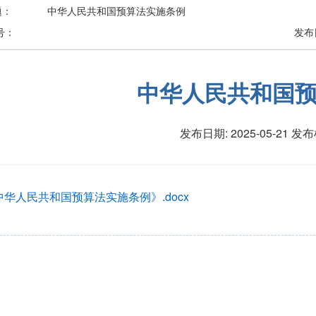
题：
中华人民共和国预算法实施条例
号：
发布
中华人民共和国
发布日期: 2025-05-21
发布
中华人民共和国预算法实施条例》.docx