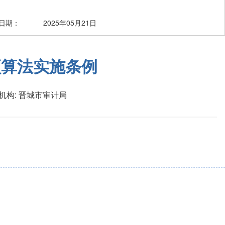
日期：
2025年05月21日
预算法实施条例
机构:
晋城市审计局