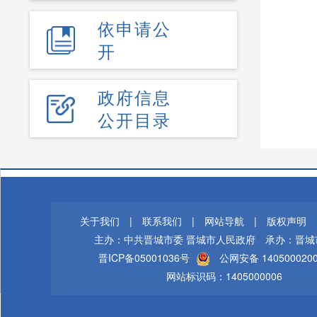
依申请公
开
政府信息
公开目录
关于我们
|
联系我们
|
网站导航
|
版权声明
主办：中共晋城市委 晋城市人民政府
承办：晋城
晋ICP备05001036号
公网安备 140500020
网站标识码：1405000006