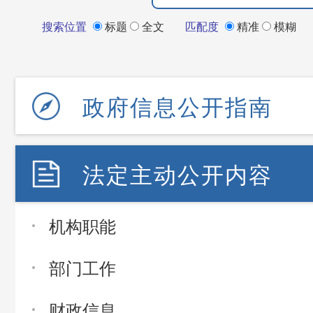
搜索位置
标题
全文
匹配度
精准
模糊
政府信息公开指南
法定主动公开内容
机构职能
部门工作
财政信息