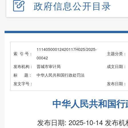
政府信息公开目录
11140500012420117H025/2025-
索 引 号：
主题分类：
00042
发布机构：
晋城市审计局
成文日期：
标 题：
中华人民共和国行政处罚法
发文字号：
发布日期：
中华人民共和国行
发布日期: 2025-10-14
发布机