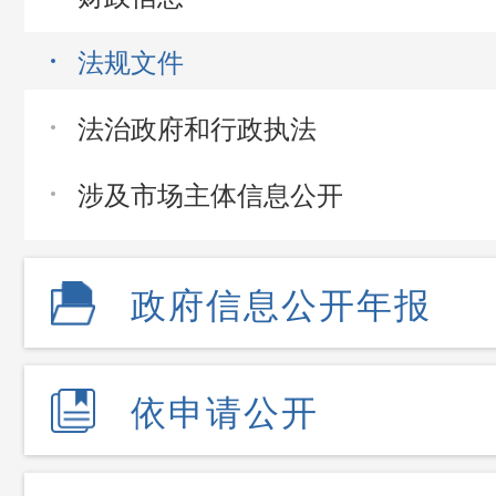
法规文件
法治政府和行政执法
涉及市场主体信息公开
政府信息公开年报
依申请公开