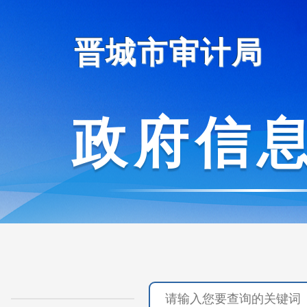
晋城市审计局
政府信