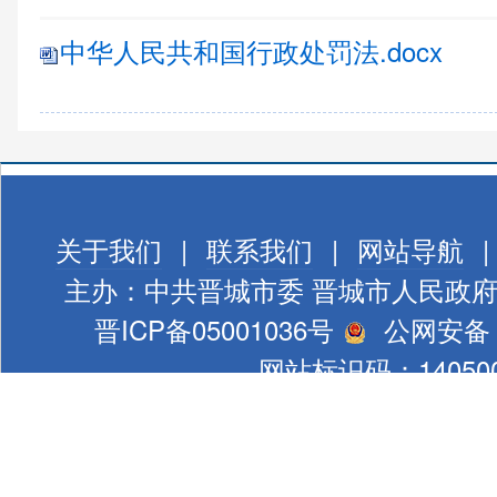
中华人民共和国行政处罚法.docx
关于我们
|
联系我们
|
网站导航
|
主办：中共晋城市委 晋城市人民政
晋ICP备05001036号
公网安备 1
网站标识码：140500