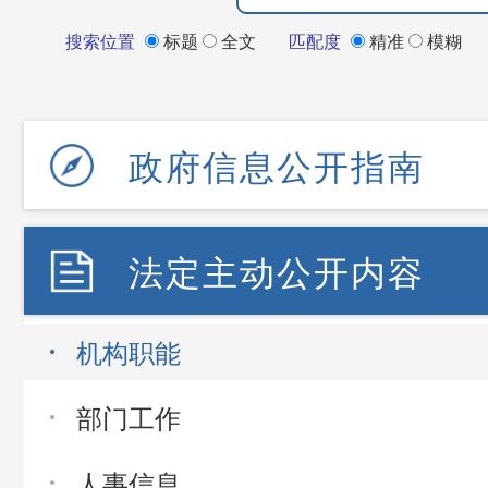
搜索位置
标题
全文
匹配度
精准
模糊
政府信息公开指南
法定主动公开内容
机构职能
部门工作
人事信息