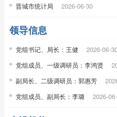
晋城市统计局
2026-06-30
领导信息
党组书记、局长：王健
2026-06-3
党组成员、一级调研员：李鸿贤
2
副局长、二级调研员：郭惠芳
202
党组成员、副局长：李璐
2026-06