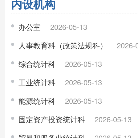
内设机构
办公室
2026-05-13
人事教育科（政策法规科）
2026-
综合统计科
2026-05-13
工业统计科
2026-05-13
能源统计科
2026-05-13
固定资产投资统计科
2026-05-13
贸易和服务业统计科
2026-05-13