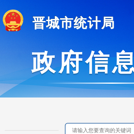
晋城市统计局
政府信