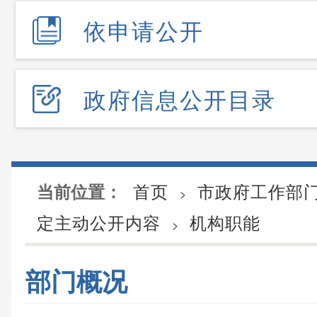
依申请公开
政府信息公开目录
首页
市政府工作部
当前位置：
>
定主动公开内容
机构职能
>
部门概况