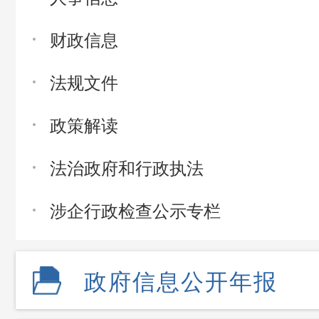
财政信息
法规文件
政策解读
法治政府和行政执法
涉企行政检查公示专栏
政府信息公开年报