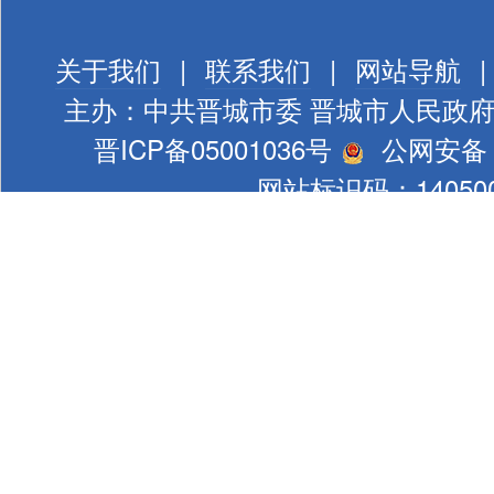
关于我们
|
联系我们
|
网站导航
|
主办：中共晋城市委 晋城市人民政
晋ICP备05001036号
公网安备 1
网站标识码：140500