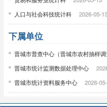
人口与社会科技统计科
2026-05-1
下属单位
晋城市普查中心（晋城市农村抽样
晋城市统计监测数据处理中心
202
晋城市统计资料服务中心
2026-05