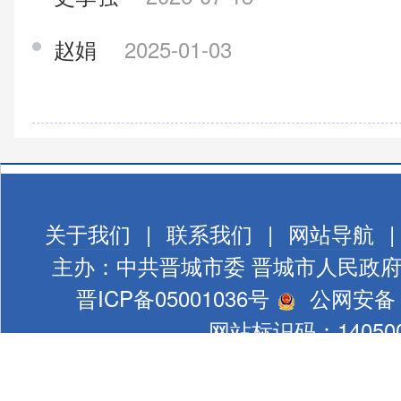
赵娟
2025-01-03
关于我们
|
联系我们
|
网站导航
|
主办：中共晋城市委 晋城市人民政
晋ICP备05001036号
公网安备 1
网站标识码：140500