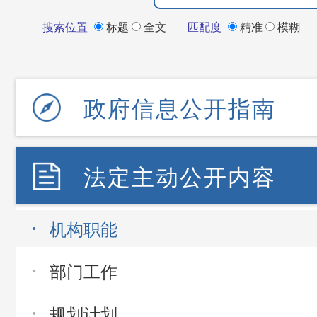
搜索位置
标题
全文
匹配度
精准
模糊
政府信息公开指南
法定主动公开内容
机构职能
部门工作
规划计划