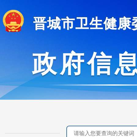
晋城市卫生健康
政府信