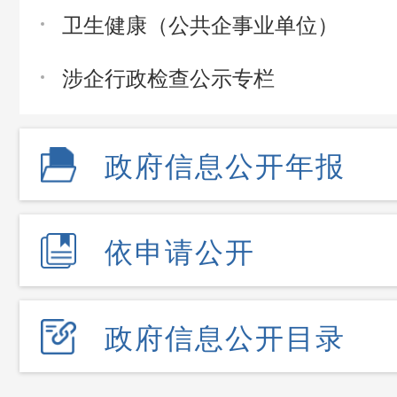
卫生健康（公共企事业单位）
涉企行政检查公示专栏
政府信息公开年报
依申请公开
政府信息公开目录