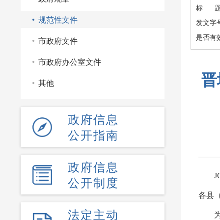
标 
规范性文件
发文字
是否有
市政府文件
市政府办公室文件
晋
其他
政府信息
公开指南
政府信息
J
公开制度
各县
法定主动