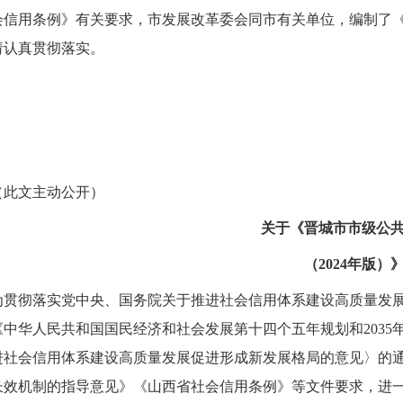
会信用条例》有关要求，市发展改革委会同市有关单位，编制了《
请认真贯彻落实。
（此文主动公开）
关于《晋城市市级公
（2024年版）
为贯彻落实党中央、国务院关于推进社会信用体系建设高质量发
《中华人民共和国国民经济和社会发展第十四个五年规划和203
进社会信用体系建设高质量发展促进形成新发展格局的意见〉的
长效机制的指导意见》《山西省社会信用条例》等文件要求，进