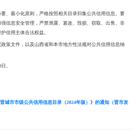
必要、最小化原则，严格按照相关目录归集公共信用信息。要
加强信息安全管理，严禁泄露、篡改、毁损、窃取、出售、非
保护信用主体合法权益。
院政策文件，以及山西省和本市地方性法规对公共信用信息纳
0日。
。
晋城市市级公共信用信息目录（2024年版）》的通知（晋市发