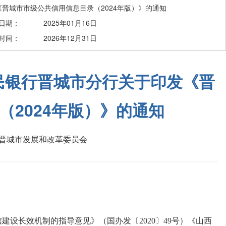
晋城市市级公共信用信息目录（2024年版）》的通知
日期：
2025年01月16日
时间：
2026年12月31日
民银行晋城市分行关于印发《晋
2024年版）》的通知
晋城市发展和改革委员会
设长效机制的指导意见》（国办发〔2020〕49号）《山西