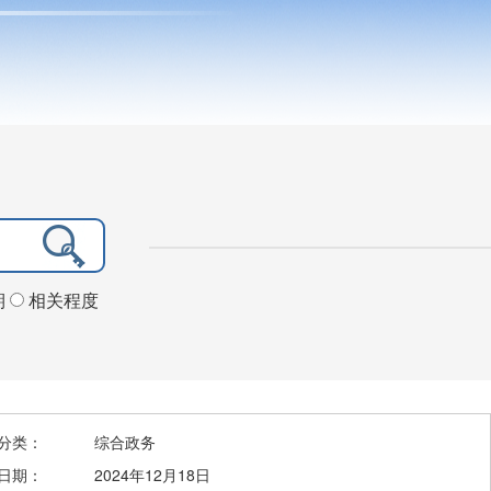
期
相关程度
分类：
综合政务
日期：
2024年12月18日