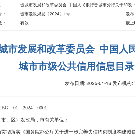
题：
晋城市发展和改革委员会 中国人民银行晋城市分行关于印发《
号：
晋市发改规发〔2024〕1号
发布
效：
有效
废止
城市发展和改革委员会 中国人
城市市级公共信用信息目录（
发布日期: 2025-01-16
发布机构:
CBG－01－2024－0001
（市、区）发改局，市有关单位：
为贯彻落实《国务院办公厅关于进一步完善失信约束制度构建诚信建