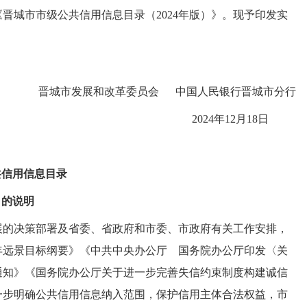
晋城市市级公共信用信息目录（2024年版）》。现予印发实
晋城市发展和改革委员会 中国人民银行晋城市分行
2024年12月18日
共信用信息目录
》的说明
展的决策部署及省委、省政府和市委、市政府有关工作安排，
5年远景目标纲要》《中共中央办公厅 国务院办公厅印发〈关
通知》《国务院办公厅关于进一步完善失信约束制度构建诚信
一步明确公共信用信息纳入范围，保护信用主体合法权益，市