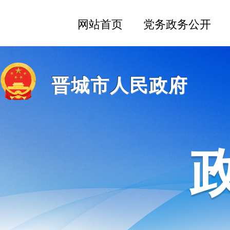
晋城市人民政府