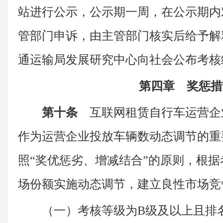
站进行公示，公示期一周，在公示期内
管部门申诉，由主管部门核实后给予解
通运输局发展研究中心向社会公布考核
第四章 奖惩措
第十条
互联网租赁自行车运营企
作为运营企业投放车辆数动态调节的重
照“奖优惩劣、增减结合”的原则，根
场份额实施动态调节，建立良性市场竞
（一）考核等级为B级及以上且排