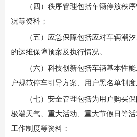
（四）秩序管理包括车辆停放秩序
况等资料；
（五）应急保障包括应对车辆潮汐
的运维保障预案及执行情况。
（六）科技创新包括车辆基本性能
户规范停车引导方案、用户黑名单制度
（七）安全管理包括为用户购买保
极端天气、重大活动、重大节假日等活
工作制度等资料；