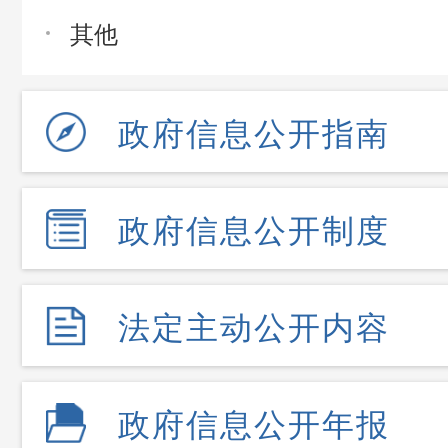
其他
政府信息公开指南
政府信息公开制度
法定主动公开内容
政府信息公开年报