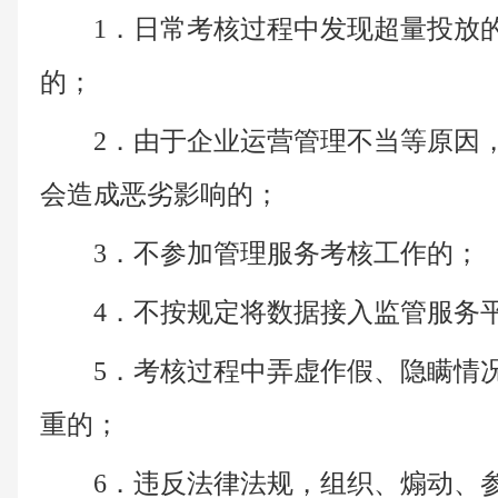
1．日常考核过程中发现超量投放
的；
2．由于企业运营管理不当等原因
会造成恶劣影响的；
3．不参加管理服务考核工作的；
4．不按规定将数据接入监管服务
5．考核过程中弄虚作假、隐瞒情
重的；
6．违反法律法规，组织、煽动、