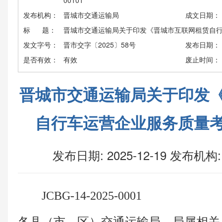
00101
发布机构：
晋城市交通运输局
成文日期：
标 题：
晋城市交通运输局关于印发《晋城市互联网租赁自
发文字号：
晋市交字〔2025〕58号
发布日期：
是否有效：
有效
废止时间：
晋城市交通运输局关于印发
自行车运营企业服务质量
发布日期: 2025-12-19
发布机构:
JCBG-14-2025-0001