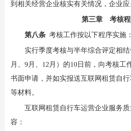
到相关经营企业核实有关情况，企业应
第三章 考核程
第八条
考核工作按以下程序实施
实行季度考核与半年综合评定相结
月、9月、12月）的10日前，向考核
书面申请，并如实报送互联网租赁自行
等材料。
互联网租赁自行车运营企业服务质
容：