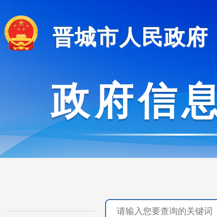
晋城市人民政府
政府信