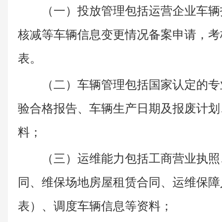
（一）投放管理包括运营企业车辆
核减等车辆信息变更情况备案申请，考
表。
（二）车辆管理包括国家认定的专
验合格报告、车辆生产日期及报废计划
料；
（三）运维能力包括工商营业执照
同、维保场地房屋租赁合同、运维保障
表）、调度车辆信息等资料；