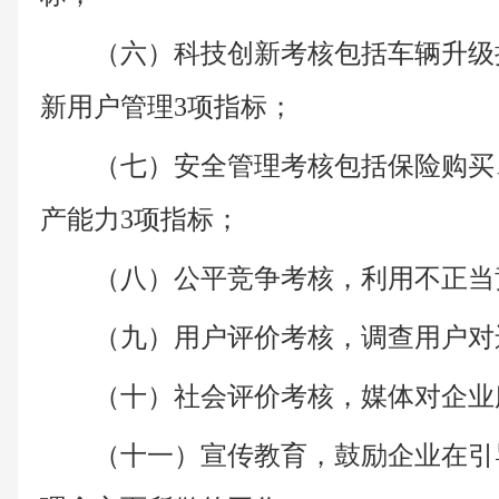
（六）科技创新考核包括车辆升级
新用户管理3项指标；
（七）安全管理考核包括保险购买
产能力3项指标；
（八）公平竞争考核，利用不正当
（九）用户评价考核，调查用户对
（十）社会评价考核，媒体对企业
（十一）宣传教育，鼓励企业在引