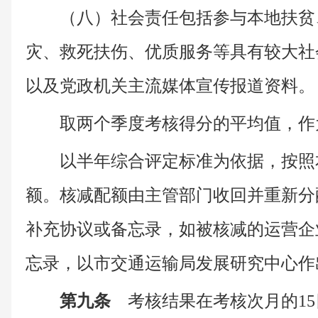
（八）社会责任包括参与本地扶贫
灾、救死扶伤、优质服务等具有较大社
以及党政机关主流媒体宣传报道资料。
取两个季度考核得分的平均值，作
以半年综合评定标准为依据，按照
额。核减配额由主管部门收回并重新分
补充协议或备忘录，如被核减的运营企
忘录，以市交通运输局发展研究中心作
第九条
考核结果在考核次月的15