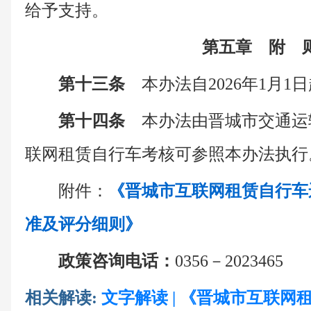
给予支持。
第五章 附 
第十三条
本办法自2026年1月1
第十四条
本办法由晋城市交通运
联网租赁自行车考核可参照本办法执行
附件：
《晋城市互联网租赁自行车
准及评分细则》
政策咨询电话：
0356－2023465
相关解读:
文字解读 | 《晋城市互联