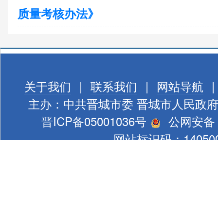
质量考核办法》
关于我们
|
联系我们
|
网站导航
|
主办：中共晋城市委 晋城市人民政
晋ICP备05001036号
公网安备 1
网站标识码：140500