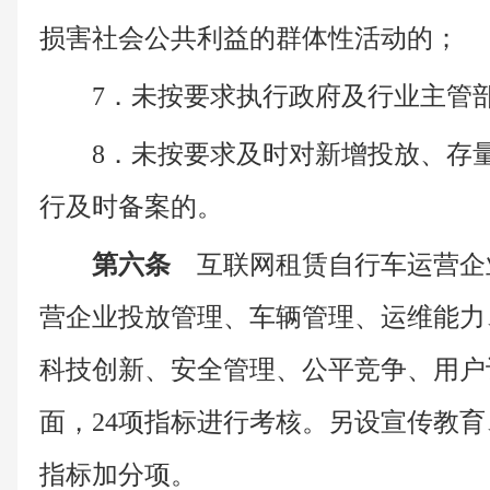
损害社会公共利益的群体性活动的；
7．未按要求执行政府及行业主管
8．未按要求及时对新增投放、存
行及时备案的。
第六条
互联网租赁自行车运营企
营企业投放管理、车辆管理、运维能力
科技创新、安全管理、公平竞争、用户
面，24项指标进行考核。另设宣传教育
指标加分项。