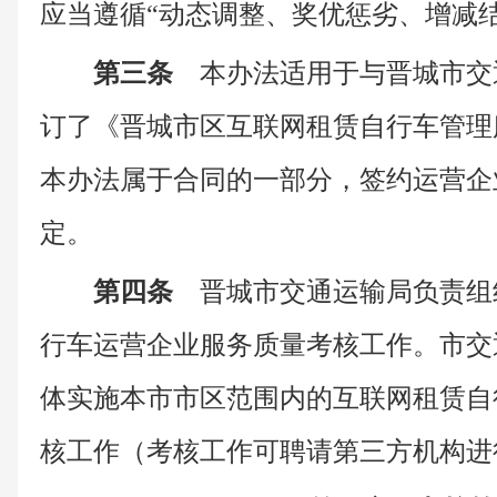
应当遵循“动态调整、奖优惩劣、增减
第三条
本办法适用于与晋城市交
订了《晋城市区互联网租赁自行车管理
本办法属于合同的一部分，签约运营企
定。
第四条
晋城市交通运输局负责组
行车运营企业服务质量考核工作。市交
体实施本市市区范围内的互联网租赁自
核工作（考核工作可聘请第三方机构进