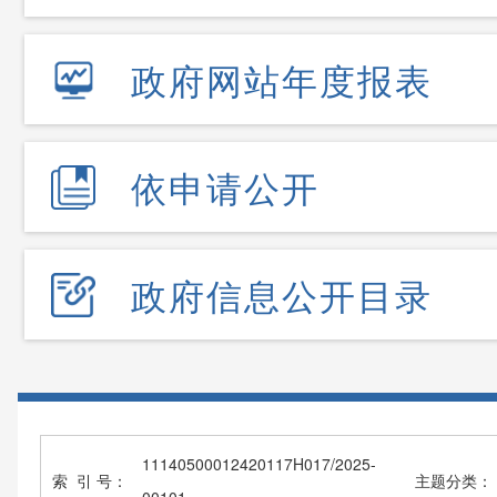
政府网站年度报表
依申请公开
政府信息公开目录
11140500012420117H017/2025-
索 引 号：
主题分类：