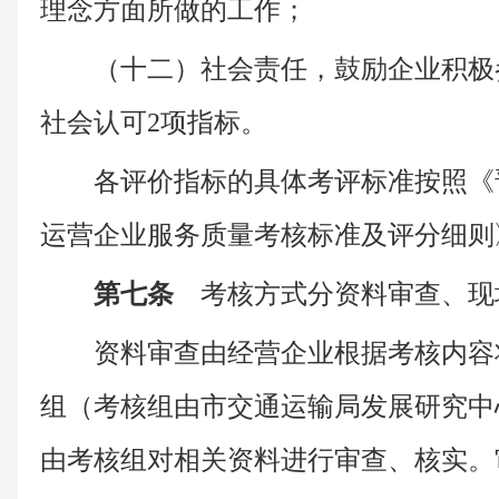
理念方面所做的工作；
（十二）社会责任，鼓励企业积极
社会认可2项指标。
各评价指标的具体考评标准按照《
运营企业服务质量考核标准及评分细则
第七条
考核方式分资料审查、现
资料审查由经营企业根据考核内容
组（考核组由市交通运输局发展研究中
由考核组对相关资料进行审查、核实。