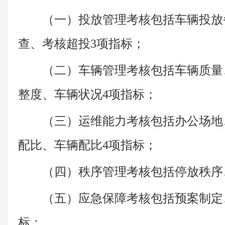
（一）投放管理考核包括车辆投放
查、考核超投3项指标；
（二）车辆管理考核包括车辆质量
整度、车辆状况4项指标；
（三）运维能力考核包括办公场地
配比、车辆配比4项指标；
（四）秩序管理考核包括停放秩序
（五）应急保障考核包括预案制定
标；