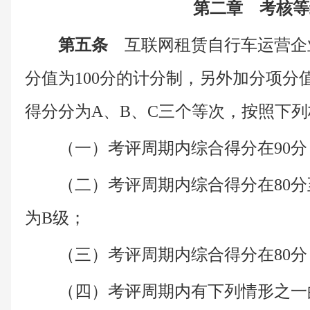
第二章 考核等
第五条
互联网租赁自行车运营企
分值为100分的计分制，另外加分项分
得分分为A、B、C三个等次，按照下
（一）考评周期内综合得分在90
（二）考评周期内综合得分在80分
为B级；
（三）考评周期内综合得分在80
（四）考评周期内有下列情形之一