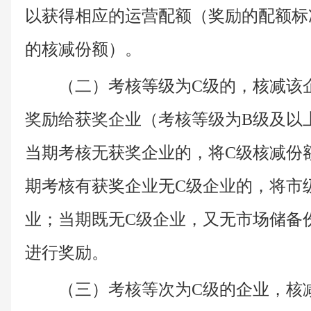
以获得相应的运营配额（奖励的配额标
的核减份额）。
（二）考核等级为C级的，核减该
奖励给获奖企业（考核等级为B级及以
当期考核无获奖企业的，将C级核减份
期考核有获奖企业无C级企业的，将市
业；当期既无C级企业，又无市场储备
进行奖励。
（三）考核等次为C级的企业，核