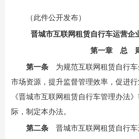
（此件公开发布）
晋城市互联网租赁自行车
运营企
第一章 总 
第一条
为规范互联网租赁自行车
市场资源，提升监督管理效率，促进行
《晋城市互联网租赁自行车管理办法》
际，制定本办法。
第二条
晋城市互联网租赁自行车