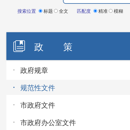
搜索位置
标题
全文
匹配度
精准
模糊
政 策
政府规章
规范性文件
市政府文件
市政府办公室文件