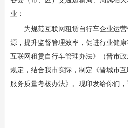
各县（市、区）交通运输局、局属相关
业：
为规范互联网租赁自行车企业运营
源，提升监督管理效率，促进行业健康
互联网租赁自行车管理办法》（晋市政发
规定，结合我市实际，制定《晋城市互
服务质量考核办法》。现印发给你们，