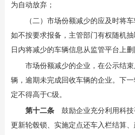
为自动放弃；
（二）市场份额减少的应及时将车
如不按要求报备，主管部门有权随机抽
日内将减少的车辆信息从监管平台上删
市场份额减少的企业，在公示结束
辆，逾期未完成回收车辆的企业。下一
定不得高于C级。
第十二条
鼓励企业充分利用科技
更新轮毂锁、实施定点还车入栏结算、