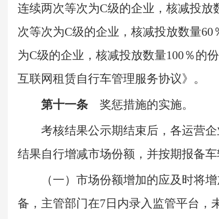
连续两次等次为C级的企业，核减投放
次等次为C级的企业，核减投放数量6
为C级的企业，核减投放数量100％的
互联网租赁自行车管理服务协议》。
第十一条
奖惩措施的实施。
考核结果公示期结束后，各运营企
结果自行增减市场份额，并按期报备车
（一）市场份额增加的应及时将增
备，主管部门在7日内录入监管平台，