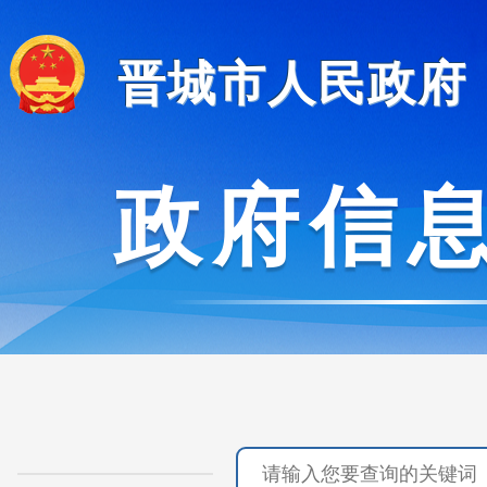
晋城市人民政府
政府信