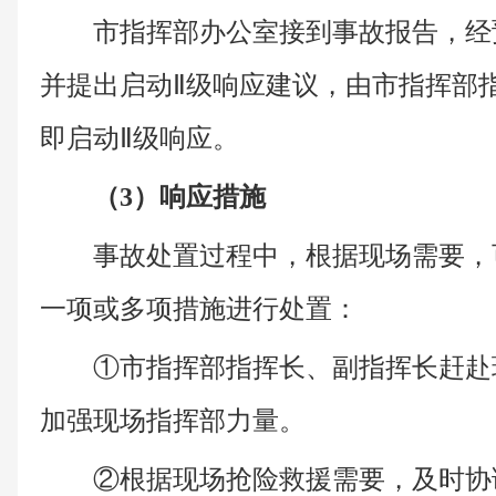
市指挥部办公室接到事故报告，经
并提出启动Ⅱ级响应建议，由市指挥部
即启动Ⅱ级响应。
（3）响应措施
事故处置过程中，根据现场需要，
一项或多项措施进行处置：
①市指挥部指挥长、副指挥长赶赴
加强现场指挥部力量。
②根据现场抢险救援需要，及时协