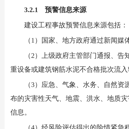
3.2.1 预警信息来源
建设工程事故预警信息来源包括：
（1）国家、地方政府通过新闻媒
（2）上级政府主管部门通报、告
重设备或建筑钢筋水泥不合格批次流入
（3）应急、气象、水务、自然资
布的灾害性天气、地震、洪水、地质灾
信息。
（4）经风险评估得出的险情紧急