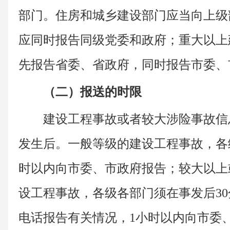
部门。住房和城乡建设部门应当向上级
应同时报告同级党委和政府；重大以上
先报告省委、省政府，同时报告市委、
（二）报送的时限
建设工程事故或者较大涉险事故信
发生后。一般等级的建设工程事故，各
时以内向市委、市政府报告；较大以上
设工程事故，各级各部门须在事发后3
电话报告有关情况，1小时以内向市委