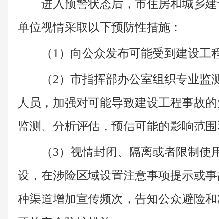
进入预警状态后，市住房和城乡建
单位视情采取以下预防性措施：
（1）向公众发布可能受到建设工
（2）市指挥部办公室组织专业监
人员，加强对可能导致建设工程事故的
监测、分析评估，预估可能的影响范围
（3）视情封闭、隔离或者限制使
设，在涉险区域设置注意事项提示或事
种渠道增加宣传频次，告知公众避险和