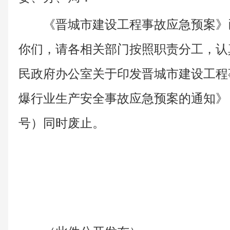
《晋城市建设工程事故应急预案》
你们，请各相关部门按照职责分工，认
民政府办公室关于印发晋城市建设工程
爆行业生产安全事故应急预案的通知》（晋
号）同时废止。