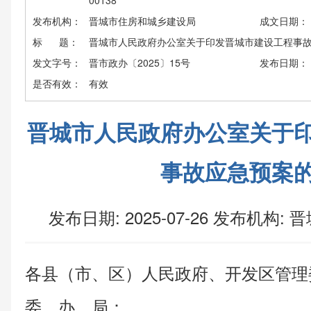
00138
发布机构：
晋城市住房和城乡建设局
成文日期：
标 题：
晋城市人民政府办公室关于印发晋城市建设工程事
发文字号：
晋市政办〔2025〕15号
发布日期：
是否有效：
有效
晋城市人民政府办公室关于
事故应急预案
发布日期: 2025-07-26
发布机构:
晋
各县（市、区）人民政府、开发区管理
委、办、局：