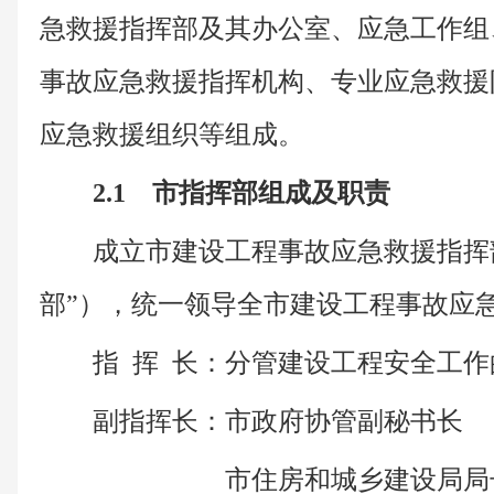
急救援指挥部及其办公室、应急工作组
事故应急救援指挥机构、专业应急救援
应急救援组织等组成。
2.1 市指挥部组成及职责
成立市建设工程事故应急救援指挥
部”），统一领导全市建设工程事故应
指 挥 长：分管建设工程安全工
副指挥长：市政府协管副秘书长
市住房和城乡建设局局