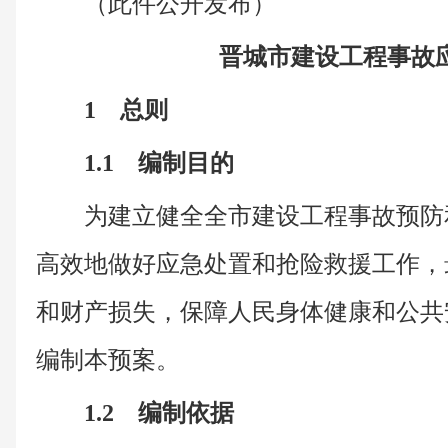
（此件公开发布）
晋城市建设工程事故
1 总则
1.1 编制目的
为建立健全全市建设工程事故预防
高效地做好应急处置和抢险救援工作，
和财产损失，保障人民身体健康和公共
编制本预案。
1.2 编制依据