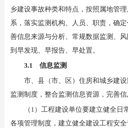
乡建设事故种类和特点，按照属地管理
系，落实监测机构、人员、职责，确定
善信息来源与分析、常规数据监测、风
到早发现、早报告、早处置。
3.1 信息监测
市、县（市、区）住房和城乡建设
监测制度，整合监测信息资源，完善信
（1）工程建设单位要建立健全日
各项管理制度，建立健全建设工程安全