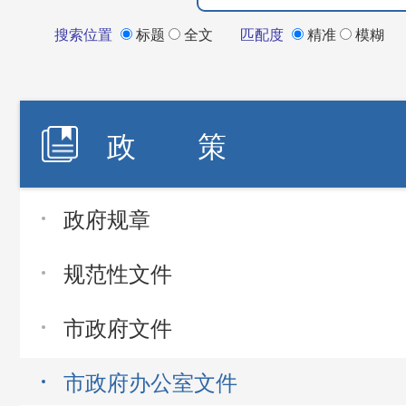
搜索位置
标题
全文
匹配度
精准
模糊
政 策
政府规章
规范性文件
市政府文件
市政府办公室文件