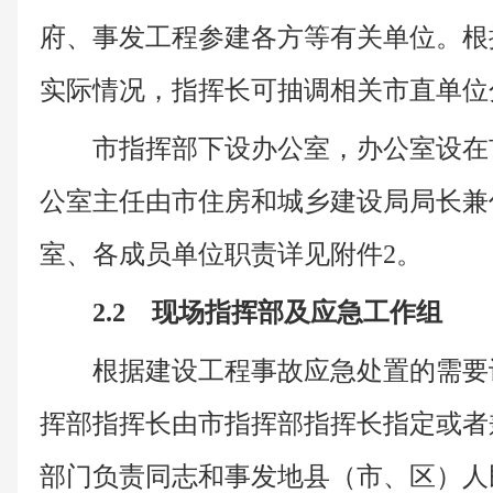
府、事发工程参建各方等有关单位。根
实际情况，指挥长可抽调相关市直单位
市指挥部下设办公室，办公室设在
公室主任由市住房和城乡建设局局长兼
室、各成员单位职责详见附件2。
2.2 现场指挥部及应急工作组
根据建设工程事故应急处置的需要
挥部指挥长由市指挥部指挥长指定或者
部门负责同志和事发地县（市、区）人