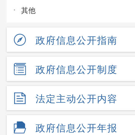
其他
政府信息公开指南
政府信息公开制度
法定主动公开内容
政府信息公开年报