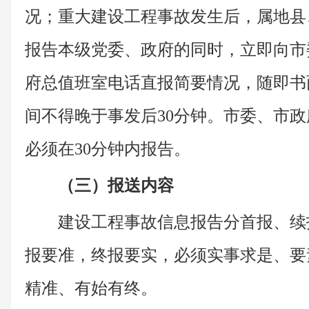
况；重大建设工程事故发生后，属地县
报告本级党委、政府的同时，立即向市
府总值班室电话直报简要情况，随即书
间不得晚于事发后30分钟。市委、市
必须在30分钟内报告。
（三）报送内容
建设工程事故信息报告分首报、续
报要准，终报要实，必须实事求是、要
精准、有始有终。