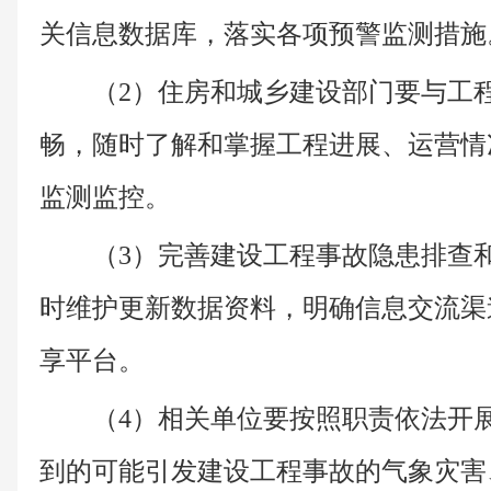
关信息数据库，落实各项预警监测措施
（2）住房和城乡建设部门要与工
畅，随时了解和掌握工程进展、运营情
监测监控。
（3）完善建设工程事故隐患排查
时维护更新数据资料，明确信息交流渠
享平台。
（4）相关单位要按照职责依法开
到的可能引发建设工程事故的气象灾害