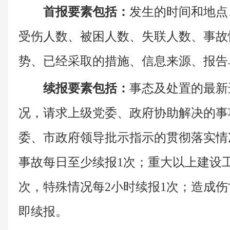
首报要素包括：
发生的时间和地点
受伤人数、被困人数、失联人数、事故
势、已经采取的措施、信息来源、报告
续报要素包括：
事态及处置的最新
况，请求上级党委、政府协助解决的事
委、市政府领导批示指示的贯彻落实情
事故每日至少续报1次；重大以上建设工
次，特殊情况每2小时续报1次；造成
即续报。