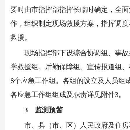
要时由市指挥部指挥长临时确定，全面
作，组织制定现场救援方案，指挥调度
救援。
现场指挥部下设综合协调组、事故
学救援组、后勤保障组、宣传报道组、
8个应急工作组。各组的设立及人员组
各应急工作组组成及职责详见附件3。
3 监测预警
市、县（市、区）人民政府及住房