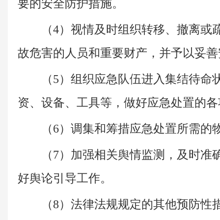
要的安全防护措施。
（4）视情及时组织转移、撤离或
故危害的人员和重要财产，并予以妥善
（5）组织应急队伍进入集结待命
资、设备、工具等，做好应急处置的各
（6）调集和筹措应急处置所需的
（7）加强相关舆情监测，及时准
好舆论引导工作。
（8）法律法规规定的其他预防性