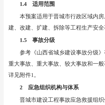
1.4 适用范围
本预案适用于晋城市行政区域内房
建、改建、扩建、拆除等工程生产安全
1.5 事故分级
参考《山西省城乡建设事故分级》
重大事故、重大事故、较大事故和一般
详见附件1。
2 应急组织机构与体系
晋城市建设工程事故应急救援组织