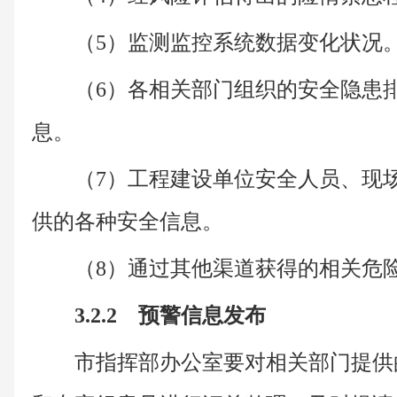
（5）监测监控系统数据变化状况
（6）各相关部门组织的安全隐患
息。
（7）工程建设单位安全人员、现
供的各种安全信息。
（8）通过其他渠道获得的相关危
3.2.2 预警信息发布
市指挥部办公室要对相关部门提供