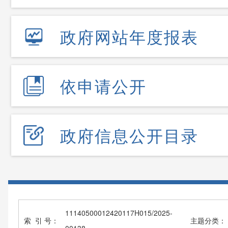
政府网站年度报表
依申请公开
政府信息公开目录
11140500012420117H015/2025-
索 引 号：
主题分类：