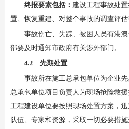
终报要素包括：
建设工程事故处置
置、恢复重建、对整个事故的调查评估
事故伤亡、失踪、被困人员有港澳
部要及时通知市政府有关涉外部门。
4.2 先期处置
事故所在施工总承包单位为企业先
总承包单位项目负责人为现场抢险救援
工程建设单位要按照现场处置方案，迅
队伍、专家和资源，采取一切必要措施