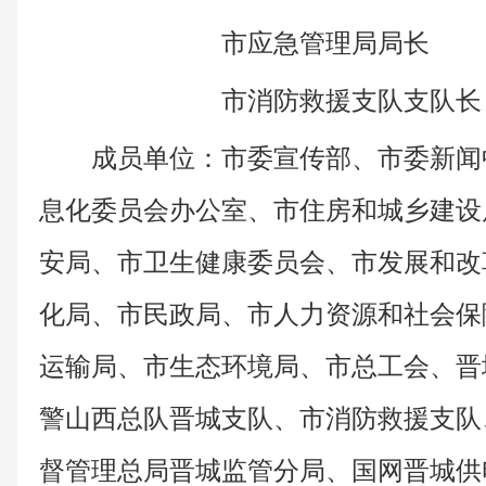
市应急管理局局长
市消防救援支队支队长
成员单位：市委宣传部、市委新闻
息化委员会办公室、市住房和城乡建设
安局、市卫生健康委员会、市发展和改
化局、市民政局、市人力资源和社会保
运输局、市生态环境局、市总工会、晋
警山西总队晋城支队、市消防救援支队
督管理总局晋城监管分局、国网晋城供