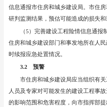
信息通报市住房和城乡建设局。市住房
研判监测结果，预估可能造成的损失和
（5）完善建设工程险情信息通报
住房和城乡建设部门和事发地所在人民
时续报应急处置情况。
3.2 预警
市住房和城乡建设局应当组织有关
人员及专家对可能发生的建设工程事故
的影响范围和危害程度，向市指挥部提