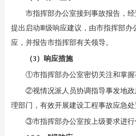
市指挥部办公室接到事故报告，经
提出启动Ⅲ级响应建议，由市指挥部办
应，并报告市指挥部有关领导。
（3）响应措施
①市指挥部办公室密切关注和掌握
②视情况派人员协调指导事发地政
理部门，有效开展建设工程事故应急处
③市指挥部办公室按上级要求进行