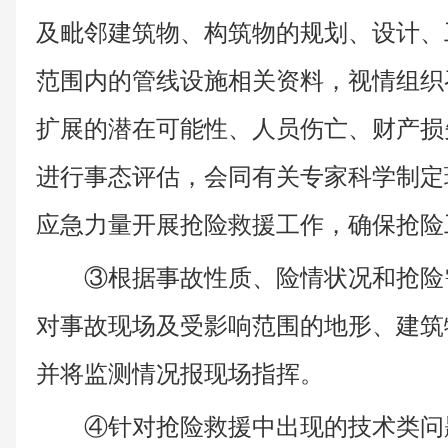
及毗邻建筑物、构筑物的规划、设计、
范围内的管线设施相关资料，视情组织
扩展的潜在可能性、人员伤亡、财产损
进行事态评估，会同有关专家科学制定
应急力量开展抢险救援工作，确保抢险
③根据事故性质、险情状况和抢险
对事故现场及受影响范围的地形、建筑
并将监测情况报现场指挥。
④针对抢险救援中出现的技术类问