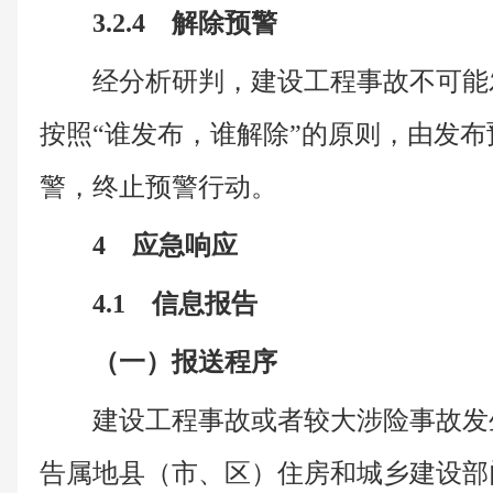
3.2.4 解除预警
经分析研判，建设工程事故不可能
按照“谁发布，谁解除”的原则，由发
警，终止预警行动。
4 应急响应
4.1 信息报告
（一）报送程序
建设工程事故或者较大涉险事故发
告属地县（市、区）住房和城乡建设部