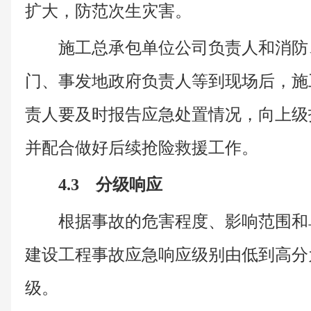
扩大，防范次生灾害。
施工总承包单位公司负责人和消防
门、事发地政府负责人等到现场后，施
责人要及时报告应急处置情况，向上级
并配合做好后续抢险救援工作。
4.3 分级响应
根据事故的危害程度、影响范围和
建设工程事故应急响应级别由低到高分为
级。