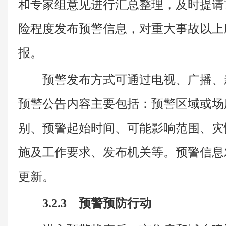
和专家组意见进行汇总整理，及时提请
险程度发布预警信息，对重大事故以上
报。
预警发布方式可通过电视、广播、
预警公告内容主要包括：预警区域或场
别、预警起始时间、可能影响范围、灾
施及工作要求、发布机关等。预警信息
更新。
3.2.3 预警预防行动