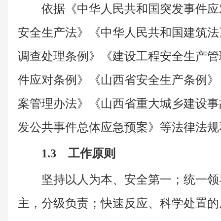
依据《中华人民共和国突发事件应
安全生产法》《中华人民共和国建筑法
调查处理条例》《建设工程安全生产管
件应对条例》《山西省安全生产条例》
案管理办法》《山西省重大城乡建设事
发公共事件总体应急预案》等法律法规
1.3 工作原则
坚持以人为本、安全第一；统一领
主，分级负责；快速反应、科学处置的