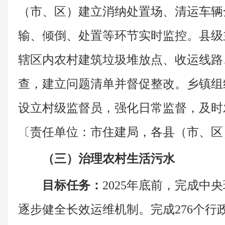
（市、区）建立消纳处置场、清运车辆
输、倾倒、处置等环节实时监控。县级
辖区内农村建筑垃圾堆放点、收运线路
查，建立问题清单并督促整改。乡镇组
设立村级监督员，强化日常监督，及时
〔责任单位：市住建局，各县（市、区
（三）治理农村生活污水
目标任务：
2025年底前，完成中
逐步健全长效运维机制。完成276个行