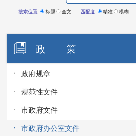
搜索位置
标题
全文
匹配度
精准
模糊
政 策
政府规章
规范性文件
市政府文件
市政府办公室文件