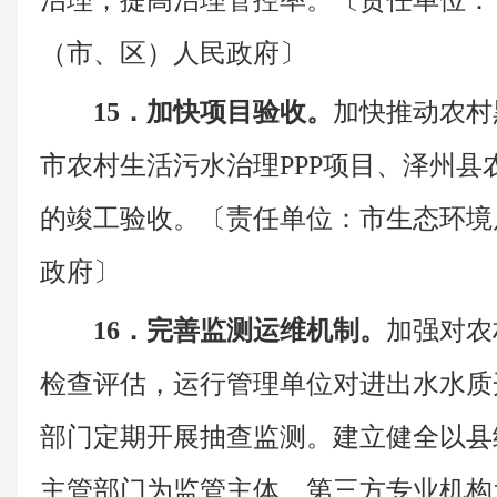
治理，提高治理管控率。〔责任单位：
（市、区）人民政府〕
15．加快项目验收。
加快推动农村
市农村生活污水治理PPP项目、泽州县
的竣工验收。〔责任单位：市生态环境
政府〕
16．完善监测运维机制。
加强对农
检查评估，运行管理单位对进出水水质
部门定期开展抽查监测。建立健全以县
主管部门为监管主体、第三方专业机构