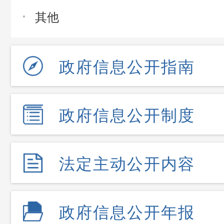
其他
政府信息公开指南
政府信息公开制度
法定主动公开内容
政府信息公开年报