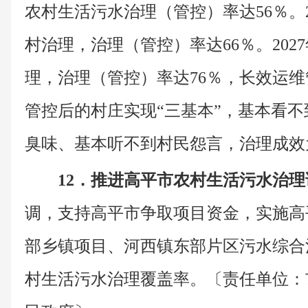
农村生活污水治理（管控）率达56％。2
村治理，治理（管控）率达66％。202
理，治理（管控）率达76％，长效运
管控后的村庄实现“三基本”，基本看
臭味、基本听不到村民怨言，治理成效
12．推进高平市农村生活污水治
调，支持高平市争取项目资金，实施高
部乡镇项目、河西镇东部片区污水综合
村生活污水治理覆盖率。〔责任单位：