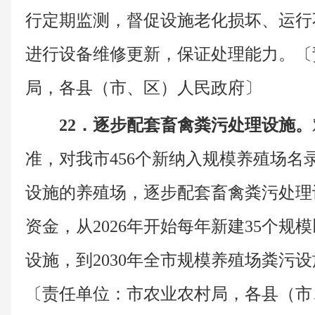
行定期监测，督促设施老化损坏、运行
进行设备维修更新，保证处理能力。〔
局，各县（市、区）人民政府〕
22．逐步配套畜禽粪污处理设施。
准，对我市456个新纳入规模养殖场名录
设施的养殖场，逐步配套畜禽粪污处理
资金，从2026年开始每年新建35个规
设施，到2030年全市规模养殖场粪污设
〔责任单位：市农业农村局，各县（市