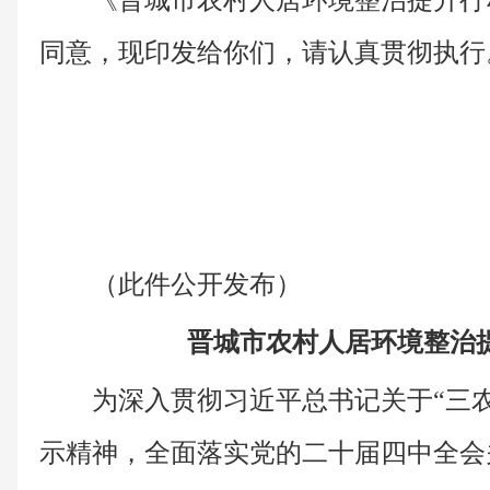
《晋城市农村人居环境整治提升行
同意，现印发给你们，请认真贯彻执行
（此件公开发布）
晋城市农村人居环境整治
为深入贯彻习近平总书记关于“三
示精神，全面落实党的二十届四中全会