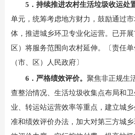
5．持续推进农村生活垃圾收运处
单元，统筹考虑地方财力，鼓励通过市
体，推进城乡环卫专业化运营。已开展
区）将服务范围向农村延伸。〔责任单
（市、区）人民政府〕
6．严格绩效评价。
聚焦非正规生
查整治情况、生活垃圾收集点布局和卫
业、转运站运营效率等重点，建立城乡
准和绩效评价办法，加大对第三方城乡