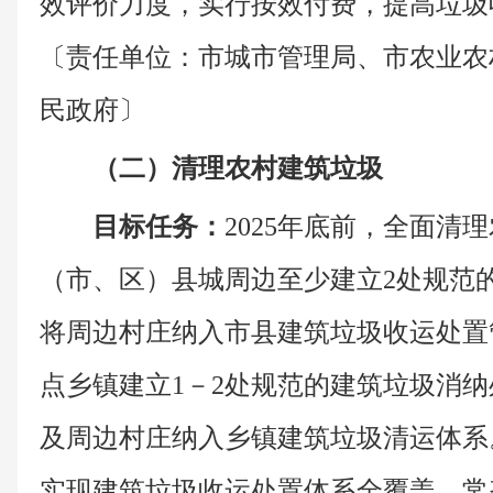
效评价力度，实行按效付费，提高垃圾
〔责任单位：市城市管理局、市农业农
民政府〕
（二）清理农村建筑垃圾
目标任务：
2025年底前，全面清
（市、区）县城周边至少建立2处规范
将周边村庄纳入市县建筑垃圾收运处置管
点乡镇建立1－2处规范的建筑垃圾消
及周边村庄纳入乡镇建筑垃圾清运体系。
实现建筑垃圾收运处置体系全覆盖，常