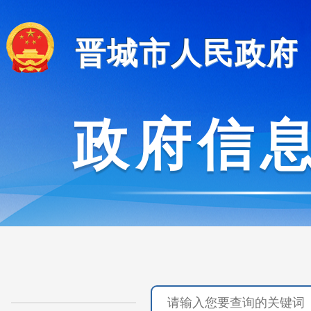
晋城市人民政府
政府信