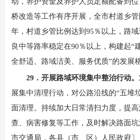
动，养护资金及养护人员足额配备到位
桥改造等工作有序开展，全市村道乡管比例
年，村道乡管比例达到95％以上，路
良中等路率稳定在90％以上，构建起“
全舒适、路域洁美、服务优质”的发展
29．开展路域环境集中整治行动。
展集中清理行动，对公路沿线的“五堆
面清理。持续加大日常清扫力度，提高
查、病害修复等工作，及时解决路面坑
市交通局，各县（市、区）人民政府〕