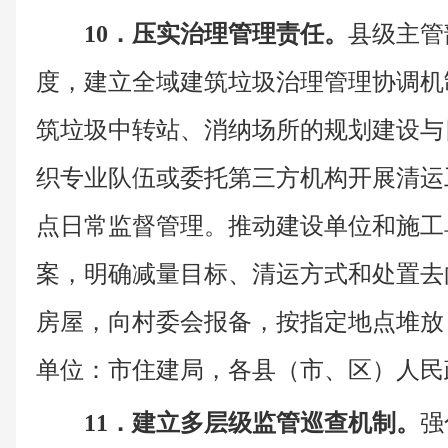
10．压实治理管理责任。
县级主管
度，建立全域建筑垃圾治理管理协调机
筑垃圾中转站、消纳场所的规划建设与
织专业队伍或委托第三方机构开展清运
点日常监督管理。推动建设单位和施工
案，明确减量目标、清运方式和处置去
房屋，向村委会报备，按指定地点堆放
单位：市住建局，各县（市、区）人民
11．建立多层级监管巡查机制。
强