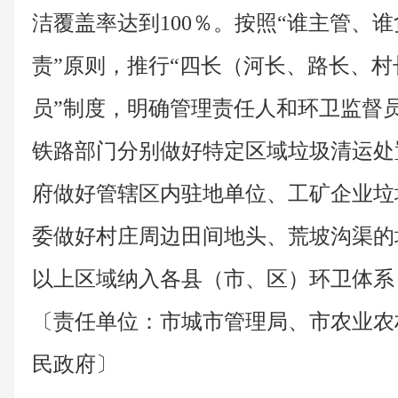
洁覆盖率达到100％。按照“谁主管、谁
责”原则，推行“四长（河长、路长、
员”制度，明确管理责任人和环卫监督
铁路部门分别做好特定区域垃圾清运处
府做好管辖区内驻地单位、工矿企业垃
委做好村庄周边田间地头、荒坡沟渠的
以上区域纳入各县（市、区）环卫体系
〔责任单位：市城市管理局、市农业农
民政府〕