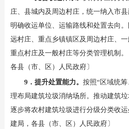
庄、县城内及周边村庄，统一纳入市县
明确收运单位、运输路线和处置去向。
远村庄、重点乡镇镇区及周边村庄、一
重点村庄及一般村庄等分类管理机制。
各县（市、区）人民政府〕
9．提升处置能力。
按照“区域统筹
理布局建筑垃圾消纳场所。推动建筑垃
逐步将农村建筑垃圾进行分级分类收运
建局，各县（市、区）人民政府〕