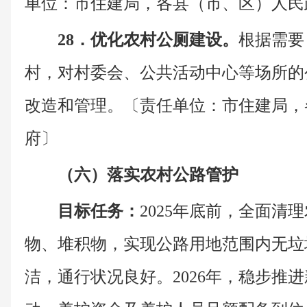
单位：市住建局，各县（市、区）人民
28．优化农村公厕建设。
根据需要
村，对村委会、公共活动中心等场所的
改造和管理。〔责任单位：市住建局，
府〕
（六）落实农村公路管护
目标任务：
2025年底前，全面清
物、堆积物，实现公路用地范围内无垃
洁，通行状况良好。2026年，稳步推