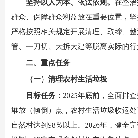
坚持以人为本、依法依规。
在整治
群众、保障群众利益放在重要位置，坚
严格按照相关规定开展清理、取缔、整
管、一刀切、大拆大建等脱离实际的行
二、重点任务
（一）清理农村生活垃圾
目标任务：
2025年底前，全面排
堆放（倾倒）点，农村生活垃圾收运处
自然村达到98％以上。2026年，健全