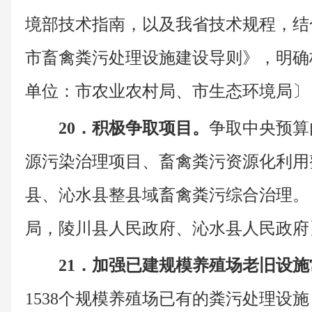
境部技术指南，以及我省技术规程，结
市畜禽粪污处理设施建设导则》，明确
单位：市农业农村局、市生态环境局〕
20．积极争取项目。
争取中央预算
源污染治理项目、畜禽粪污资源化利用
县、沁水县整县域畜禽粪污综合治理。
局，陵川县人民政府、沁水县人民政府
21．加强已建规模养殖场老旧设
1538个规模养殖场已有的粪污处理设