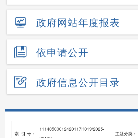
政府网站年度报表
依申请公开
政府信息公开目录
11140500012420117H019/2025-
索 引 号：
主题分类：