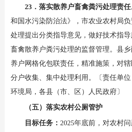
23．落实散养户畜禽粪污处理责任
和国水污染防治法》，市农业农村局负
处理提出分类指导意见，做好技术指导
畜禽散养户粪污处理的监督管理。县乡
养户网格化包联责任，精准施策，对辖
分户收集、集中处理利用。〔责任单位
环境局，各县（市、区）人民政府〕
（五）落实农村公厕管护
目标任务：
2025年底前，对农村