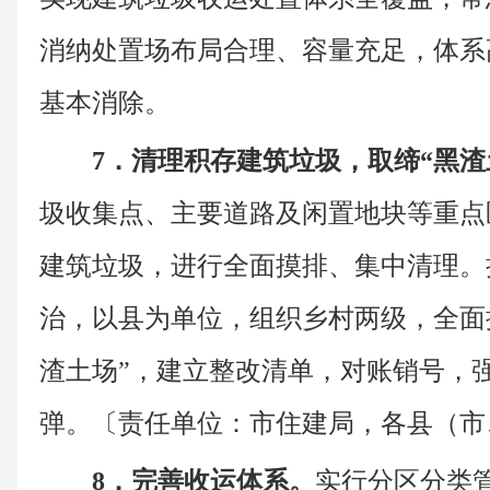
消纳处置场布局合理、容量充足，体系
基本消除。
7．清理积存建筑垃圾，取缔“黑渣
圾收集点、主要道路及闲置地块等重点
建筑垃圾，进行全面摸排、集中清理。
治，以县为单位，组织乡村两级，全面
渣土场”，建立整改清单，对账销号，
弹。〔责任单位：市住建局，各县（市
8．完善收运体系。
实行分区分类