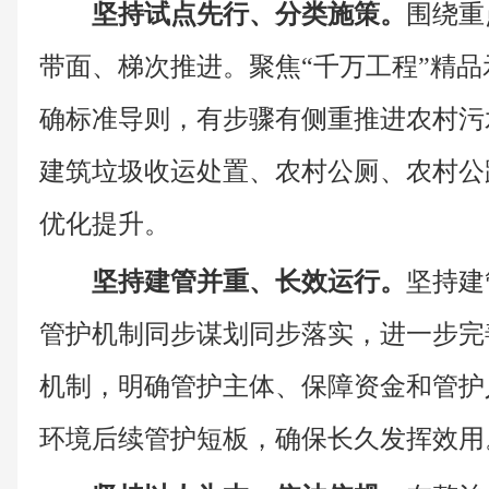
坚持试点先行、分类施策。
围绕重
带面、梯次推进。聚焦“千万工程”精
确标准导则，有步骤有侧重推进农村污
建筑垃圾收运处置、农村公厕、农村公
优化提升。
坚持建管并重、长效运行。
坚持建
管护机制同步谋划同步落实，进一步完
机制，明确管护主体、保障资金和管护
环境后续管护短板，确保长久发挥效用