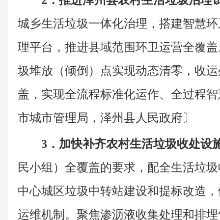
2．推进泽州县农村生活垃圾治理
城乡生活垃圾一体化治理，搭建智慧环
理平台，推进县域范围环卫运营全覆盖。
圾堆放（倾倒）点实现动态清零，收运
盖，实现全流程标准化运作、全过程智
市城市管理局，泽州县人民政府〕
3．加快补齐农村生活垃圾收处设
民小组）全覆盖的要求，配全生活垃圾
中心城区垃圾中转站建设和提标改造，
运维机制。聚焦渗沥液收集处理和排埋