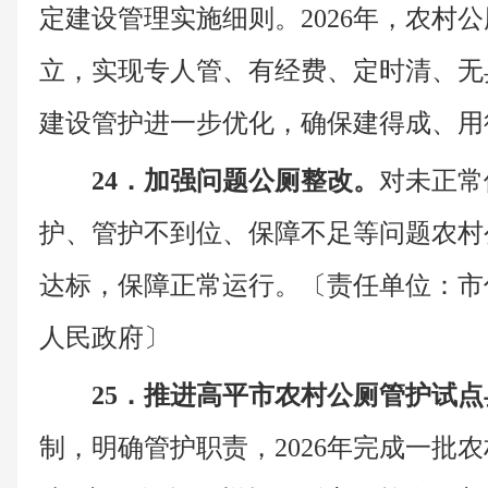
定建设管理实施细则。2026年，农村
立，实现专人管、有经费、定时清、无异
建设管护进一步优化，确保建得成、用
24．加强问题公厕整改。
对未正常
护、管护不到位、保障不足等问题农村
达标，保障正常运行。〔责任单位：市
人民政府〕
25．推进高平市农村公厕管护试
制，明确管护职责，2026年完成一批