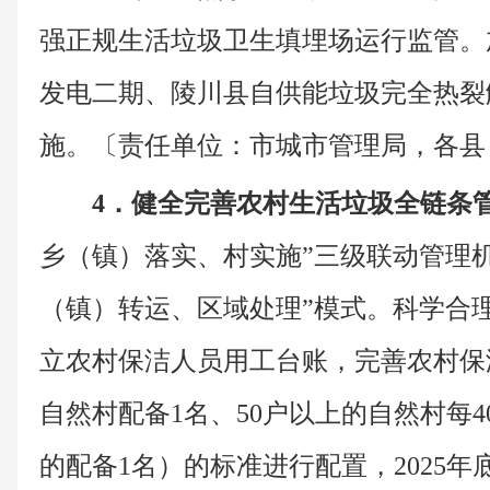
强正规生活垃圾卫生填埋场运行监管。
发电二期、陵川县自供能垃圾完全热裂
施。〔责任单位：市城市管理局，各县
4．健全完善农村生活垃圾全链条
乡（镇）落实、村实施”三级联动管理
（镇）转运、区域处理”模式。科学合
立农村保洁人员用工台账，完善农村保
自然村配备1名、50户以上的自然村每40
的配备1名）的标准进行配置，2025