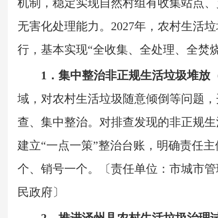
机制，稳定实现自然村组有收集站点、
无害化处理能力。2027年，农村生活
行，基本实现“全收集、全处理、全焚
1．集中整治非正规生活垃圾堆放
域，对农村生活垃圾随意倾倒等问题，
查、集中整治。对排查发现的非正规生
建立“一点一策”整治台账，明确责任
个、销号一个。〔责任单位：市城市管
民政府〕