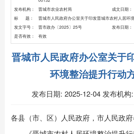
00132
发布机构：
晋城市农业农村局
成文日期：
标 题：
晋城市人民政府办公室关于印发晋城市农村人居环
发文字号：
晋市政办〔2025〕25号
发布日期：
是否有效：
有效
晋城市人民政府办公室关于
环境整治提升行动
发布日期: 2025-12-04
发布机构:
各县（市、区）人民政府，市人民政府