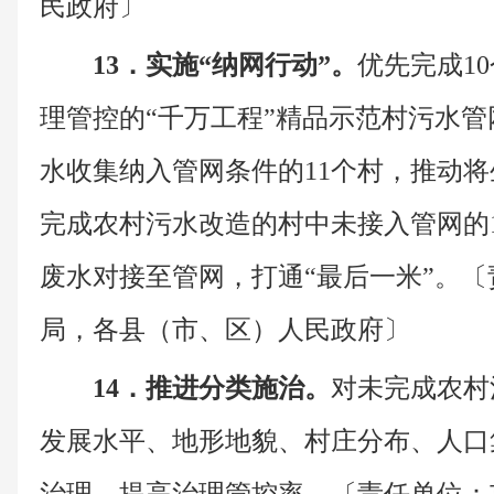
民政府〕
13．实施“纳网行动”。
优先完成1
理管控的“千万工程”精品示范村污水
水收集纳入管网条件的11个村，推动
完成农村污水改造的村中未接入管网的1
废水对接至管网，打通“最后一米”。
局，各县（市、区）人民政府〕
14．推进分类施治。
对未完成农村
发展水平、地形地貌、村庄分布、人口