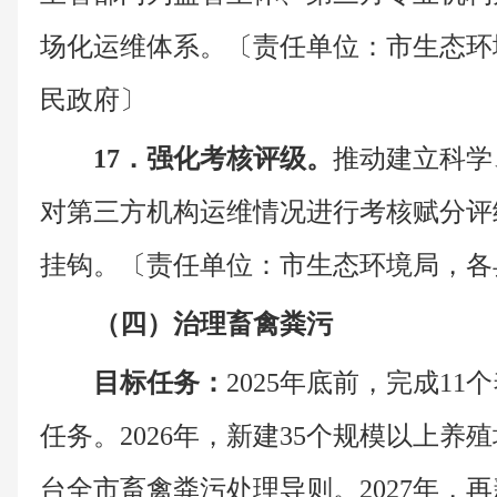
场化运维体系。〔责任单位：市生态环
民政府〕
17．强化考核评级。
推动建立科学
对第三方机构运维情况进行考核赋分评
挂钩。〔责任单位：市生态环境局，各
（四）治理畜禽粪污
目标任务：
2025年底前，完成1
任务。2026年，新建35个规模以上养
台全市畜禽粪污处理导则。2027年，再