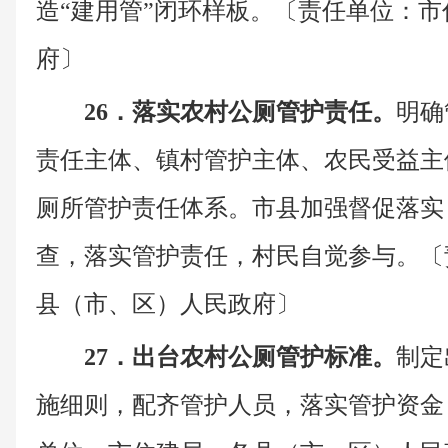
造“建用管”闭环样板。〔责任单位：
府〕
26．落实农村公厕管护责任。
明确
责任主体、镇村管护主体、农民受益主
厕所管护责任体系。市县加强督促落实
查，落实管护责任，村民自觉参与。〔
县（市、区）人民政府〕
27．出台农村公厕管护标准。
制定
施细则，配齐管护人员，落实管护资金