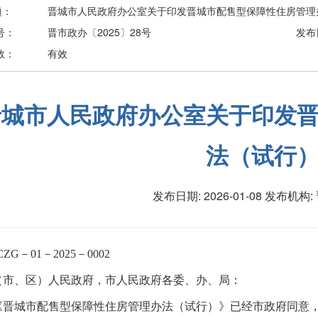
题：
晋城市人民政府办公室关于印发晋城市配售型保障性住房管理
号：
晋市政办〔2025〕28号
发布
效：
有效
晋城市人民政府办公室关于印发
法（试行
发布日期: 2026-01-08
发布机构:
CZG－01－2025－0002
（市、区）人民政府，市人民政府各委、办、局：
《晋城市配售型保障性住房管理办法（试行）》已经市政府同意