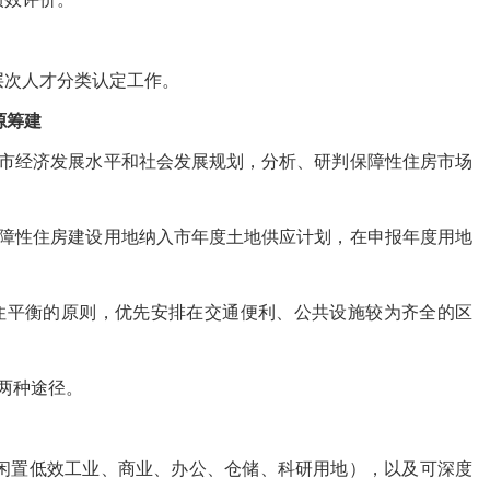
层次人才分类认定工作。
源筹建
市经济发展水平和社会发展规划，分析、研判保障性住房市场
障性住房建设用地纳入市年度土地供应计划，在申报年度用地
平衡的原则，优先安排在交通便利、公共设施较为齐全的区
两种途径。
闲置低效工业、商业、办公、仓储、科研用地），以及可深度