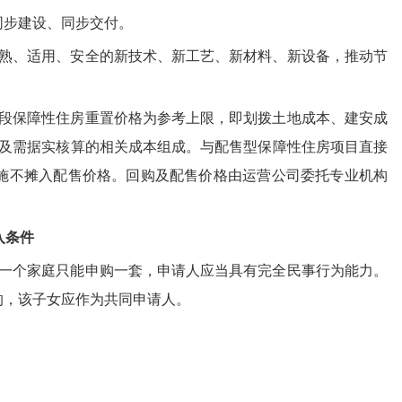
同步建设、同步交付。
熟、适用、安全的新技术、新工艺、新材料、新设备，推动节
段保障性住房重置价格为参考上限，即划拨土地成本、建安成
以及需据实核算的相关成本组成。与配售型保障性住房项目直接
施不摊入配售价格。回购及配售价格由运营公司委托专业机构
入条件
一个家庭只能申购一套，申请人应当具有完全民事行为能力。
的，该子女应作为共同申请人。