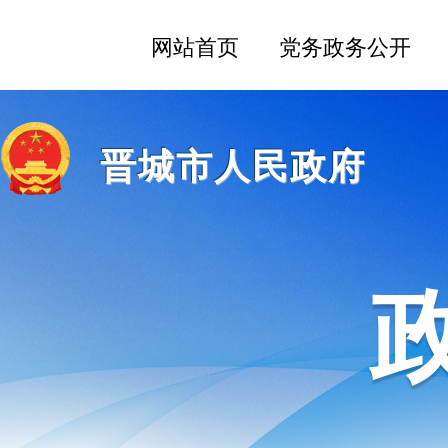
晋城市人民政府