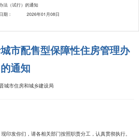
办法（试行）的通知
日期：
2026年01月08日
晋城市配售型保障性住房管理办
）的通知
晋城市住房和城乡建设局
，现印发你们，请各相关部门按照职责分工，认真贯彻执行。