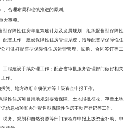
）、合理布局和稳慎推进的原则。
重大事项。
售型保障性住房年度筹建计划及发展规划，组织配售型保障性
、配售工作，建设保障性住房管理系统，指导配售型保障性住
营公司做好配售型保障性住房运营管理、回购、合同签订等工
、工程建设手续办理工作；配合省审批服务管理部门做好相关
务工作。
内投资、地方政府专项债券等上级资金申报工作。
保障性住房项目用地规划要素保障、土地报批征收、存量土地
登记信息核验和办理配售型保障性住房不动产登记等工作。
、税务、规划和自然资源等部门按程序申报上级资金补助、申
绩效评价。