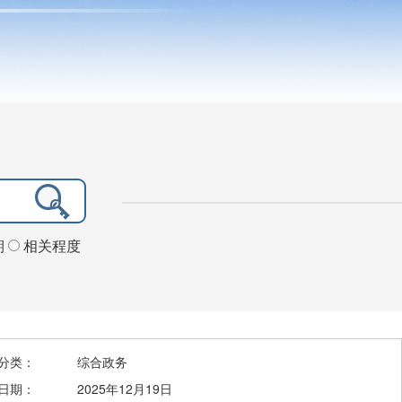
期
相关程度
分类：
综合政务
日期：
2025年12月19日