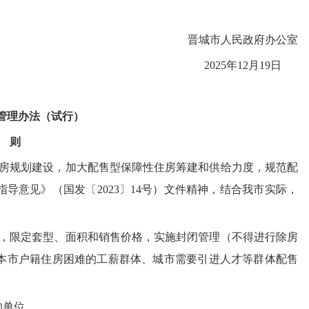
晋城市人民政府办公室
2025年12月19日
管理办法（试行）
 则
房规划建设，加大配售型保障性住房筹建和供给力度，规范配
导意见》（国发〔2023〕14号）文件精神，结合我市实际，
，限定套型、面积和销售价格，实施封闭管理（不得进行除房
本市户籍住房困难的工薪群体、城市需要引进人才等群体配售
的单位。