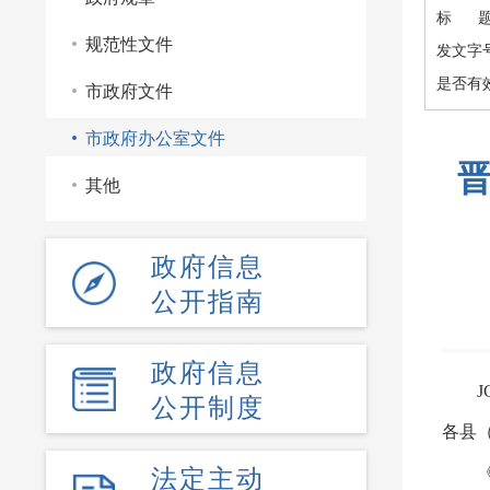
标 
规范性文件
发文字
是否有
市政府文件
市政府办公室文件
其他
政府信息
公开指南
政府信息
J
公开制度
各县
法定主动