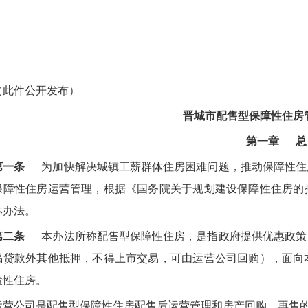
（此件公开发布）
晋城市配售型保障性住房
第一章 总
第一条
为加快解决城镇工薪群体住房困难问题，推动保障性住
保障性住房运营管理，根据《国务院关于规划建设保障性住房的指
本办法。
第二条
本办法所称配售型保障性住房，是指政府提供优惠政策
揭贷款外其他抵押，不得上市交易，可由运营公司回购），面向
策性住房。
运营公司是配售型保障性住房配售后运营管理和房产回购、再售