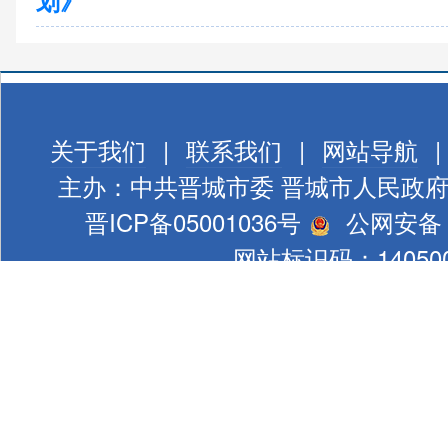
划》
关于我们
|
联系我们
|
网站导航
|
主办：中共晋城市委 晋城市人民政
晋ICP备05001036号
公网安备 1
网站标识码：140500