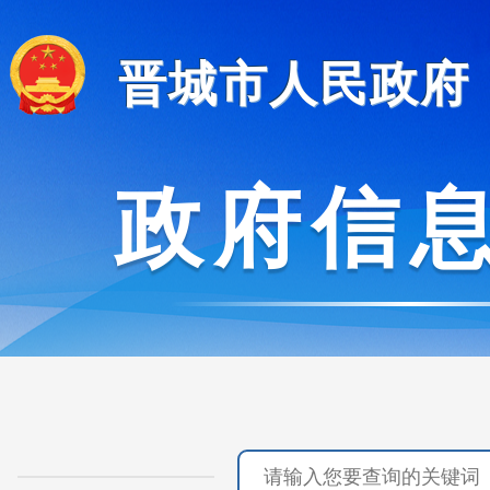
晋城市人民政府
政府信