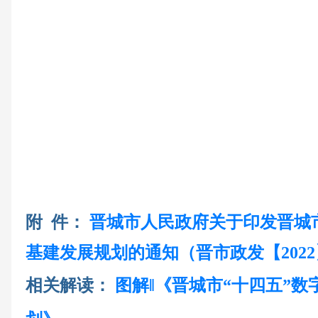
附 件：
晋城市人民政府关于印发晋城
基建发展规划的通知（晋市政发【2022】2
相关解读：
图解‖《晋城市“十四五”