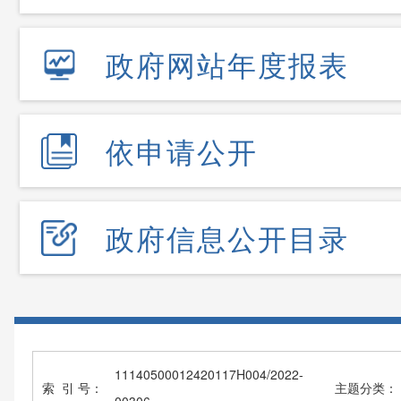
政府网站年度报表
依申请公开
政府信息公开目录
11140500012420117H004/2022-
索 引 号：
主题分类：