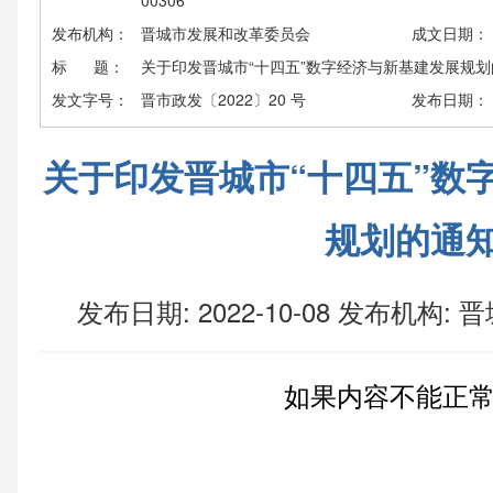
00306
发布机构：
晋城市发展和改革委员会
成文日期：
标 题：
关于印发晋城市“十四五”数字经济与新基建发展规划
发文字号：
晋市政发〔2022〕20 号
发布日期：
关于印发晋城市“十四五”数
规划的通
发布日期: 2022-10-08
发布机构:
晋
如果内容不能正