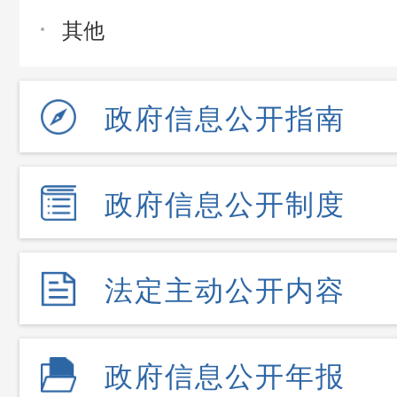
其他
政府信息公开指南
政府信息公开制度
法定主动公开内容
政府信息公开年报