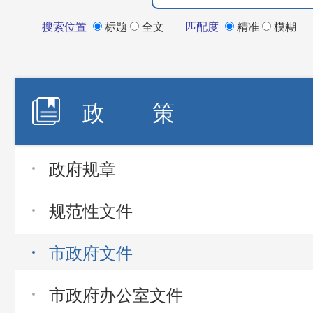
搜索位置
标题
全文
匹配度
精准
模糊
政 策
政府规章
规范性文件
市政府文件
市政府办公室文件