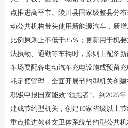
点推进高平市、陵川县国家级整县分布
动公共机构带头使用新能源汽车，新增
比例原则上不低于35％；更新用于机
法执勤、通勤等车辆时，原则上配备新
车场要配备电动汽车充电设施或预留充
耗定额管理，全面开展节约型机关创建
积极申报国家能效“领跑者”。到2025
建成节约型机关，创建10家省级以上
重点推进教科文卫体系统节约型公共机