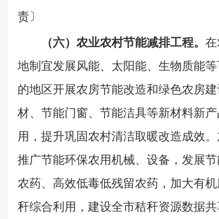
责〕
（六）农业农村节能减排工程。
在
地制宜发展风能、太阳能、生物质能等
的地区开展农房节能改造和绿色农房建
材、节能门窗、节能洁具等新材料新产
用，提升巩固农村清洁取暖改造成效。
推广节能环保农用机械、设备，发展节
农药、高效低毒低残留农药，加大有机
秆综合利用，建设全市秸秆资源数据共