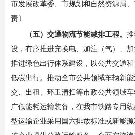
市发展改革委、市规划和自然资源局、
责〕
（五）交通物流节能减排工程。
推
设，有序推进充换电、加注（气）、加
推进绿色出行体系建设，以公共交通和
低碳出行。推动全市公共领域车辆新能
交、出租、环卫清扫等市政公共领域车
广低能耗运输装备，在我市铁路专用线
型运输企业采用国六排放标准或新能源车