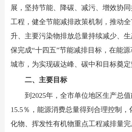
展，坚持节能、降碳、减污、增效协同
工程，健全节能减排政策机制，推动全
升、主要污染物排放总量持续减少、生
保完成“十四五”节能减排目标，在能
城市，为实现碳达峰、碳中和目标奠
二、主要目标
到2025年，全市单位地区生产总值
15.5％，能源消费总量得到合理控制
化物、挥发性有机物重点工程减排量完