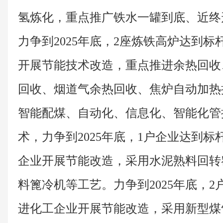
氢炼化，重点推广铁水一罐到底、近终
力争到2025年底，2座炼铁高炉达到标
开展节能技术改造，重点推进余热回收
回收、烟道气余热回收、焦炉自动加热
智能配煤、自动化、信息化、智能化管
术，力争到2025年底，1户企业达到标
企业开展节能改造，采用水泥熟料回转
料篦冷机等工艺。力争到2025年底，
进化工企业开展节能改造，采用新型煤