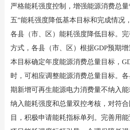
严格能耗强度控制，增强能源消费总量
五”能耗强度降低基本目标和完成情况
各县（市、区）能耗强度降低目标。完
方式，各县（市、区）根据GDP预期
本目标确定年度能源消费总量目标，G
时，可相应调整能源消费总量目标。各
期新增可再生能源电力消费量不纳入能
纳入能耗强度和总量双控考核，对符合
目，积极申请能耗指标单列。完善用能