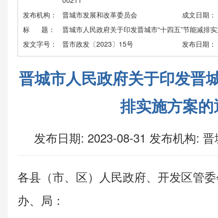
00211
发布机构：
晋城市发展和改革委员会
成文日期：
标 题：
晋城市人民政府关于印发晋城市“十四五”节能减排
发文字号：
晋市政发〔2023〕15号
发布日期：
晋城市人民政府关于印发晋城
排实施方案的
发布日期: 2023-08-31
发布机构:
晋
各县（市、区）人民政府、开发区管委
办、局：