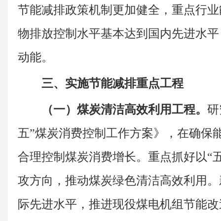
节能减排政策机制更加健全，重点行业
物排放控制水平基本达到国内先进水平
动能。
三、实施节能减排重点工程
（一）煤炭清洁高效利用工程。
研
五”煤炭消费控制工作方案》，在确保
合理控制煤炭消费增长。重点抓好以“
攻方向，推动煤炭绿色清洁高效利用。
际先进水平，推进现役煤电机组节能改