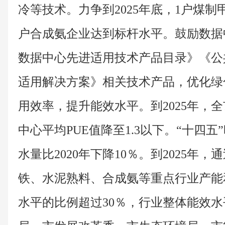
冷等技术。力争到2025年底，1户煤制
户合成氨企业达到标杆水平。鼓励数据
数据中心先进适用技术产品目录》《公
适用解决方案》相关技术产品，优化绿
用效率，提升能效水平。到2025年，
中心平均PUE值降至1.3以下。“十四
水量比2020年下降10％。到2025年
铁、水泥熟料、合成氨等重点行业产能
水平的比例超过30％，行业整体能效