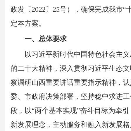
政发〔2022〕25号），确保完成我市
定本方案。
一、总体要求
以习近平新时代中国特色社会主义
的二十大精神，深入贯彻习近平生态文
察调研山西重要讲话重要指示精神，认
委、市政府决策部署，坚持稳中求进工
段，以“两个基本实现”奋斗目标为牵
新发展理念，主动服务和融入新发展格