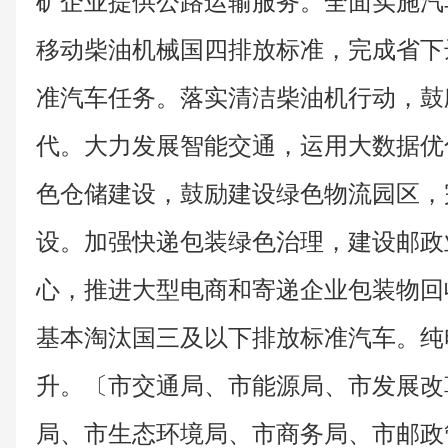
矿企业提供公路运输服务。全面实施汽
移动柴油机械国四排放标准，完成省下
准汽车任务。落实清洁柴油机行动，鼓
代。大力发展智能交通，运用大数据优
色仓储建设，鼓励建设绿色物流园区，
设。加强快递包装绿色治理，建设邮政
心，推进大型电商和寄递企业包装物回收
基本淘汰国三及以下排放标准汽车。纯
升。〔市交通局、市能源局、市发展改
局、市生态环境局、市商务局、市邮政