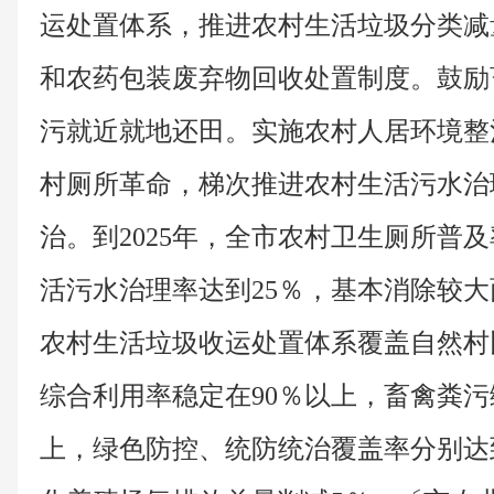
运处置体系，推进农村生活垃圾分类减
和农药包装废弃物回收处置制度。鼓励
污就近就地还田。实施农村人居环境整
村厕所革命，梯次推进农村生活污水治
治。到2025年，全市农村卫生厕所普及
活污水治理率达到25％，基本消除较
农村生活垃圾收运处置体系覆盖自然村
综合利用率稳定在90％以上，畜禽粪污
上，绿色防控、统防统治覆盖率分别达到