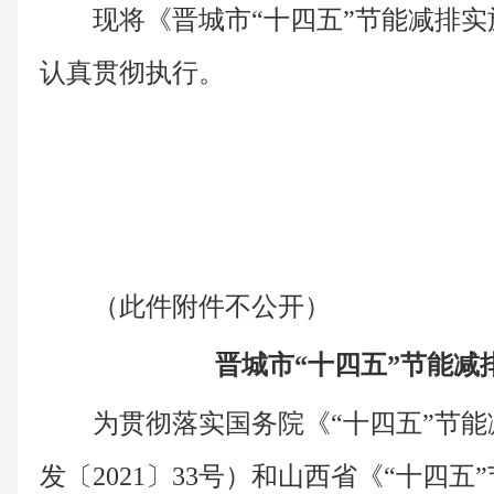
现将《晋城市“十四五”节能减排
认真贯彻执行。
（此件附件不公开）
晋城市“十四五”节能减
为贯彻落实国务院《“十四五”节
发〔2021〕33号）和山西省《“十四