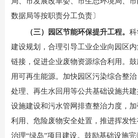
局、市发展改革委、市生态环境局、市
数据局等按职责分工负责〕
（三）园区节能环保提升工程。
科
建设规划，合理引导工业企业向园区内
链接，促进企业废物资源综合利用。鼓
用可再生能源。加快园区污染综合整治
处理、再生水回用等公共基础设施共建
设施建设和污水管网排查整治力度，加
利用、危险废物安全处置，推进挥发性
治理“绿岛”项目建设。鼓励基础设施