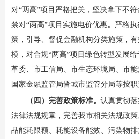
对“两高”项目严格把关，坚决拿下不符
禁对“两高”项目实施电价优惠。严格执
策，引导、督促金融机构分类施策，有
模，对合规“两高”项目绿色转型发展
革委、市工信局、市生态环境局、市能
国家金融监管局晋城市监管分局等按职
（四）完善政策标准。
认真贯彻落
法律法规规章，完善我市相关法规政策
品能耗限额、耗能设备能效、污染物排