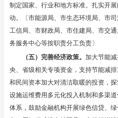
制定国家、行业和地方标准。扎实开展
动。〔市能源局、市生态环境局、市司
工信局、市财政局、市住建局、市交通
务服务中心等按职责分工负责〕
（五）完善经济政策。
加大节能减
央、省级相关专项资金，支持节能减排
和民间资本加大对清洁取暖的投资，探
设施运维费用多元化投入机制和多渠道
体系，鼓励金融机构开展绿色信贷、绿