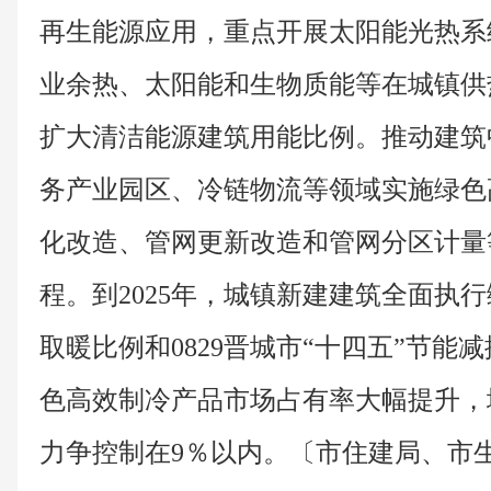
再生能源应用，重点开展太阳能光热系
业余热、太阳能和生物质能等在城镇供
扩大清洁能源建筑用能比例。推动建筑
务产业园区、冷链物流等领域实施绿色
化改造、管网更新改造和管网分区计量
程。到2025年，城镇新建建筑全面执
取暖比例和0829晋城市“十四五”节能
色高效制冷产品市场占有率大幅提升，
力争控制在9％以内。〔市住建局、市