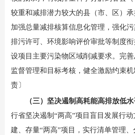
较重和减排潜力较大的县（市、区）承
加强总量减排核算信息化管理，强化污
排污许可、环境影响评价审批等制度衔
设项目主要污染物区域削减要求。完善
监督管理和目标考核，健全激励约束机
责〕
（三）坚决遏制高耗能高排放低水
行省坚决遏制“两高”项目盲目发展行
建、存量“两高”项目，实行清单管理