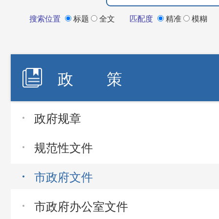
搜索位置
标题
全文
匹配度
精准
模糊
政 策
政府规章
规范性文件
市政府文件
市政府办公室文件