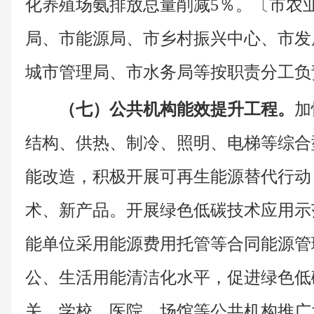
化养殖场氨排放总量削减5％。〔市农
局、市能源局、市乡村振兴中心、市发
城市管理局、市水务局等按职责分工负
（七）公共机构能效提升工程。
加
结构、供热、制冷、照明、电梯等综合
能改造，积极开展可再生能源替代行动
术、新产品。开展绿色低碳技术应用示
能单位采用能源费用托管等合同能源管
公、生活用能清洁化水平，促进绿色低
关、学校、医院、场馆等公共机构推广