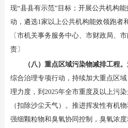
现“县县有示范”目标；开展公共机构
动，遴选1家以上公共机构能效领跑者
〔市机关事务服务中心、市财政局、市
责〕
（八）重点区域污染物减排工程。
综合治理专项行动，持续加大重点区域
理力度，到2025年全市重度及以上污染
（扣除沙尘天气）。推进挥发性有机物
强细颗粒物和臭氧协同控制，臭氧浓度