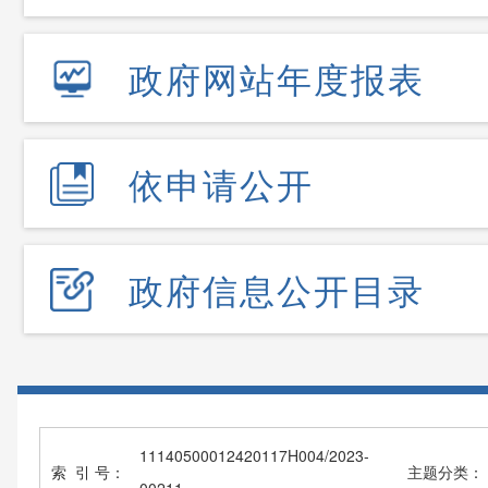
政府网站年度报表
依申请公开
政府信息公开目录
11140500012420117H004/2023-
索 引 号：
主题分类：