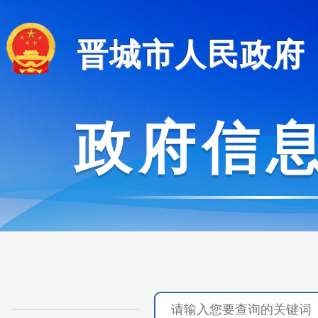
晋城市人民政府
政府信