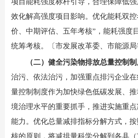
项目能耗强度标杆引导，合理保障低强
效化解高强度项目影响。优化能耗双控
价、中期评估、五年考核”，能耗强度目
统筹考核。〔市发展改革委、市能源局
（二）健全污染物排放总量控制制
治污、依法治污，加强重点排污企业在
量控制制度作为加快绿色低碳发展、推
境治理水平的重要抓手，推进实施重点
能力。优化总量减排指标分解方式，按
核的原则，将减排量科学分解到各县（