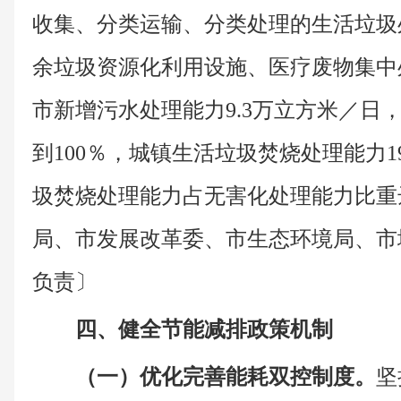
收集、分类运输、分类处理的生活垃圾
余垃圾资源化利用设施、医疗废物集中处
市新增污水处理能力9.3万立方米／日
到100％，城镇生活垃圾焚烧处理能力1
圾焚烧处理能力占无害化处理能力比重达
局、市发展改革委、市生态环境局、市
负责〕
四、健全节能减排政策机制
（一）优化完善能耗双控制度。
坚