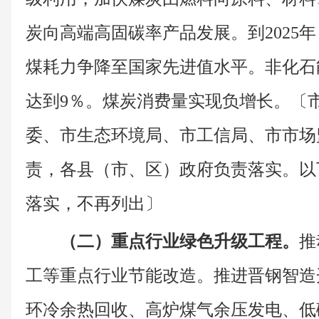
炭向高端高固碳率产品发展。到2025
煤耗力争降至国家先进值水平。非化石
达到9％。煤炭消费量实现负增长。〔
委、市生态环境局、市工信局、市市场
责，各县（市、区）政府负责落实。以
落实，不再列出〕
（二）重点行业绿色升级工程。
推
工等重点行业节能改造。推进晋钢智造
环冷余热回收、高炉煤气余压发电、低