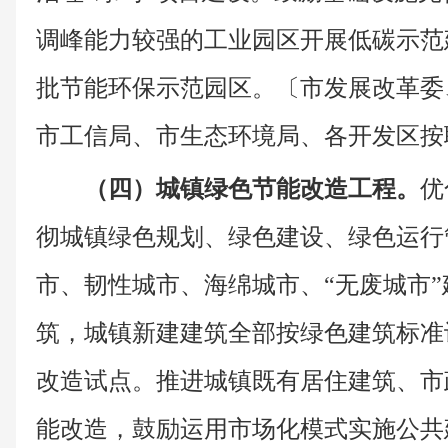
调峰能力较强的工业园区开展低碳示范建
批节能环保示范园区。〔市发展改革委
市工信局、市生态环境局、各开发区按
（四）城镇绿色节能改造工程。
优
彻城镇绿色规划、绿色建设、绿色运行
市、韧性城市、海绵城市、“无废城市
筑，城镇新建建筑全部按绿色建筑标准
改造试点。推进城镇既有居住建筑、市
能改造，鼓励运用市场化模式实施公共