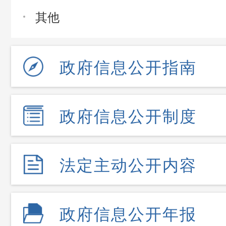
其他
政府信息公开指南
政府信息公开制度
法定主动公开内容
政府信息公开年报