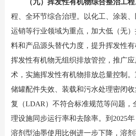
（九）挥发性有机物综合整治工程
程、全环节综合治理。以化工、涂装、
运销等行业领域为重点，加大低（无）
料和产品源头替代力度，提升挥发性有
挥发性有机物无组织排放管控，推广应
术，实施挥发性有机物排放总量控制。
储罐配件失效、装载和污水处理密闭收
复（LDAR）不符合标准规范等问题
理设施同步运行率和去除率。到2025
溶剂型油墨使用比例进一步下降，溶剂