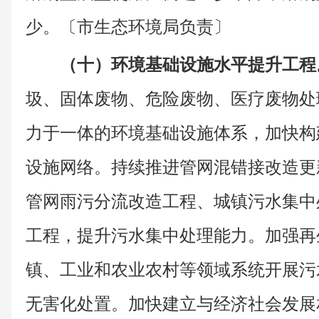
少。〔市生态环境局负责〕
（十）环境基础设施水平提升工程
圾、固体废物、危险废物、医疗废物处
力于一体的环境基础设施体系，加快构
设施网络。持续推进管网混错接改造更
管网雨污分流改造工程、城镇污水集中
工程，提升污水集中处理能力。加强再
镇、工业和农业农村等领域系统开展污
无害化处置。加快建立与经济社会发展