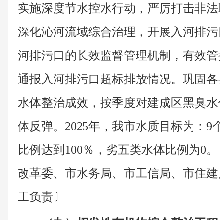
实施深度节水控水行动，严厉打击非法
深化沁河流域综合治理，开展入河排污
河排污口的长效监督管理机制，有效管
通报入河排污口超标排放情况。巩固各
水体整治成效，按季度对建成区黑臭水
体反弹。2025年，我市水质目标为：
比例达到100％，劣五类水体比例为0
改革委、市水务局、市工信局、市住建
工负责〕