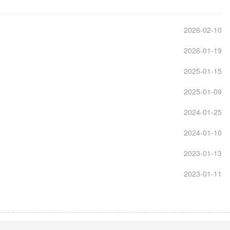
2026-02-10
2026-01-19
2025-01-15
2025-01-09
2024-01-25
2024-01-10
2023-01-13
2023-01-11