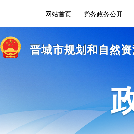
晋城市规划和自然资