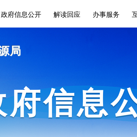
源局
政府信息