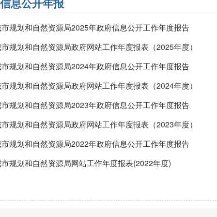
信息公开年报
城市规划和自然资源局2025年政府信息公开工作年度报告
城市规划和自然资源局政府网站工作年度报表（2025年度）
城市规划和自然资源局2024年政府信息公开工作年度报告
城市规划和自然资源局政府网站工作年度报表（2024年度）
城市规划和自然资源局2023年政府信息公开工作年度报告
城市规划和自然资源局政府网站工作年度报表（2023年度）
城市规划和自然资源局2022年政府信息公开工作年度报告
市规划和自然资源局网站工作年度报表(2022年度)