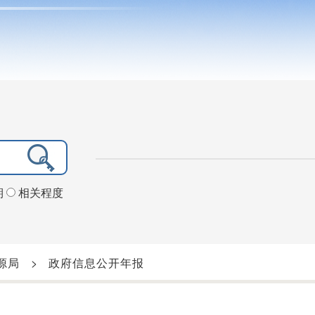
期
相关程度
源局
>
政府信息公开年报