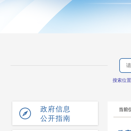
搜索位
政府信息
当前
公开指南