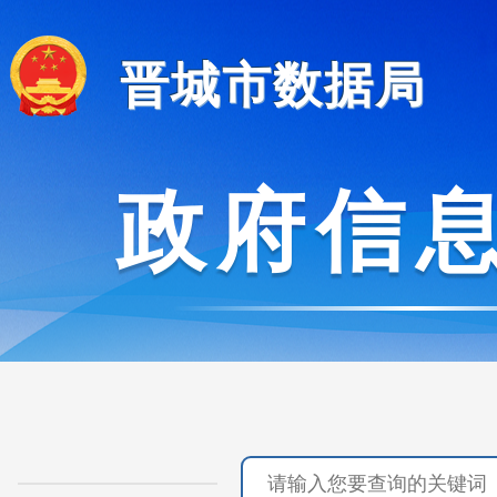
晋城市数据局
政府信