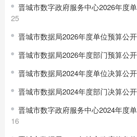
晋城市数字政府服务中心2026年度
25
晋城市数据局2026年度单位预算公
晋城市数据局2026年度部门预算公
晋城市数据局2024年度单位决算公
晋城市数据局2024年度部门决算公
晋城市数字政府服务中心2024年度
16