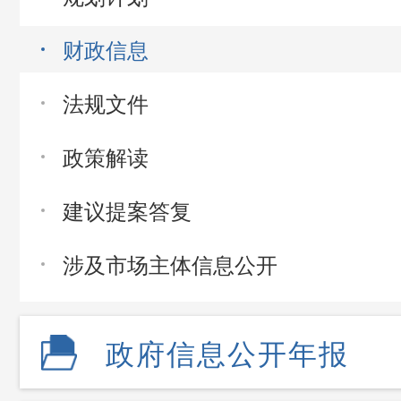
财政信息
法规文件
政策解读
建议提案答复
涉及市场主体信息公开
政府信息公开年报