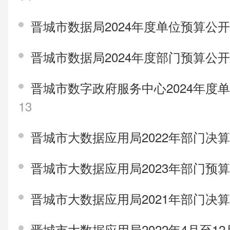
晋城市数据局2024年度单位预算公
晋城市数据局2024年度部门预算公
晋城市数字政府服务中心2024年度
13
晋城市大数据应用局2022年部门决
晋城市大数据应用局2023年部门预
晋城市大数据应用局2021年部门决
晋城市大数据应用局2022年4月至1