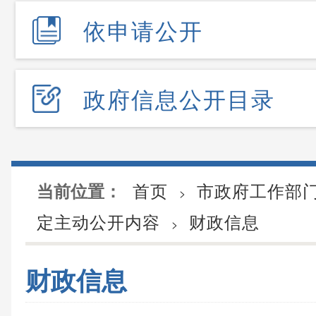
依申请公开
政府信息公开目录
首页
市政府工作部
当前位置：
>
定主动公开内容
财政信息
>
财政信息