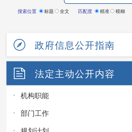
搜索位置
标题
全文
匹配度
精准
模糊
政府信息公开指南
法定主动公开内容
机构职能
部门工作
规划计划