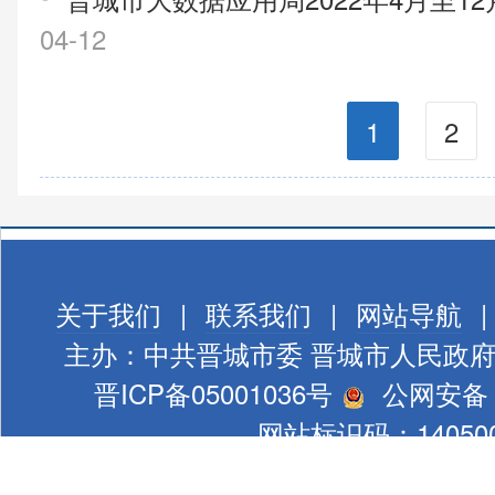
04-12
1
2
关于我们
|
联系我们
|
网站导航
|
主办：中共晋城市委 晋城市人民政
晋ICP备05001036号
公网安备 1
网站标识码：140500