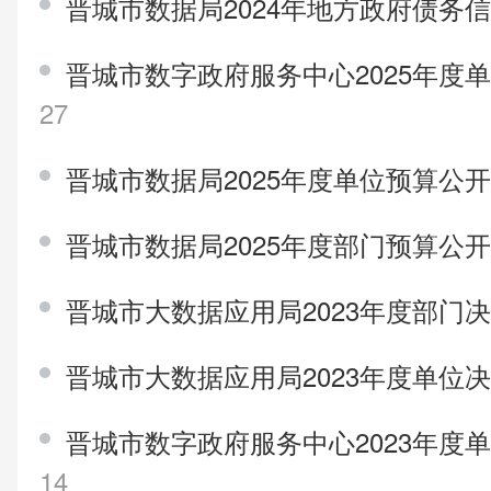
晋城市数据局2024年地方政府债务
晋城市数字政府服务中心2025年度
27
晋城市数据局2025年度单位预算公
晋城市数据局2025年度部门预算公
晋城市大数据应用局2023年度部门
晋城市大数据应用局2023年度单位
晋城市数字政府服务中心2023年度
14