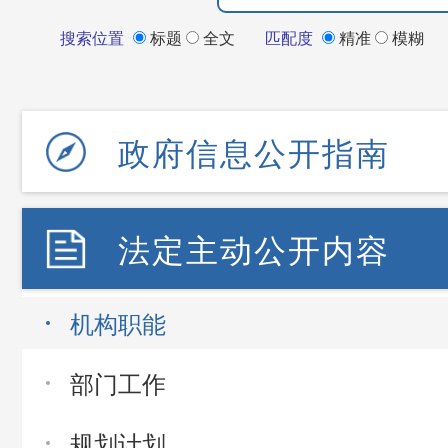
搜索位置
标题
全文
匹配度
精准
模糊
政府信息公开指南
法定主动公开内容
机构职能
部门工作
规划计划