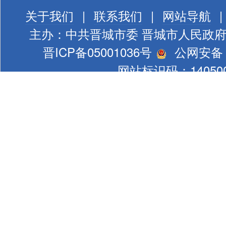
关于我们
|
联系我们
|
网站导航
|
主办：中共晋城市委 晋城市人民政
晋ICP备05001036号
公网安备 1
网站标识码：140500