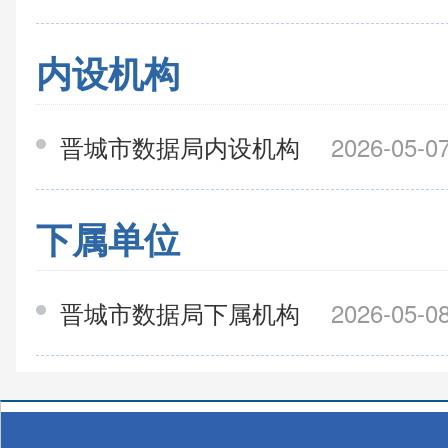
内设机构
晋城市数据局内设机构
2026-05-0
下属单位
晋城市数据局下属机构
2026-05-0