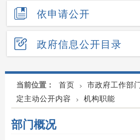
依申请公开
政府信息公开目录
首页
市政府工作部
当前位置：
>
定主动公开内容
机构职能
>
部门概况