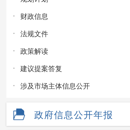
财政信息
法规文件
政策解读
建议提案答复
涉及市场主体信息公开
政府信息公开年报