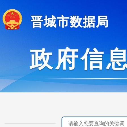
晋城市数据局
政府信