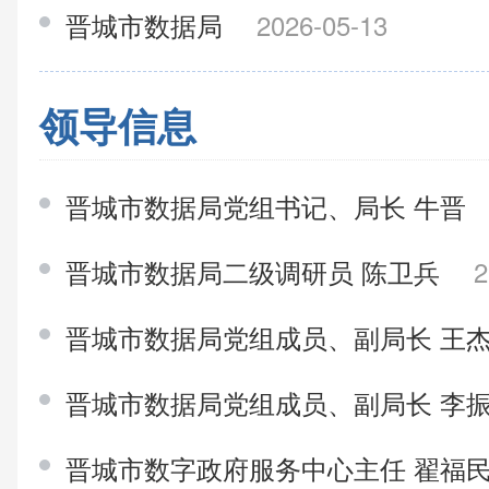
晋城市数据局
2026-05-13
领导信息
晋城市数据局党组书记、局长 牛晋
晋城市数据局二级调研员 陈卫兵
2
晋城市数据局党组成员、副局长 王
晋城市数据局党组成员、副局长 李
晋城市数字政府服务中心主任 翟福