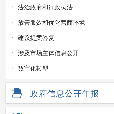
法治政府和行政执法
放管服效和优化营商环境
建议提案答复
涉及市场主体信息公开
数字化转型
政府信息公开年报