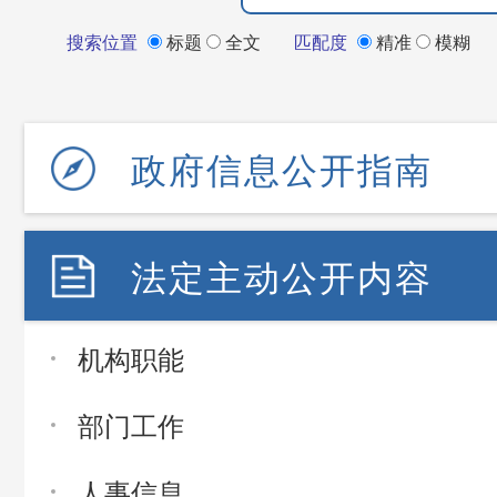
搜索位置
标题
全文
匹配度
精准
模糊
政府信息公开指南
法定主动公开内容
机构职能
部门工作
人事信息