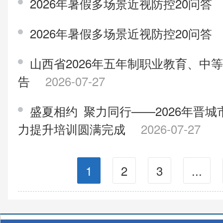
2026年暑假多场景近视防控20问答
2026年暑假多场景近视防控20问答
山西省2026年五年制职业教育、中
告
2026-07-27
盛夏相约 聚力同行——2026年晋
力提升培训圆满完成
2026-07-27
1
2
3
...