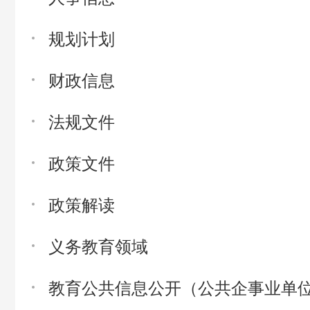
规划计划
财政信息
法规文件
政策文件
政策解读
义务教育领域
教育公共信息公开（公共企事业单