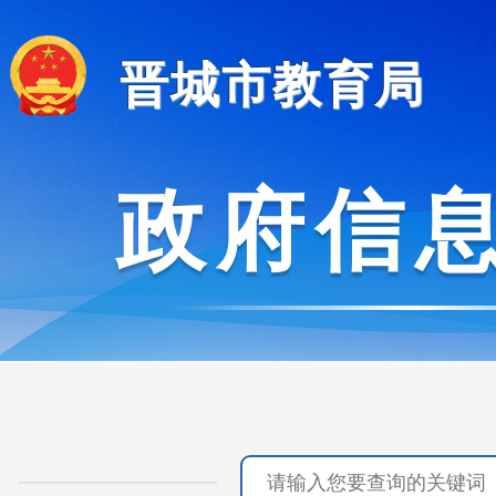
晋城市教育局
政府信