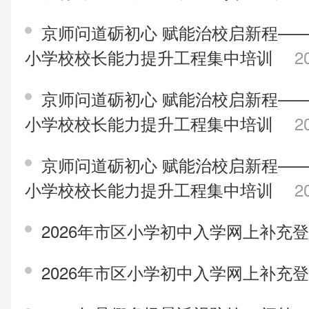
京师问道砺初心 赋能治校启新程——
小学校校长能力提升工程集中培训
2
京师问道砺初心 赋能治校启新程——
小学校校长能力提升工程集中培训
2
京师问道砺初心 赋能治校启新程——
小学校校长能力提升工程集中培训
2
2026年市区小学初中入学网上补充
2026年市区小学初中入学网上补充