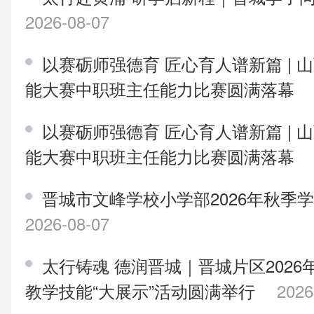
2026-08-07
以赛砺师强德育 匠心育人谱新篇 |
能大赛中职班主任能力比赛圆满落幕
以赛砺师强德育 匠心育人谱新篇 |
能大赛中职班主任能力比赛圆满落幕
晋城市文峰学校小学部2026年秋季
2026-08-07
太行铸魂 德润晋城｜晋城片区202
教学技能“大展示”活动圆满举行
2026