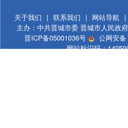
关于我们
|
联系我们
|
网站导航
|
主办：中共晋城市委 晋城市人民政
晋ICP备05001036号
公网安备 1
网站标识码：140500