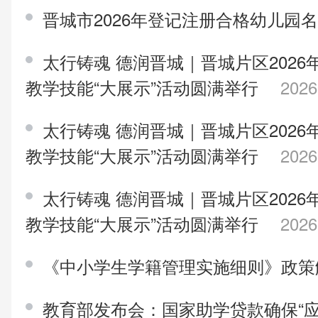
晋城市2026年登记注册合格幼儿园
太行铸魂 德润晋城｜晋城片区202
教学技能“大展示”活动圆满举行
2026
太行铸魂 德润晋城｜晋城片区202
教学技能“大展示”活动圆满举行
2026
太行铸魂 德润晋城｜晋城片区202
教学技能“大展示”活动圆满举行
2026
《中小学生学籍管理实施细则》政
教育部发布会：国家助学贷款确保“