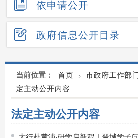
依申请公开
政府信息公开目录
首页
市政府工作部
当前位置：
>
定主动公开内容
法定主动公开内容
太行赴黄浦·研学启新程｜晋城学子问