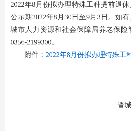
2022年8月份拟办理特殊工种提前退
公示期2022年8月30日至9月3日。
城市人力资源和社会保障局养老保险
0356-2199300。
附件：
2022年8月份拟办理特殊工
晋