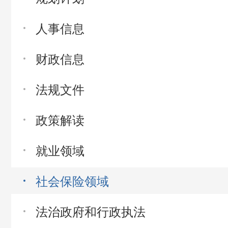
人事信息
财政信息
法规文件
政策解读
就业领域
社会保险领域
法治政府和行政执法