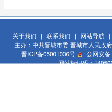
关于我们
|
联系我们
|
网站导航
|
主办：中共晋城市委 晋城市人民政
晋ICP备05001036号
公网安备 1
网站标识码：140500