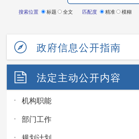
搜索位置
标题
全文
匹配度
精准
模糊
政府信息公开指南
法定主动公开内容
机构职能
部门工作
规划计划