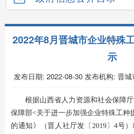
2022年8月晋城市企业特殊
示
发布日期: 2022-08-30
发布机构:
晋城
根据山西省人力资源和社会保障厅
保障部<关于进一步加强企业特殊工种
的通知》（晋人社厅发〔2019〕4号