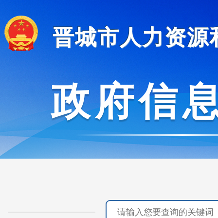
晋城市人力资源
政府信