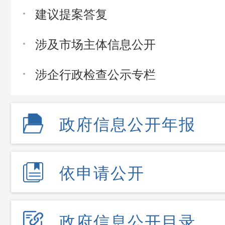
建议提案答复
涉及市场主体信息公开
涉企行政检查公示专栏
政府信息公开年报
依申请公开
政府信息公开目录