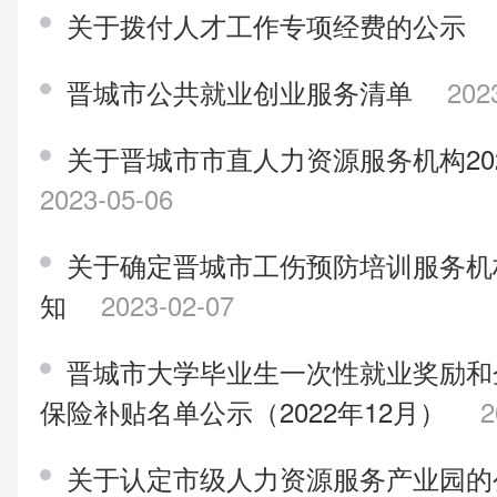
关于拨付人才工作专项经费的公示
晋城市公共就业创业服务清单
202
关于晋城市市直人力资源服务机构20
2023-05-06
关于确定晋城市工伤预防培训服务机
知
2023-02-07
晋城市大学毕业生一次性就业奖励和
保险补贴名单公示（2022年12月）
2
关于认定市级人力资源服务产业园