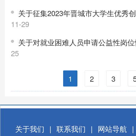
关于征集2023年晋城市大学生优秀
11-29
关于对就业困难人员申请公益性岗
25
1
2
3
关于我们
|
联系我们
|
网站导航
|