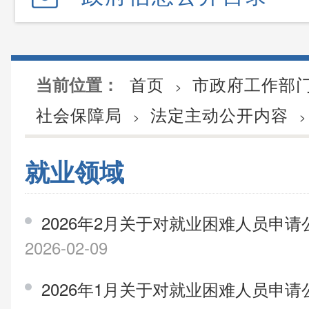
首页
市政府工作部
当前位置：
>
社会保障局
法定主动公开内容
>
>
就业领域
2026年2月关于对就业困难人员申
2026-02-09
2026年1月关于对就业困难人员申