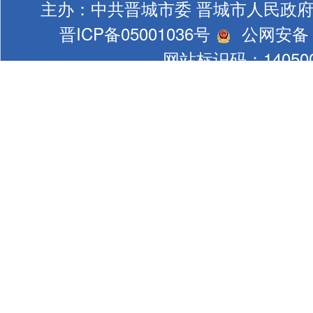
主办：中共晋城市委 晋城市人民政
晋ICP备05001036号
公网安备 1
网站标识码：140500