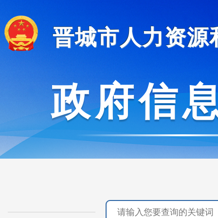
晋城市人力资源
政府信