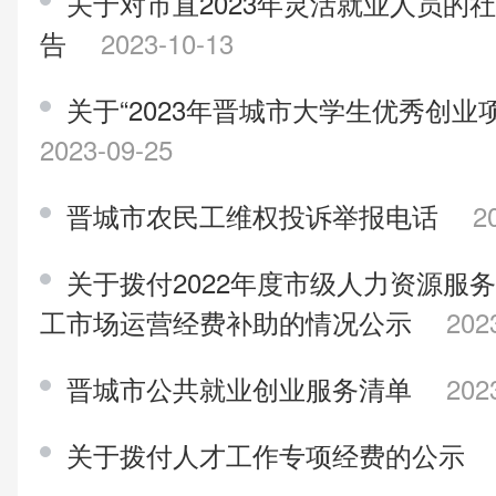
关于对市直2023年灵活就业人员的
告
2023-10-13
关于“2023年晋城市大学生优秀创业
2023-09-25
晋城市农民工维权投诉举报电话
2
关于拨付2022年度市级人力资源服
工市场运营经费补助的情况公示
202
晋城市公共就业创业服务清单
202
关于拨付人才工作专项经费的公示