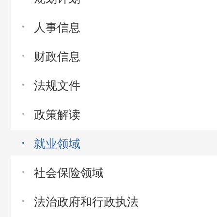
人事信息
财政信息
法规文件
政策解读
就业领域
社会保险领域
法治政府和行政执法