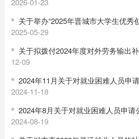
2026-01-23
关于举办“2025年晋城市大学生优秀
2025-05-29
关于拟拨付2024年度对外劳务输出
12-09
2024年11月关于对就业困难人员
2024-11-18
2024年8月关于对就业困难人员申
2024-08-19