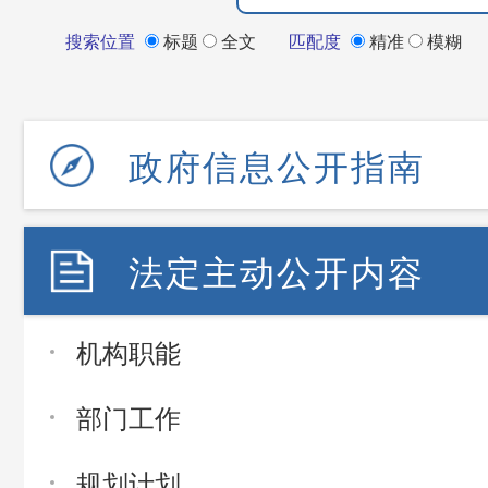
搜索位置
标题
全文
匹配度
精准
模糊
政府信息公开指南
法定主动公开内容
机构职能
部门工作
规划计划