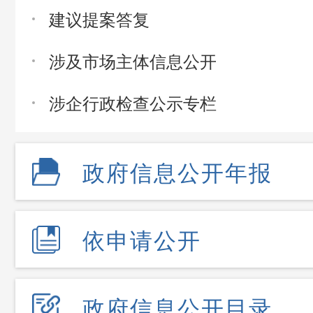
建议提案答复
涉及市场主体信息公开
涉企行政检查公示专栏
政府信息公开年报
依申请公开
政府信息公开目录